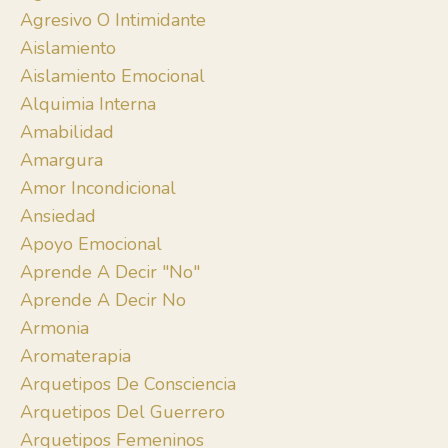
Agresivo O Intimidante
Aislamiento
Aislamiento Emocional
Alquimia Interna
Amabilidad
Amargura
Amor Incondicional
Ansiedad
Apoyo Emocional
Aprende A Decir "no"
Aprende A Decir No
Armonia
Aromaterapia
Arquetipos De Consciencia
Arquetipos Del Guerrero
Arquetipos Femeninos