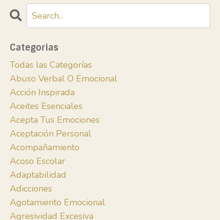
Categorias
Todas las Categorías
Abuso Verbal O Emocional
Acción Inspirada
Aceites Esenciales
Acepta Tus Emociones
Aceptación Personal
Acompañamiento
Acoso Escolar
Adaptabilidad
Adicciones
Agotamiento Emocional
Agresividad Excesiva