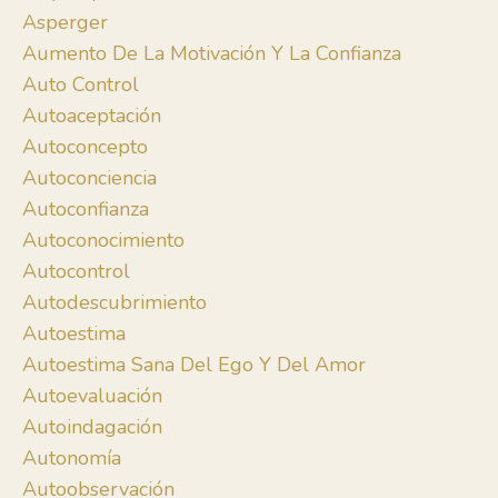
Asperger
Aumento De La Motivación Y La Confianza
Auto Control
Autoaceptación
Autoconcepto
Autoconciencia
Autoconfianza
Autoconocimiento
Autocontrol
Autodescubrimiento
Autoestima
Autoestima Sana Del Ego Y Del Amor
Autoevaluación
Autoindagación
Autonomía
Autoobservación