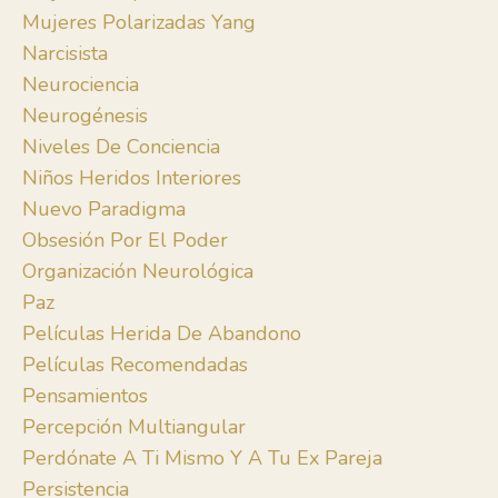
Mujeres Polarizadas Yang
Narcisista
Neurociencia
Neurogénesis
Niveles De Conciencia
Niños Heridos Interiores
Nuevo Paradigma
Obsesión Por El Poder
Organización Neurológica
Paz
Películas Herida De Abandono
Películas Recomendadas
Pensamientos
Percepción Multiangular
Perdónate A Ti Mismo Y A Tu Ex Pareja
Persistencia