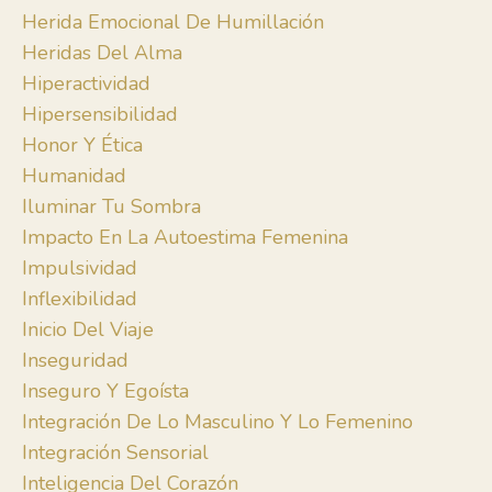
Herida Emocional De Humillación
Heridas Del Alma
Hiperactividad
Hipersensibilidad
Honor Y Ética
Humanidad
Iluminar Tu Sombra
Impacto En La Autoestima Femenina
Impulsividad
Inflexibilidad
Inicio Del Viaje
Inseguridad
Inseguro Y Egoísta
Integración De Lo Masculino Y Lo Femenino
Integración Sensorial
Inteligencia Del Corazón