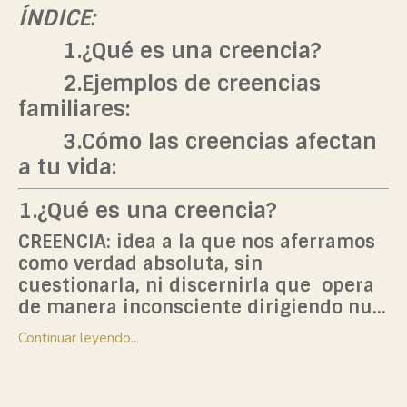
ÍNDICE:
1
.¿Qué es una creencia?
2.
Ejemplos de creencias
familiares:
3
.Cómo las creencias afectan
a tu vida:
1.¿Qué es una creencia?
CREENCIA: idea a la que nos aferramos
como verdad absoluta, sin
cuestionarla, ni discernirla que opera
de manera inconsciente dirigiendo nu
...
Continuar leyendo...