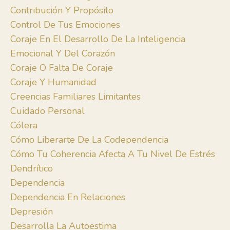
Contribución Y Propósito
Control De Tus Emociones
Coraje En El Desarrollo De La Inteligencia
Emocional Y Del Corazón
Coraje O Falta De Coraje
Coraje Y Humanidad
Creencias Familiares Limitantes
Cuidado Personal
Cólera
Cómo Liberarte De La Codependencia
Cómo Tu Coherencia Afecta A Tu Nivel De Estrés
Dendrítico
Dependencia
Dependencia En Relaciones
Depresión
Desarrolla La Autoestima