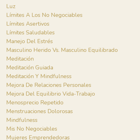
Luz
Límites A Los No Negociables
Límites Asertivos
Límites Saludables
Manejo Del Estrés
Masculino Herido Vs. Masculino Equilibrado
Meditación
Meditación Guiada
Meditación Y Mindfulness
Mejora De Relaciones Personales
Mejora Del Equilibrio Vida-Trabajo
Menosprecio Repetido
Menstruaciones Dolorosas
Mindfulness
Mis No Negociables
Mujeres Emprendedoras