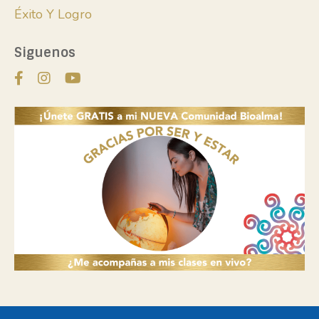
Éxito Y Logro
Siguenos