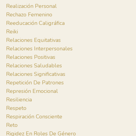
Realización Personal
Rechazo Femenino
Reeducación Caligráfica
Reiki
Relaciones Equitativas
Relaciones Interpersonales
Relaciones Positivas
Relaciones Saludables
Relaciones Significativas
Repetición De Patrones
Represión Emocional
Resiliencia
Respeto
Respiración Consciente
Reto
Rigidez En Roles De Género