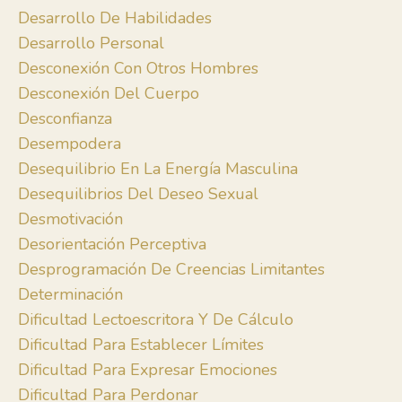
Desarrollo De Habilidades
Desarrollo Personal
Desconexión Con Otros Hombres
Desconexión Del Cuerpo
Desconfianza
Desempodera
Desequilibrio En La Energía Masculina
Desequilibrios Del Deseo Sexual
Desmotivación
Desorientación Perceptiva
Desprogramación De Creencias Limitantes
Determinación
Dificultad Lectoescritora Y De Cálculo
Dificultad Para Establecer Límites
Dificultad Para Expresar Emociones
Dificultad Para Perdonar