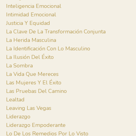
Inteligencia Emocional
Intimidad Emocional
Justicia Y Equidad
La Clave De La Transformación Conjunta
La Herida Masculina
La Identificación Con Lo Masculino
La Ilusión Del Éxito
La Sombra
La Vida Que Mereces
Las Mujeres Y El Éxito
Las Pruebas Del Camino
Lealtad
Leaving Las Vegas
Liderazgo
Liderazgo Empoderante
Lo De Los Remedios Por Lo Visto