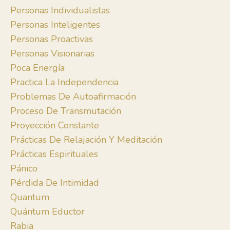
Personas Individualistas
Personas Inteligentes
Personas Proactivas
Personas Visionarias
Poca Energía
Practica La Independencia
Problemas De Autoafirmación
Proceso De Transmutación
Proyección Constante
Prácticas De Relajación Y Meditación
Prácticas Espirituales
Pánico
Pérdida De Intimidad
Quantum
Quántum Eductor
Rabia