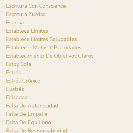
Escritura Con Consciencia
Escritura Zurdos
Esencia
Establece Límites
Establece Límites Saludables
Establecer Metas Y Prioridades
Establecimiento De Objetivos Claros
Estoy Sola
Estrés
Estrés Crónico
Eustrés
Falsedad
Falta De Autenticidad
Falta De Empatía
Falta De Equilibrio
Falta De Responsabilidad