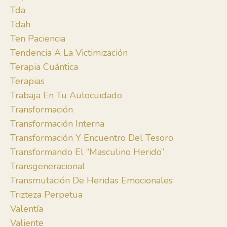
Tda
Tdah
Ten Paciencia
Tendencia A La Victimización
Terapia Cuántica
Terapias
Trabaja En Tu Autocuidado
Transformación
Transformación Interna
Transformación Y Encuentro Del Tesoro
Transformando El “masculino Herido”
Transgeneracional
Transmutación De Heridas Emocionales
Trizteza Perpetua
Valentía
Valiente