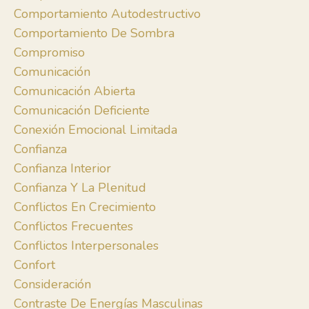
Comportamiento Autodestructivo
Comportamiento De Sombra
Compromiso
Comunicación
Comunicación Abierta
Comunicación Deficiente
Conexión Emocional Limitada
Confianza
Confianza Interior
Confianza Y La Plenitud
Conflictos En Crecimiento
Conflictos Frecuentes
Conflictos Interpersonales
Confort
Consideración
Contraste De Energías Masculinas