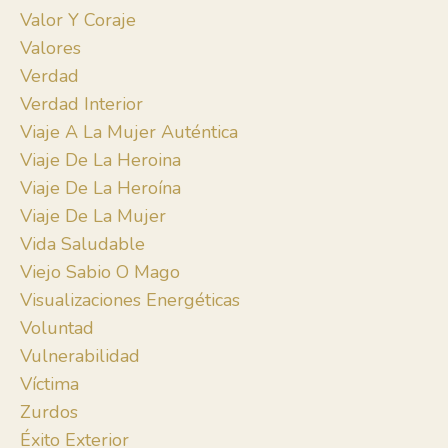
Valor Y Coraje
Valores
Verdad
Verdad Interior
Viaje A La Mujer Auténtica
Viaje De La Heroina
Viaje De La Heroína
Viaje De La Mujer
Vida Saludable
Viejo Sabio O Mago
Visualizaciones Energéticas
Voluntad
Vulnerabilidad
Víctima
Zurdos
Éxito Exterior