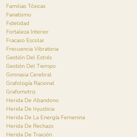
Familias Tóxicas
Fanatismo
Fidelidad
Fortaleza Interior
Fracaso Escolar
Frecuencia Vibratoria
Gestión Del Estrés
Gestión Del Tiempo
Gimnasia Cerebral
Grafología Racional
Grafomotriz
Herida De Abandono
Herida De Injusticia
Herida De La Energía Femenina
Herida De Rechazo
Herida De Traición