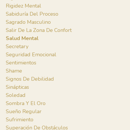
Rigidez Mental
Sabiduría Del Proceso
Sagrado Masculino
Salir De La Zona De Confort
Salud Mental
Secretary
Seguridad Emocional
Sentimientos
Shame
Signos De Debilidad
Sinápticas
Soledad
Sombra Y El Oro
Sueño Regular
Sufrimiento
Superación De Obstáculos