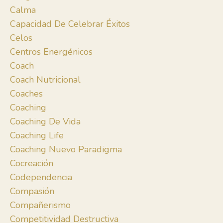
Calma
Capacidad De Celebrar Éxitos
Celos
Centros Energénicos
Coach
Coach Nutricional
Coaches
Coaching
Coaching De Vida
Coaching Life
Coaching Nuevo Paradigma
Cocreación
Codependencia
Compasión
Compañerismo
Competitividad Destructiva