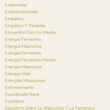
Emporedar
Emprendimiento
Empático
Empático Y Paciente
Encuentro Con Un Mentor
Energia Femenino
Energia Masculina
Energía Femenina
Energía Femenina Herida
Energía Masculina
Energía Vital
Energías Masculinas
Entrenamiento
Equilibrado Sano
Equilibrio
Equilibrio Entre Lo Masculino Y Lo Femenino