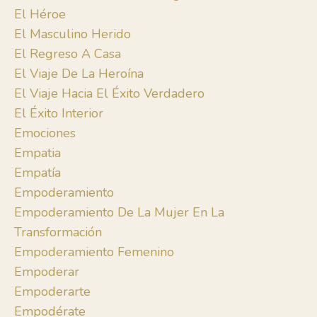
El Héroe
El Masculino Herido
El Regreso A Casa
El Viaje De La Heroína
El Viaje Hacia El Éxito Verdadero
El Éxito Interior
Emociones
Empatia
Empatía
Empoderamiento
Empoderamiento De La Mujer En La
Transformación
Empoderamiento Femenino
Empoderar
Empoderarte
Empodérate