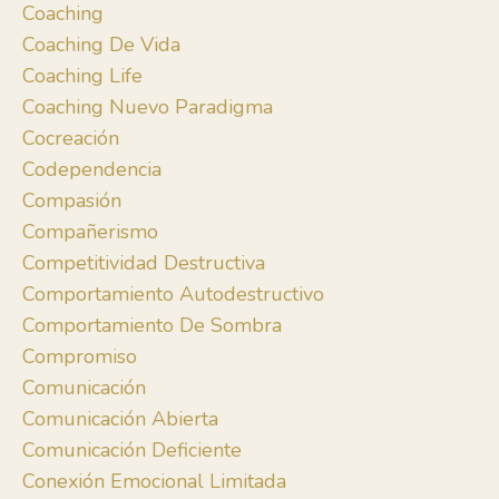
Coaching
Coaching De Vida
Coaching Life
Coaching Nuevo Paradigma
Cocreación
Codependencia
Compasión
Compañerismo
Competitividad Destructiva
Comportamiento Autodestructivo
Comportamiento De Sombra
Compromiso
Comunicación
Comunicación Abierta
Comunicación Deficiente
Conexión Emocional Limitada