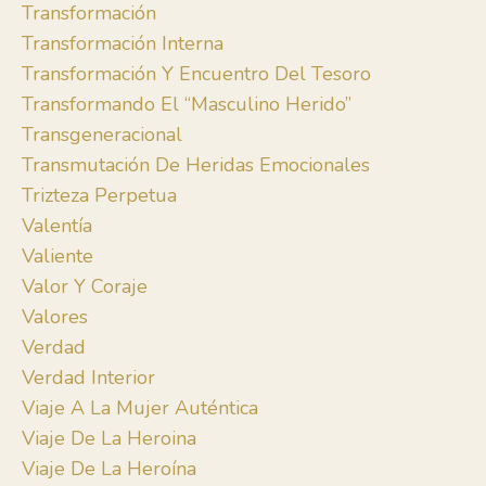
Transformación
Transformación Interna
Transformación Y Encuentro Del Tesoro
Transformando El “masculino Herido”
Transgeneracional
Transmutación De Heridas Emocionales
Trizteza Perpetua
Valentía
Valiente
Valor Y Coraje
Valores
Verdad
Verdad Interior
Viaje A La Mujer Auténtica
Viaje De La Heroina
Viaje De La Heroína