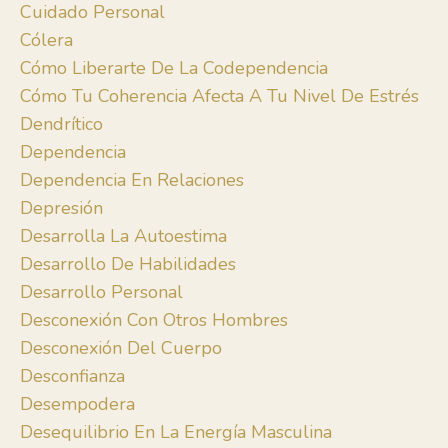
Cuidado Personal
Cólera
Cómo Liberarte De La Codependencia
Cómo Tu Coherencia Afecta A Tu Nivel De Estrés
Dendrítico
Dependencia
Dependencia En Relaciones
Depresión
Desarrolla La Autoestima
Desarrollo De Habilidades
Desarrollo Personal
Desconexión Con Otros Hombres
Desconexión Del Cuerpo
Desconfianza
Desempodera
Desequilibrio En La Energía Masculina