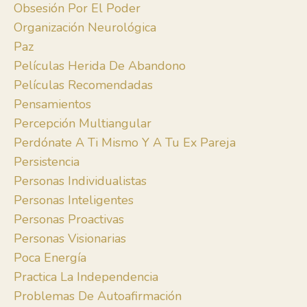
Obsesión Por El Poder
Organización Neurológica
Paz
Películas Herida De Abandono
Películas Recomendadas
Pensamientos
Percepción Multiangular
Perdónate A Ti Mismo Y A Tu Ex Pareja
Persistencia
Personas Individualistas
Personas Inteligentes
Personas Proactivas
Personas Visionarias
Poca Energía
Practica La Independencia
Problemas De Autoafirmación