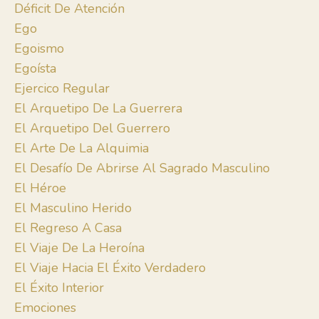
Déficit De Atención
Ego
Egoismo
Egoísta
Ejercico Regular
El Arquetipo De La Guerrera
El Arquetipo Del Guerrero
El Arte De La Alquimia
El Desafío De Abrirse Al Sagrado Masculino
El Héroe
El Masculino Herido
El Regreso A Casa
El Viaje De La Heroína
El Viaje Hacia El Éxito Verdadero
El Éxito Interior
Emociones