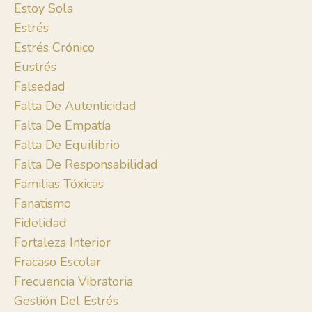
Estoy Sola
Estrés
Estrés Crónico
Eustrés
Falsedad
Falta De Autenticidad
Falta De Empatía
Falta De Equilibrio
Falta De Responsabilidad
Familias Tóxicas
Fanatismo
Fidelidad
Fortaleza Interior
Fracaso Escolar
Frecuencia Vibratoria
Gestión Del Estrés