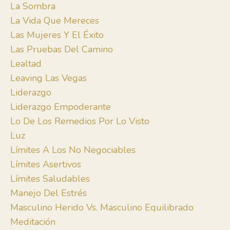
La Sombra
La Vida Que Mereces
Las Mujeres Y El Éxito
Las Pruebas Del Camino
Lealtad
Leaving Las Vegas
Liderazgo
Liderazgo Empoderante
Lo De Los Remedios Por Lo Visto
Luz
Límites A Los No Negociables
Límites Asertivos
Límites Saludables
Manejo Del Estrés
Masculino Herido Vs. Masculino Equilibrado
Meditación