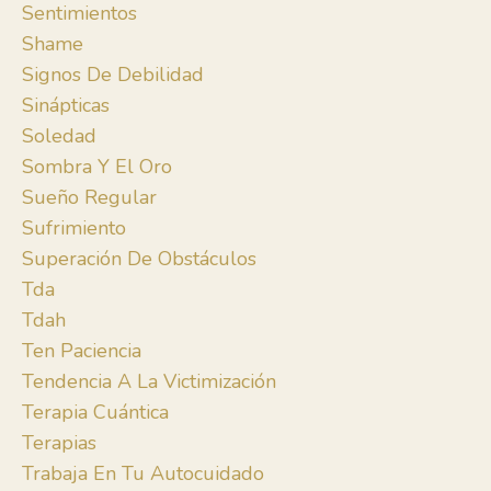
Sentimientos
Shame
Signos De Debilidad
Sinápticas
Soledad
Sombra Y El Oro
Sueño Regular
Sufrimiento
Superación De Obstáculos
Tda
Tdah
Ten Paciencia
Tendencia A La Victimización
Terapia Cuántica
Terapias
Trabaja En Tu Autocuidado