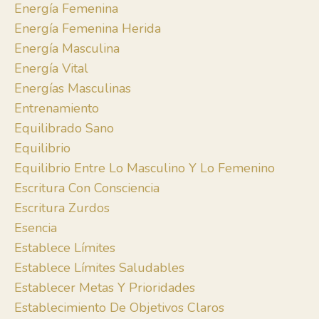
Energía Femenina
Energía Femenina Herida
Energía Masculina
Energía Vital
Energías Masculinas
Entrenamiento
Equilibrado Sano
Equilibrio
Equilibrio Entre Lo Masculino Y Lo Femenino
Escritura Con Consciencia
Escritura Zurdos
Esencia
Establece Límites
Establece Límites Saludables
Establecer Metas Y Prioridades
Establecimiento De Objetivos Claros