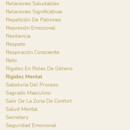
Relaciones Saludables
Relaciones Significativas
Repetición De Patrones
Represión Emocional
Resiliencia
Respeto
Respiración Consciente
Reto
Rigidez En Roles De Género
Rigidez Mental
Sabiduría Del Proceso
Sagrado Masculino
Salir De La Zona De Confort
Salud Mental
Secretary
Seguridad Emocional