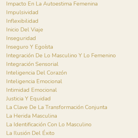
Impacto En La Autoestima Femenina
Impulsividad
Inflexibilidad
Inicio Del Viaje
Inseguridad
Inseguro Y Egoísta
Integración De Lo Masculino Y Lo Femenino
Integración Sensorial
Inteligencia Del Corazón
Inteligencia Emocional
Intimidad Emocional
Justicia Y Equidad
La Clave De La Transformación Conjunta
La Herida Masculina
La Identificación Con Lo Masculino
La Ilusión Del Éxito