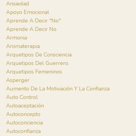
Ansiedad
Apoyo Emocional
Aprende A Decir "no"
Aprende A Decir No
Armonia
Aromaterapia
Arquetipos De Consciencia
Arquetipos Del Guerrero
Arquetipos Femeninos
Asperger
Aumento De La Motivación Y La Confianza
Auto Control
Autoaceptación
Autoconcepto
Autoconciencia
Autoconfianza