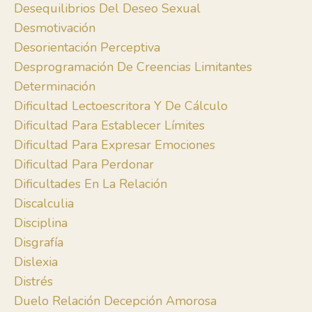
Desequilibrios Del Deseo Sexual
Desmotivación
Desorientación Perceptiva
Desprogramación De Creencias Limitantes
Determinación
Dificultad Lectoescritora Y De Cálculo
Dificultad Para Establecer Límites
Dificultad Para Expresar Emociones
Dificultad Para Perdonar
Dificultades En La Relación
Discalculia
Disciplina
Disgrafía
Dislexia
Distrés
Duelo Relación Decepción Amorosa