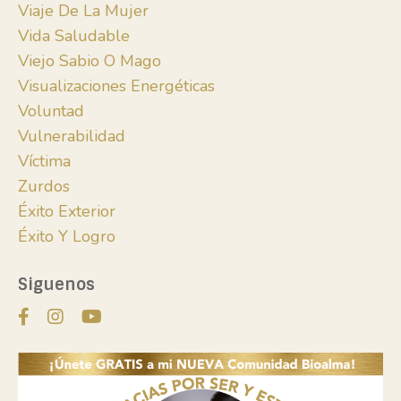
Viaje De La Mujer
Vida Saludable
Viejo Sabio O Mago
Visualizaciones Energéticas
Voluntad
Vulnerabilidad
Víctima
Zurdos
Éxito Exterior
Éxito Y Logro
Siguenos