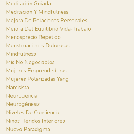
Meditación Guiada
Meditación Y Mindfulness
Mejora De Relaciones Personales
Mejora Del Equilibrio Vida-Trabajo
Menosprecio Repetido
Menstruaciones Dolorosas
Mindfulness
Mis No Negociables
Mujeres Emprendedoras
Mujeres Polarizadas Yang
Narcisista
Neurociencia
Neurogénesis
Niveles De Conciencia
Niños Heridos Interiores
Nuevo Paradigma