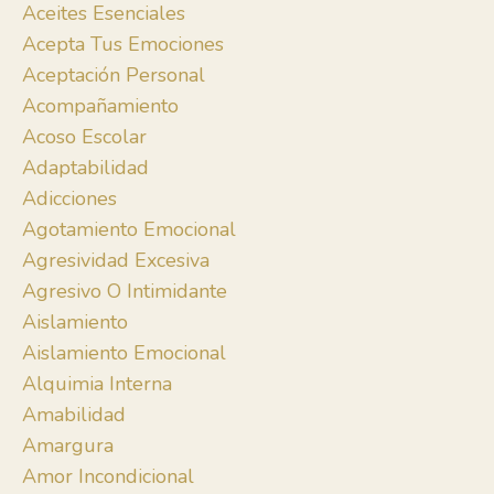
Aceites Esenciales
Acepta Tus Emociones
Aceptación Personal
Acompañamiento
Acoso Escolar
Adaptabilidad
Adicciones
Agotamiento Emocional
Agresividad Excesiva
Agresivo O Intimidante
Aislamiento
Aislamiento Emocional
Alquimia Interna
Amabilidad
Amargura
Amor Incondicional