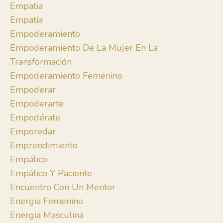
Empatia
Empatía
Empoderamiento
Empoderamiento De La Mujer En La
Transformación
Empoderamiento Femenino
Empoderar
Empoderarte
Empodérate
Emporedar
Emprendimiento
Empático
Empático Y Paciente
Encuentro Con Un Mentor
Energia Femenino
Energia Masculina