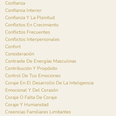
Confianza
Confianza Interior
Confianza Y La Plenitud
Conflictos En Crecimiento
Conflictos Frecuentes
Conflictos Interpersonales
Confort
Consideración
Contraste De Energías Masculinas
Contribución Y Propósito
Control De Tus Emociones
Coraje En El Desarrollo De La Inteligencia
Emocional Y Del Corazón
Coraje O Falta De Coraje
Coraje Y Humanidad
Creencias Familiares Limitantes