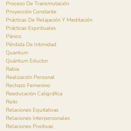
Proceso De Transmutación
Proyección Constante
Prácticas De Relajación Y Meditación
Prácticas Espirituales
Pánico
Pérdida De Intimidad
Quantum
Quántum Eductor
Rabia
Realización Personal
Rechazo Femenino
Reeducación Caligráfica
Reiki
Relaciones Equitativas
Relaciones Interpersonales
Relaciones Positivas