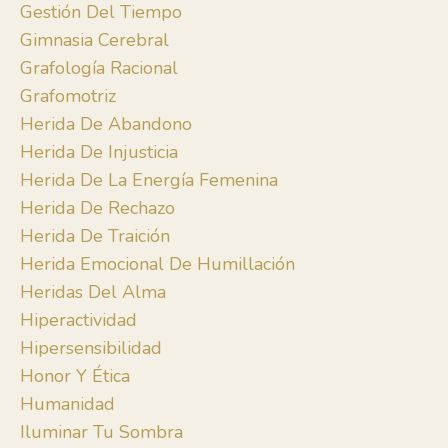
Gestión Del Tiempo
Gimnasia Cerebral
Grafología Racional
Grafomotriz
Herida De Abandono
Herida De Injusticia
Herida De La Energía Femenina
Herida De Rechazo
Herida De Traición
Herida Emocional De Humillación
Heridas Del Alma
Hiperactividad
Hipersensibilidad
Honor Y Ética
Humanidad
Iluminar Tu Sombra