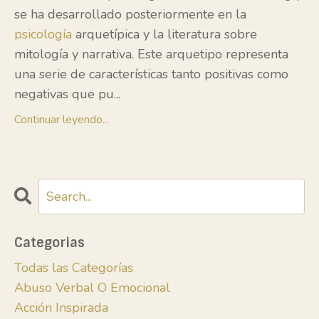
se ha desarrollado posteriormente en la
psicología
arquetípica y la literatura sobre
mitología y narrativa. Este arquetipo representa
una serie de características tanto positivas como
negativas que pu
...
Continuar leyendo...
Categorias
Todas las Categorías
Abuso Verbal O Emocional
Acción Inspirada