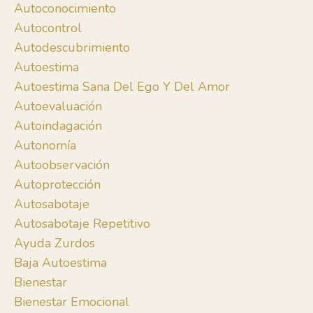
Autoconocimiento
Autocontrol
Autodescubrimiento
Autoestima
Autoestima Sana Del Ego Y Del Amor
Autoevaluación
Autoindagación
Autonomía
Autoobservación
Autoprotección
Autosabotaje
Autosabotaje Repetitivo
Ayuda Zurdos
Baja Autoestima
Bienestar
Bienestar Emocional