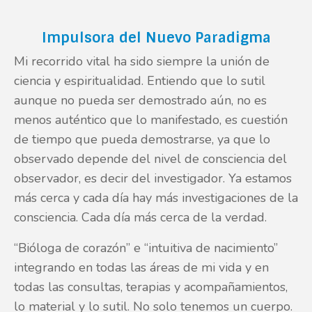
Impulsora del Nuevo Paradigma
Mi recorrido vital ha sido siempre la unión de
ciencia y espiritualidad. Entiendo que lo sutil
aunque no pueda ser demostrado aún, no es
menos auténtico que lo manifestado, es cuestión
de tiempo que pueda demostrarse, ya que lo
observado depende del nivel de consciencia del
observador, es decir del investigador. Ya estamos
más cerca y cada día hay más investigaciones de la
consciencia. Cada día más cerca de la verdad.
“Bióloga de corazón” e “intuitiva de nacimiento”
integrando en todas las áreas de mi vida y en
todas las consultas, terapias y acompañamientos,
lo material y lo sutil. No solo tenemos un cuerpo.