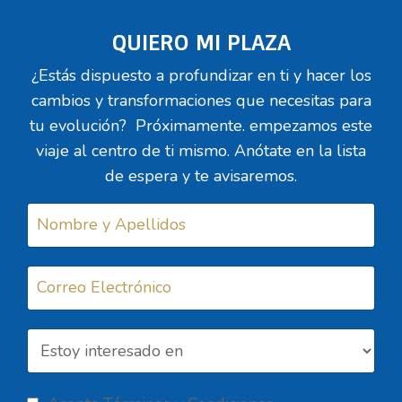
QUIERO MI PLAZA
¿Estás dispuesto a profundizar en ti y hacer los
cambios y transformaciones que necesitas para
tu evolución? Próximamente. empezamos este
viaje al centro de ti mismo. Anótate en la lista
de espera y te avisaremos.