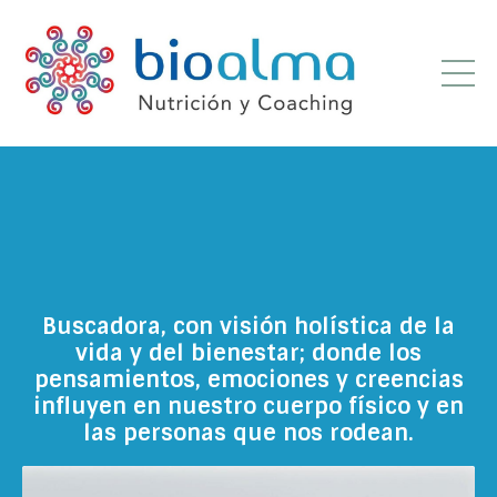
Buscadora, con visión holística de la
vida y del bienestar; donde los
pensamientos, emociones y creencias
influyen en nuestro cuerpo físico y en
las personas que nos rodean.