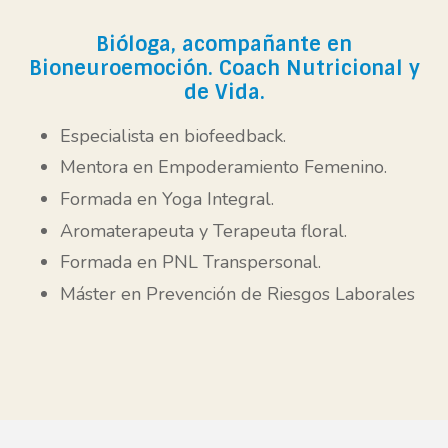
Bióloga, acompañante en
Bioneuroemoción. Coach Nutricional y
de Vida.
Especialista en biofeedback.
Mentora en Empoderamiento Femenino.
Formada en Yoga Integral.
Aromaterapeuta y Terapeuta floral.
Formada en PNL Transpersonal.
Máster en Prevención de Riesgos Laborales