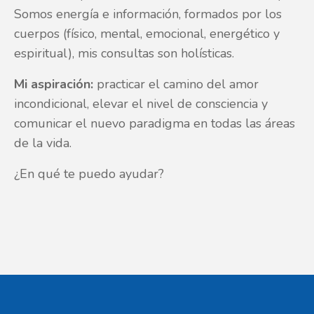
Somos energía e información, formados por los
cuerpos (físico, mental, emocional, energético y
espiritual), mis consultas son holísticas.
Mi aspiración:
practicar el camino del amor
incondicional, elevar el nivel de consciencia y
comunicar el nuevo paradigma en todas las áreas
de la vida.
¿En qué te puedo ayudar?