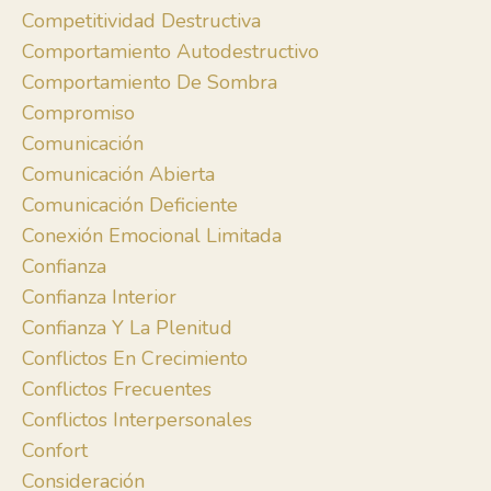
Competitividad Destructiva
Comportamiento Autodestructivo
Comportamiento De Sombra
Compromiso
Comunicación
Comunicación Abierta
Comunicación Deficiente
Conexión Emocional Limitada
Confianza
Confianza Interior
Confianza Y La Plenitud
Conflictos En Crecimiento
Conflictos Frecuentes
Conflictos Interpersonales
Confort
Consideración