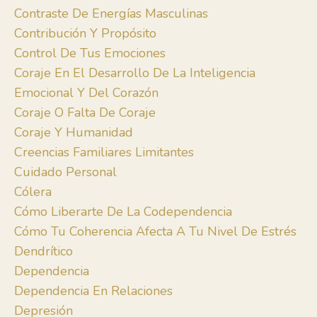
Contraste De Energías Masculinas
Contribución Y Propósito
Control De Tus Emociones
Coraje En El Desarrollo De La Inteligencia
Emocional Y Del Corazón
Coraje O Falta De Coraje
Coraje Y Humanidad
Creencias Familiares Limitantes
Cuidado Personal
Cólera
Cómo Liberarte De La Codependencia
Cómo Tu Coherencia Afecta A Tu Nivel De Estrés
Dendrítico
Dependencia
Dependencia En Relaciones
Depresión