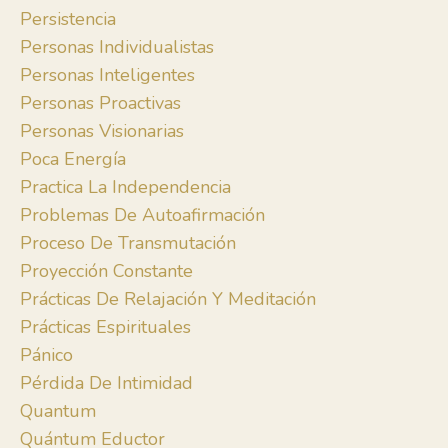
Persistencia
Personas Individualistas
Personas Inteligentes
Personas Proactivas
Personas Visionarias
Poca Energía
Practica La Independencia
Problemas De Autoafirmación
Proceso De Transmutación
Proyección Constante
Prácticas De Relajación Y Meditación
Prácticas Espirituales
Pánico
Pérdida De Intimidad
Quantum
Quántum Eductor