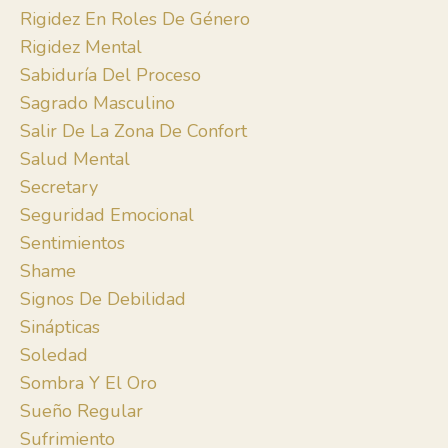
Rigidez En Roles De Género
Rigidez Mental
Sabiduría Del Proceso
Sagrado Masculino
Salir De La Zona De Confort
Salud Mental
Secretary
Seguridad Emocional
Sentimientos
Shame
Signos De Debilidad
Sinápticas
Soledad
Sombra Y El Oro
Sueño Regular
Sufrimiento