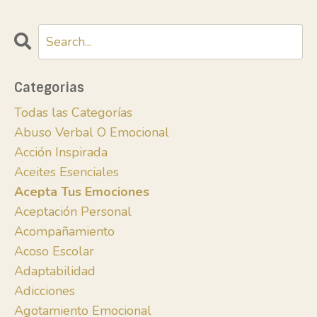
Categorias
Todas las Categorías
Abuso Verbal O Emocional
Acción Inspirada
Aceites Esenciales
Acepta Tus Emociones
Aceptación Personal
Acompañamiento
Acoso Escolar
Adaptabilidad
Adicciones
Agotamiento Emocional