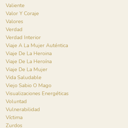
Valiente
Valor Y Coraje
Valores
Verdad
Verdad Interior
Viaje A La Mujer Auténtica
Viaje De La Heroina
Viaje De La Heroína
Viaje De La Mujer
Vida Saludable
Viejo Sabio O Mago
Visualizaciones Energéticas
Voluntad
Vulnerabilidad
Víctima
Zurdos