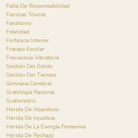
Falta De Responsabilidad
Familias Tóxicas
Fanatismo
Fidelidad
Fortaleza Interior
Fracaso Escolar
Frecuencia Vibratoria
Gestión Del Estrés
Gestión Del Tiempo
Gimnasia Cerebral
Grafología Racional
Grafomotriz
Herida De Abandono
Herida De Injusticia
Herida De La Energía Femenina
Herida De Rechazo