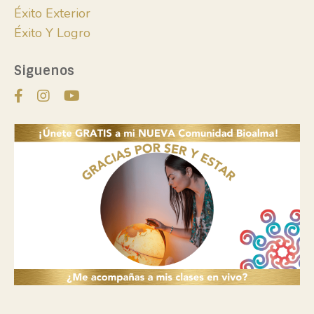
Éxito Exterior
Éxito Y Logro
Siguenos