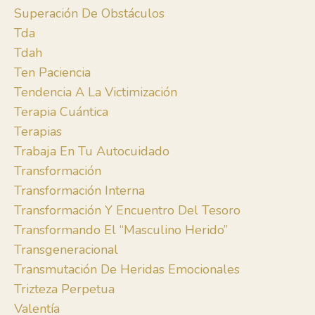
Superación De Obstáculos
Tda
Tdah
Ten Paciencia
Tendencia A La Victimización
Terapia Cuántica
Terapias
Trabaja En Tu Autocuidado
Transformación
Transformación Interna
Transformación Y Encuentro Del Tesoro
Transformando El “masculino Herido”
Transgeneracional
Transmutación De Heridas Emocionales
Trizteza Perpetua
Valentía