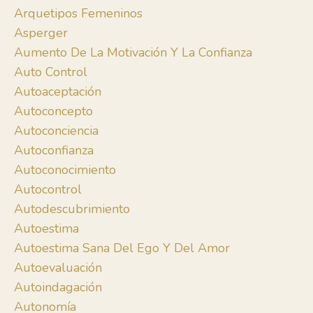
Arquetipos Femeninos
Asperger
Aumento De La Motivación Y La Confianza
Auto Control
Autoaceptación
Autoconcepto
Autoconciencia
Autoconfianza
Autoconocimiento
Autocontrol
Autodescubrimiento
Autoestima
Autoestima Sana Del Ego Y Del Amor
Autoevaluación
Autoindagación
Autonomía