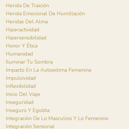
Herida De Traición
Herida Emocional De Humillación
Heridas Del Alma
Hiperactividad
Hipersensibilidad
Honor Y Ética
Humanidad
Iluminar Tu Sombra
Impacto En La Autoestima Femenina
Impulsividad
Inflexibilidad
Inicio Del Viaje
Inseguridad
Inseguro Y Egoísta
Integración De Lo Masculino Y Lo Femenino
Integración Sensorial