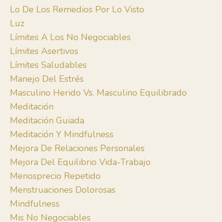
Lo De Los Remedios Por Lo Visto
Luz
Límites A Los No Negociables
Límites Asertivos
Límites Saludables
Manejo Del Estrés
Masculino Herido Vs. Masculino Equilibrado
Meditación
Meditación Guiada
Meditación Y Mindfulness
Mejora De Relaciones Personales
Mejora Del Equilibrio Vida-Trabajo
Menosprecio Repetido
Menstruaciones Dolorosas
Mindfulness
Mis No Negociables