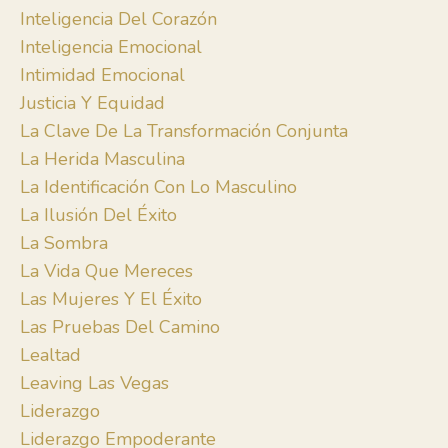
Inteligencia Del Corazón
Inteligencia Emocional
Intimidad Emocional
Justicia Y Equidad
La Clave De La Transformación Conjunta
La Herida Masculina
La Identificación Con Lo Masculino
La Ilusión Del Éxito
La Sombra
La Vida Que Mereces
Las Mujeres Y El Éxito
Las Pruebas Del Camino
Lealtad
Leaving Las Vegas
Liderazgo
Liderazgo Empoderante