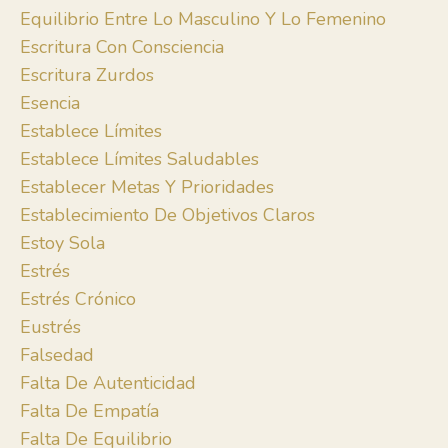
Equilibrio Entre Lo Masculino Y Lo Femenino
Escritura Con Consciencia
Escritura Zurdos
Esencia
Establece Límites
Establece Límites Saludables
Establecer Metas Y Prioridades
Establecimiento De Objetivos Claros
Estoy Sola
Estrés
Estrés Crónico
Eustrés
Falsedad
Falta De Autenticidad
Falta De Empatía
Falta De Equilibrio