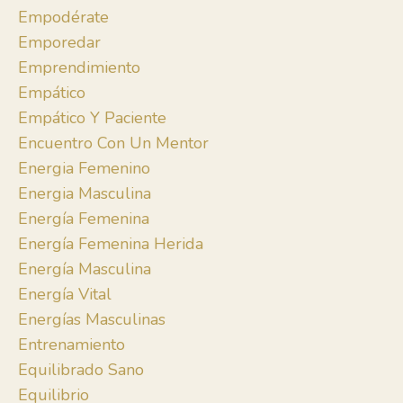
Empodérate
Emporedar
Emprendimiento
Empático
Empático Y Paciente
Encuentro Con Un Mentor
Energia Femenino
Energia Masculina
Energía Femenina
Energía Femenina Herida
Energía Masculina
Energía Vital
Energías Masculinas
Entrenamiento
Equilibrado Sano
Equilibrio