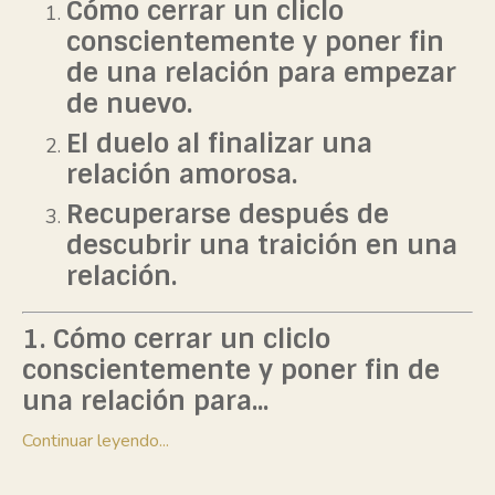
Cómo cerrar un cliclo
conscientemente y poner fin
de una relación para empezar
de nuevo.
El duelo al finalizar una
relación amorosa.
Recuperarse después de
descubrir una traición en una
relación.
1.
Cómo cerrar un cliclo
conscientemente y poner fin de
una relación para
...
Continuar leyendo...