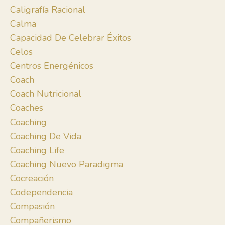
Caligrafía Racional
Calma
Capacidad De Celebrar Éxitos
Celos
Centros Energénicos
Coach
Coach Nutricional
Coaches
Coaching
Coaching De Vida
Coaching Life
Coaching Nuevo Paradigma
Cocreación
Codependencia
Compasión
Compañerismo