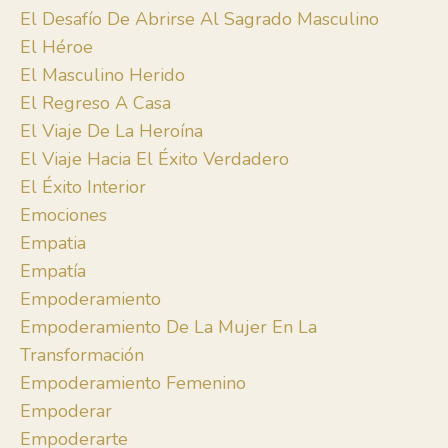
El Desafío De Abrirse Al Sagrado Masculino
El Héroe
El Masculino Herido
El Regreso A Casa
El Viaje De La Heroína
El Viaje Hacia El Éxito Verdadero
El Éxito Interior
Emociones
Empatia
Empatía
Empoderamiento
Empoderamiento De La Mujer En La
Transformación
Empoderamiento Femenino
Empoderar
Empoderarte