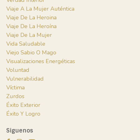
Verdad Interior
Viaje A La Mujer Auténtica
Viaje De La Heroina
Viaje De La Heroína
Viaje De La Mujer
Vida Saludable
Viejo Sabio O Mago
Visualizaciones Energéticas
Voluntad
Vulnerabilidad
Víctima
Zurdos
Éxito Exterior
Éxito Y Logro
Siguenos