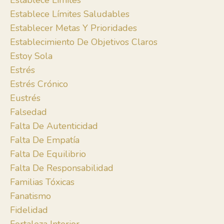
Establece Límites
Establece Límites Saludables
Establecer Metas Y Prioridades
Establecimiento De Objetivos Claros
Estoy Sola
Estrés
Estrés Crónico
Eustrés
Falsedad
Falta De Autenticidad
Falta De Empatía
Falta De Equilibrio
Falta De Responsabilidad
Familias Tóxicas
Fanatismo
Fidelidad