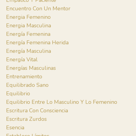
Empático Y Paciente
Encuentro Con Un Mentor
Energia Femenino
Energia Masculina
Energía Femenina
Energía Femenina Herida
Energía Masculina
Energía Vital
Energías Masculinas
Entrenamiento
Equilibrado Sano
Equilibrio
Equilibrio Entre Lo Masculino Y Lo Femenino
Escritura Con Consciencia
Escritura Zurdos
Esencia