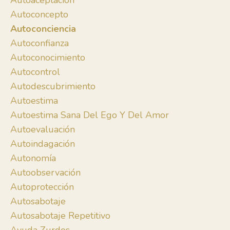
Autoaceptación
Autoconcepto
Autoconciencia
Autoconfianza
Autoconocimiento
Autocontrol
Autodescubrimiento
Autoestima
Autoestima Sana Del Ego Y Del Amor
Autoevaluación
Autoindagación
Autonomía
Autoobservación
Autoprotección
Autosabotaje
Autosabotaje Repetitivo