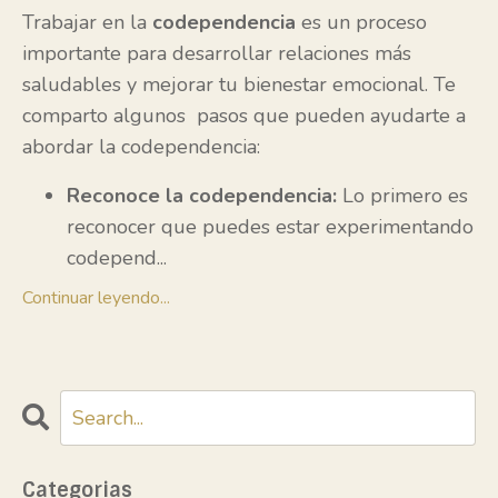
Trabajar en la
codependencia
es un proceso
importante para desarrollar relaciones más
saludables y mejorar tu bienestar emocional. Te
comparto algunos pasos que pueden ayudarte a
abordar la codependencia:
Reconoce la codependencia:
Lo primero es
reconocer que puedes estar experimentando
codepend
...
Continuar leyendo...
Categorias