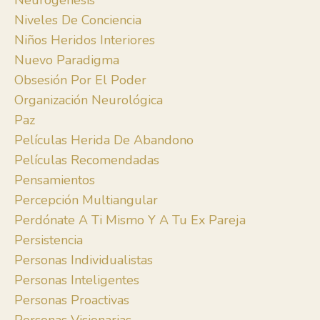
Neurogénesis
Niveles De Conciencia
Niños Heridos Interiores
Nuevo Paradigma
Obsesión Por El Poder
Organización Neurológica
Paz
Películas Herida De Abandono
Películas Recomendadas
Pensamientos
Percepción Multiangular
Perdónate A Ti Mismo Y A Tu Ex Pareja
Persistencia
Personas Individualistas
Personas Inteligentes
Personas Proactivas