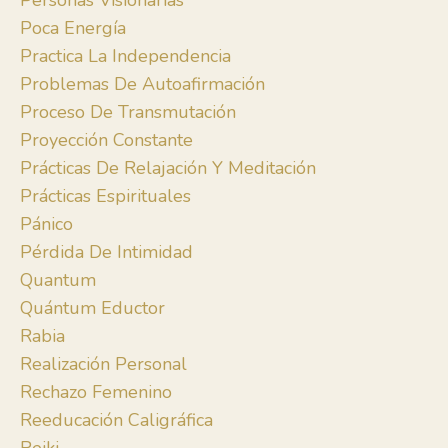
Personas Visionarias
Poca Energía
Practica La Independencia
Problemas De Autoafirmación
Proceso De Transmutación
Proyección Constante
Prácticas De Relajación Y Meditación
Prácticas Espirituales
Pánico
Pérdida De Intimidad
Quantum
Quántum Eductor
Rabia
Realización Personal
Rechazo Femenino
Reeducación Caligráfica