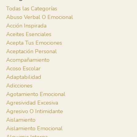
Todas las Categorías
Abuso Verbal O Emocional
Acción Inspirada
Aceites Esenciales
Acepta Tus Emociones
Aceptación Personal
Acompañamiento
Acoso Escolar
Adaptabilidad
Adicciones
Agotamiento Emocional
Agresividad Excesiva
Agresivo O Intimidante
Aislamiento
Aislamiento Emocional