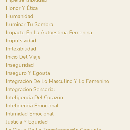
Hipersensibilidad
Honor Y Ética
Humanidad
Iluminar Tu Sombra
Impacto En La Autoestima Femenina
Impulsividad
Inflexibilidad
Inicio Del Viaje
Inseguridad
Inseguro Y Egoísta
Integración De Lo Masculino Y Lo Femenino
Integración Sensorial
Inteligencia Del Corazón
Inteligencia Emocional
Intimidad Emocional
Justicia Y Equidad