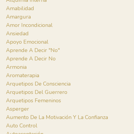
Alquimia Interna
Amabilidad
Amargura
Amor Incondicional
Ansiedad
Apoyo Emocional
Aprende A Decir "no"
Aprende A Decir No
Armonia
Aromaterapia
Arquetipos De Consciencia
Arquetipos Del Guerrero
Arquetipos Femeninos
Asperger
Aumento De La Motivación Y La Confianza
Auto Control