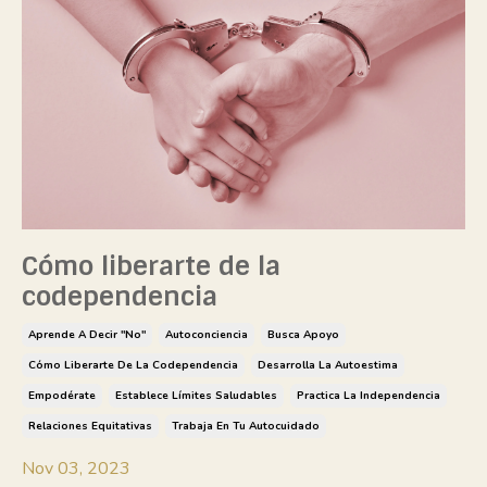
Cómo liberarte de la
codependencia
Aprende A Decir "no"
Autoconciencia
Busca Apoyo
Cómo Liberarte De La Codependencia
Desarrolla La Autoestima
Empodérate
Establece Límites Saludables
Practica La Independencia
Relaciones Equitativas
Trabaja En Tu Autocuidado
Nov 03, 2023