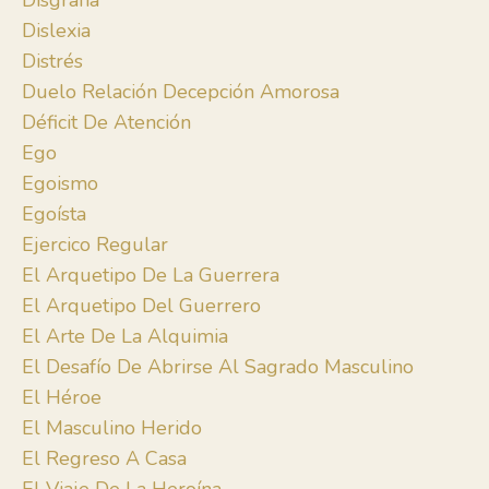
Disgrafía
Dislexia
Distrés
Duelo Relación Decepción Amorosa
Déficit De Atención
Ego
Egoismo
Egoísta
Ejercico Regular
El Arquetipo De La Guerrera
El Arquetipo Del Guerrero
El Arte De La Alquimia
El Desafío De Abrirse Al Sagrado Masculino
El Héroe
El Masculino Herido
El Regreso A Casa