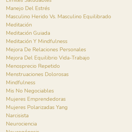
Límites Saludables
Manejo Del Estrés
Masculino Herido Vs. Masculino Equilibrado
Meditación
Meditación Guiada
Meditación Y Mindfulness
Mejora De Relaciones Personales
Mejora Del Equilibrio Vida-Trabajo
Menosprecio Repetido
Menstruaciones Dolorosas
Mindfulness
Mis No Negociables
Mujeres Emprendedoras
Mujeres Polarizadas Yang
Narcisista
Neurociencia