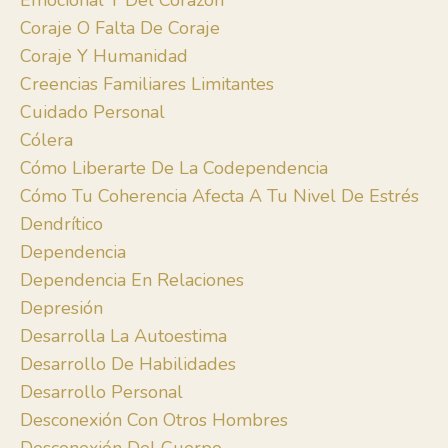
Emocional Y Del Corazón
Coraje O Falta De Coraje
Coraje Y Humanidad
Creencias Familiares Limitantes
Cuidado Personal
Cólera
Cómo Liberarte De La Codependencia
Cómo Tu Coherencia Afecta A Tu Nivel De Estrés
Dendrítico
Dependencia
Dependencia En Relaciones
Depresión
Desarrolla La Autoestima
Desarrollo De Habilidades
Desarrollo Personal
Desconexión Con Otros Hombres