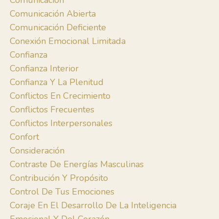
Comunicación
Comunicación Abierta
Comunicación Deficiente
Conexión Emocional Limitada
Confianza
Confianza Interior
Confianza Y La Plenitud
Conflictos En Crecimiento
Conflictos Frecuentes
Conflictos Interpersonales
Confort
Consideración
Contraste De Energías Masculinas
Contribución Y Propósito
Control De Tus Emociones
Coraje En El Desarrollo De La Inteligencia