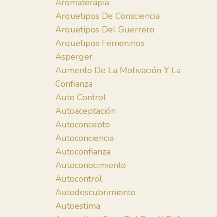
Aromaterapia
Arquetipos De Consciencia
Arquetipos Del Guerrero
Arquetipos Femeninos
Asperger
Aumento De La Motivación Y La
Confianza
Auto Control
Autoaceptación
Autoconcepto
Autoconciencia
Autoconfianza
Autoconocimiento
Autocontrol
Autodescubrimiento
Autoestima