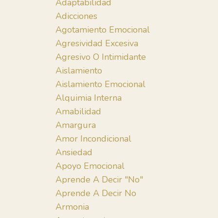
Adaptabilidad
Adicciones
Agotamiento Emocional
Agresividad Excesiva
Agresivo O Intimidante
Aislamiento
Aislamiento Emocional
Alquimia Interna
Amabilidad
Amargura
Amor Incondicional
Ansiedad
Apoyo Emocional
Aprende A Decir "no"
Aprende A Decir No
Armonia