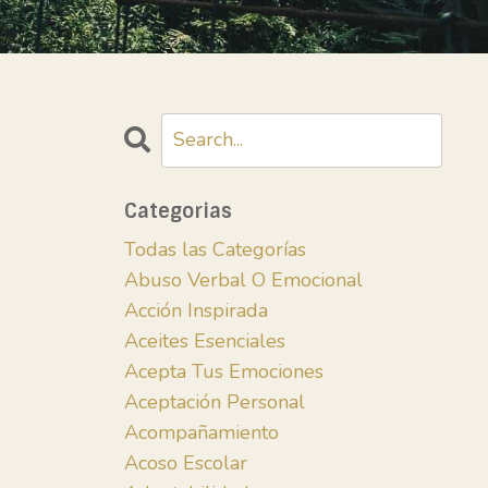
Categorias
Todas las Categorías
Abuso Verbal O Emocional
Acción Inspirada
Aceites Esenciales
Acepta Tus Emociones
Aceptación Personal
Acompañamiento
Acoso Escolar