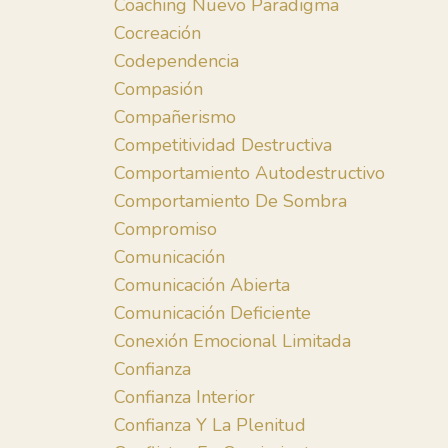
Coaching Nuevo Paradigma
Cocreación
Codependencia
Compasión
Compañerismo
Competitividad Destructiva
Comportamiento Autodestructivo
Comportamiento De Sombra
Compromiso
Comunicación
Comunicación Abierta
Comunicación Deficiente
Conexión Emocional Limitada
Confianza
Confianza Interior
Confianza Y La Plenitud