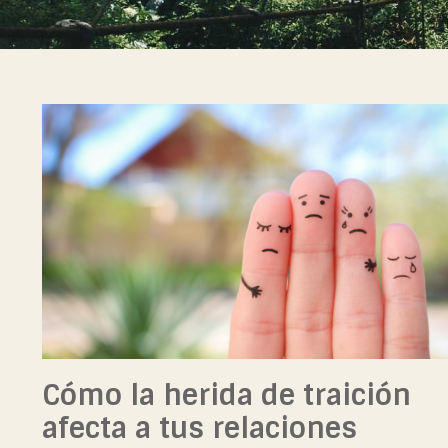
Cómo la herida de traición
afecta a tus relaciones