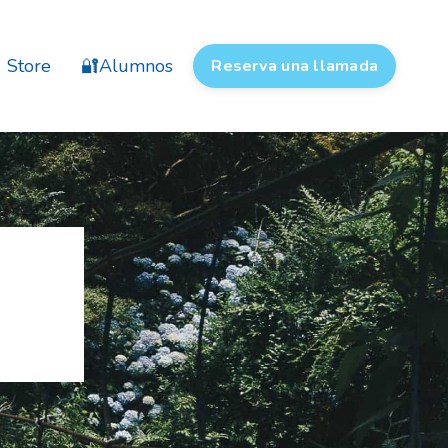
Store
🔐Alumnos
Reserva una llamada