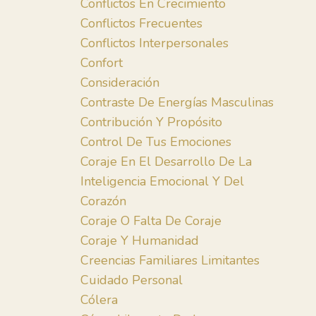
Conflictos En Crecimiento
Conflictos Frecuentes
Conflictos Interpersonales
Confort
Consideración
Contraste De Energías Masculinas
Contribución Y Propósito
Control De Tus Emociones
Coraje En El Desarrollo De La
Inteligencia Emocional Y Del
Corazón
Coraje O Falta De Coraje
Coraje Y Humanidad
Creencias Familiares Limitantes
Cuidado Personal
Cólera