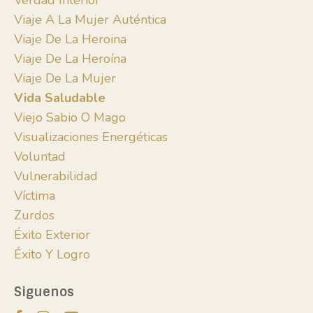
Verdad Interior
Viaje A La Mujer Auténtica
Viaje De La Heroina
Viaje De La Heroína
Viaje De La Mujer
Vida Saludable
Viejo Sabio O Mago
Visualizaciones Energéticas
Voluntad
Vulnerabilidad
Víctima
Zurdos
Éxito Exterior
Éxito Y Logro
Siguenos