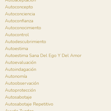
Autoaceptación
Autoconcepto
Autoconciencia
Autoconfianza
Autoconocimiento
Autocontrol
Autodescubrimiento
Autoestima
Autoestima Sana Del Ego Y Del Amor
Autoevaluación
Autoindagación
Autonomía
Autoobservación
Autoprotección
Autosabotaje
Autosabotaje Repetitivo