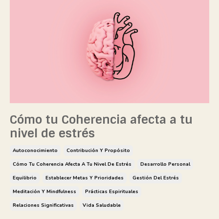
Cómo tu Coherencia afecta a tu
nivel de estrés
Autoconocimiento
Contribución Y Propósito
Cómo Tu Coherencia Afecta A Tu Nivel De Estrés
Desarrollo Personal
Equilibrio
Establecer Metas Y Prioridades
Gestión Del Estrés
Meditación Y Mindfulness
Prácticas Espirituales
Relaciones Significativas
Vida Saludable