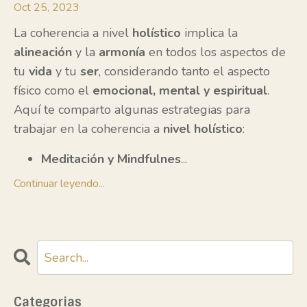
Oct 25, 2023
La coherencia a nivel
holístico
implica la
alineación
y la
armonía
en todos los aspectos de
tu
vida
y tu
ser
, considerando tanto el aspecto
físico como el
emocional, mental y espiritual
.
Aquí te comparto algunas estrategias para
trabajar en la coherencia a
nivel holístico
:
Meditación y Mindfulnes
...
Continuar leyendo...
Categorias