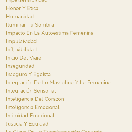
Hipersensibilidad
Honor Y Ética
Humanidad
Iluminar Tu Sombra
Impacto En La Autoestima Femenina
Impulsividad
Inflexibilidad
Inicio Del Viaje
Inseguridad
Inseguro Y Egoísta
Integración De Lo Masculino Y Lo Femenino
Integración Sensorial
Inteligencia Del Corazón
Inteligencia Emocional
Intimidad Emocional
Justicia Y Equidad