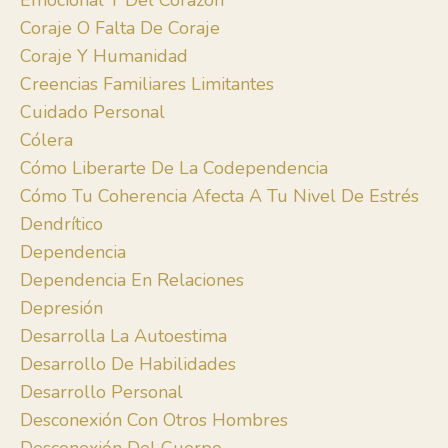
Emocional Y Del Corazón
Coraje O Falta De Coraje
Coraje Y Humanidad
Creencias Familiares Limitantes
Cuidado Personal
Cólera
Cómo Liberarte De La Codependencia
Cómo Tu Coherencia Afecta A Tu Nivel De Estrés
Dendrítico
Dependencia
Dependencia En Relaciones
Depresión
Desarrolla La Autoestima
Desarrollo De Habilidades
Desarrollo Personal
Desconexión Con Otros Hombres