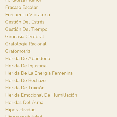
Fortaleza Interior
Fracaso Escolar
Frecuencia Vibratoria
Gestión Del Estrés
Gestión Del Tiempo
Gimnasia Cerebral
Grafología Racional
Grafomotriz
Herida De Abandono
Herida De Injusticia
Herida De La Energía Femenina
Herida De Rechazo
Herida De Traición
Herida Emocional De Humillación
Heridas Del Alma
Hiperactividad