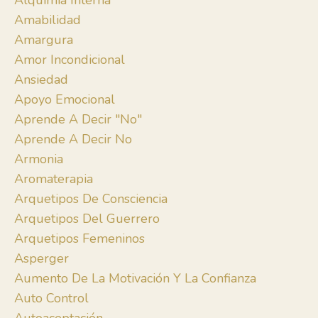
Alquimia Interna
Amabilidad
Amargura
Amor Incondicional
Ansiedad
Apoyo Emocional
Aprende A Decir "no"
Aprende A Decir No
Armonia
Aromaterapia
Arquetipos De Consciencia
Arquetipos Del Guerrero
Arquetipos Femeninos
Asperger
Aumento De La Motivación Y La Confianza
Auto Control