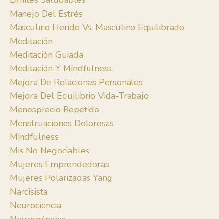
Límites Saludables
Manejo Del Estrés
Masculino Herido Vs. Masculino Equilibrado
Meditación
Meditación Guiada
Meditación Y Mindfulness
Mejora De Relaciones Personales
Mejora Del Equilibrio Vida-Trabajo
Menosprecio Repetido
Menstruaciones Dolorosas
Mindfulness
Mis No Negociables
Mujeres Emprendedoras
Mujeres Polarizadas Yang
Narcisista
Neurociencia