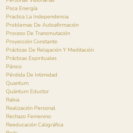
Personas Visionarias
Poca Energía
Practica La Independencia
Problemas De Autoafirmación
Proceso De Transmutación
Proyección Constante
Prácticas De Relajación Y Meditación
Prácticas Espirituales
Pánico
Pérdida De Intimidad
Quantum
Quántum Eductor
Rabia
Realización Personal
Rechazo Femenino
Reeducación Caligráfica