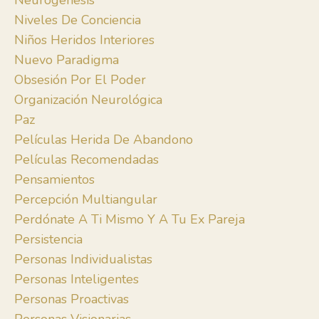
Neurogénesis
Niveles De Conciencia
Niños Heridos Interiores
Nuevo Paradigma
Obsesión Por El Poder
Organización Neurológica
Paz
Películas Herida De Abandono
Películas Recomendadas
Pensamientos
Percepción Multiangular
Perdónate A Ti Mismo Y A Tu Ex Pareja
Persistencia
Personas Individualistas
Personas Inteligentes
Personas Proactivas