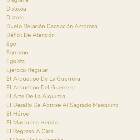
Disgrafía
Dislexia
Distrés
Duelo Relación Decepción Amorosa
Déficit De Atención
Ego
Egoismo
Egoísta
Ejercico Regular
El Arquetipo De La Guerrera
El Arquetipo Del Guerrero
El Arte De La Alquimia
El Desafío De Abrirse Al Sagrado Masculino
El Héroe
El Masculino Herido
El Regreso A Casa