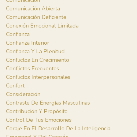
Comunicación
Comunicación Abierta
Comunicación Deficiente
Conexión Emocional Limitada
Confianza
Confianza Interior
Confianza Y La Plenitud
Conflictos En Crecimiento
Conflictos Frecuentes
Conflictos Interpersonales
Confort
Consideración
Contraste De Energías Masculinas
Contribución Y Propósito
Control De Tus Emociones
Coraje En El Desarrollo De La Inteligencia