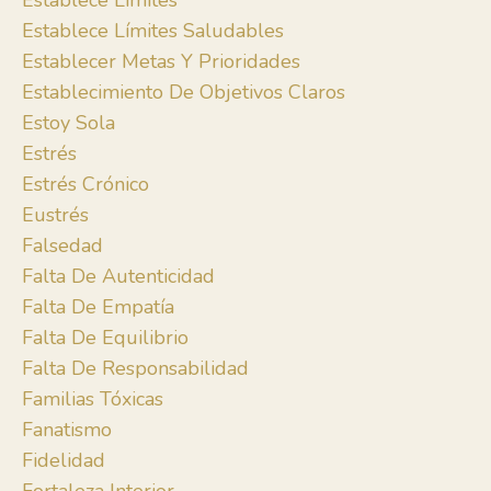
Establece Límites
Establece Límites Saludables
Establecer Metas Y Prioridades
Establecimiento De Objetivos Claros
Estoy Sola
Estrés
Estrés Crónico
Eustrés
Falsedad
Falta De Autenticidad
Falta De Empatía
Falta De Equilibrio
Falta De Responsabilidad
Familias Tóxicas
Fanatismo
Fidelidad