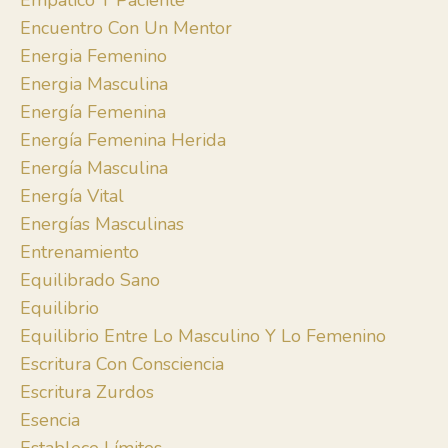
Empático Y Paciente
Encuentro Con Un Mentor
Energia Femenino
Energia Masculina
Energía Femenina
Energía Femenina Herida
Energía Masculina
Energía Vital
Energías Masculinas
Entrenamiento
Equilibrado Sano
Equilibrio
Equilibrio Entre Lo Masculino Y Lo Femenino
Escritura Con Consciencia
Escritura Zurdos
Esencia