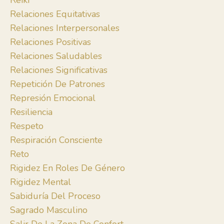
Reiki
Relaciones Equitativas
Relaciones Interpersonales
Relaciones Positivas
Relaciones Saludables
Relaciones Significativas
Repetición De Patrones
Represión Emocional
Resiliencia
Respeto
Respiración Consciente
Reto
Rigidez En Roles De Género
Rigidez Mental
Sabiduría Del Proceso
Sagrado Masculino