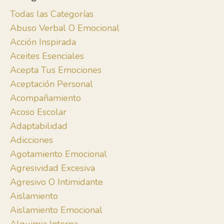
Todas las Categorías
Abuso Verbal O Emocional
Acción Inspirada
Aceites Esenciales
Acepta Tus Emociones
Aceptación Personal
Acompañamiento
Acoso Escolar
Adaptabilidad
Adicciones
Agotamiento Emocional
Agresividad Excesiva
Agresivo O Intimidante
Aislamiento
Aislamiento Emocional