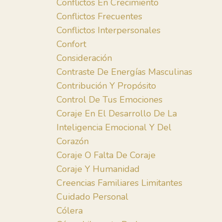
Conflictos En Crecimiento
Conflictos Frecuentes
Conflictos Interpersonales
Confort
Consideración
Contraste De Energías Masculinas
Contribución Y Propósito
Control De Tus Emociones
Coraje En El Desarrollo De La
Inteligencia Emocional Y Del
Corazón
Coraje O Falta De Coraje
Coraje Y Humanidad
Creencias Familiares Limitantes
Cuidado Personal
Cólera