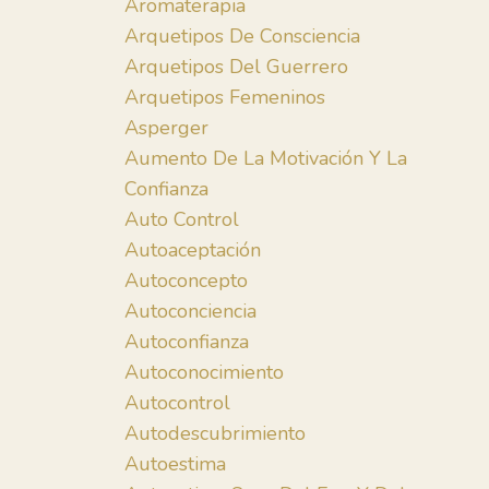
Aromaterapia
Arquetipos De Consciencia
Arquetipos Del Guerrero
Arquetipos Femeninos
Asperger
Aumento De La Motivación Y La
Confianza
Auto Control
Autoaceptación
Autoconcepto
Autoconciencia
Autoconfianza
Autoconocimiento
Autocontrol
Autodescubrimiento
Autoestima