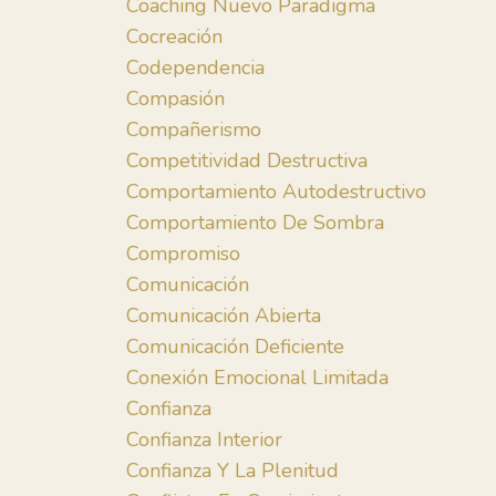
Coaching Nuevo Paradigma
Cocreación
Codependencia
Compasión
Compañerismo
Competitividad Destructiva
Comportamiento Autodestructivo
Comportamiento De Sombra
Compromiso
Comunicación
Comunicación Abierta
Comunicación Deficiente
Conexión Emocional Limitada
Confianza
Confianza Interior
Confianza Y La Plenitud