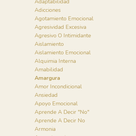
Adaptabilidad
Adicciones
Agotamiento Emocional
Agresividad Excesiva
Agresivo O Intimidante
Aislamiento
Aislamiento Emocional
Alquimia Interna
Amabilidad
Amargura
Amor Incondicional
Ansiedad
Apoyo Emocional
Aprende A Decir "no"
Aprende A Decir No
Armonia