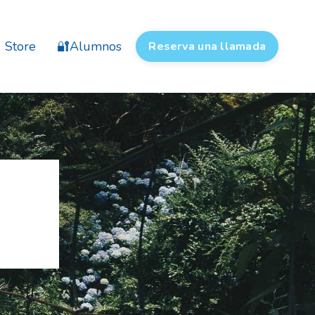
Store
🔐Alumnos
Reserva una llamada