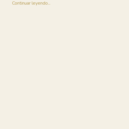
Continuar leyendo...