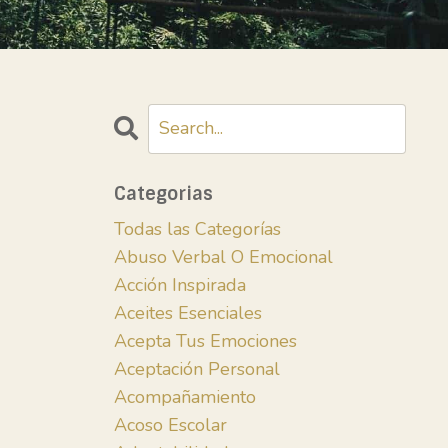
Categorias
Todas las Categorías
Abuso Verbal O Emocional
Acción Inspirada
Aceites Esenciales
Acepta Tus Emociones
Aceptación Personal
Acompañamiento
Acoso Escolar