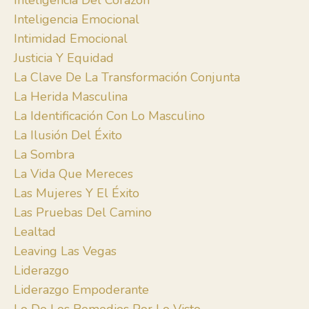
Inteligencia Del Corazón
Inteligencia Emocional
Intimidad Emocional
Justicia Y Equidad
La Clave De La Transformación Conjunta
La Herida Masculina
La Identificación Con Lo Masculino
La Ilusión Del Éxito
La Sombra
La Vida Que Mereces
Las Mujeres Y El Éxito
Las Pruebas Del Camino
Lealtad
Leaving Las Vegas
Liderazgo
Liderazgo Empoderante