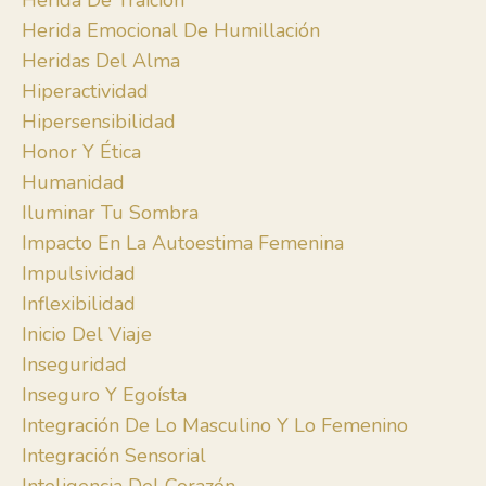
Herida De Traición
Herida Emocional De Humillación
Heridas Del Alma
Hiperactividad
Hipersensibilidad
Honor Y Ética
Humanidad
Iluminar Tu Sombra
Impacto En La Autoestima Femenina
Impulsividad
Inflexibilidad
Inicio Del Viaje
Inseguridad
Inseguro Y Egoísta
Integración De Lo Masculino Y Lo Femenino
Integración Sensorial