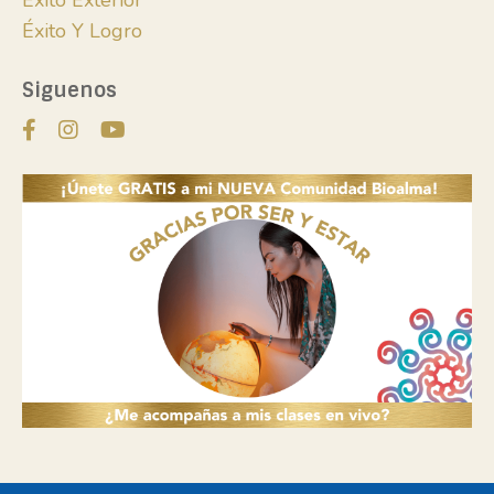
Éxito Exterior
Éxito Y Logro
Siguenos