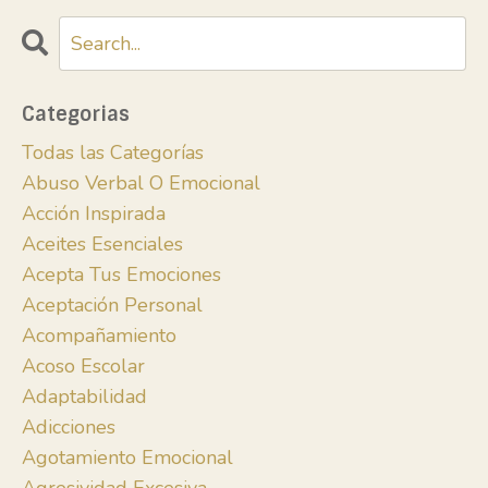
Categorias
Todas las Categorías
Abuso Verbal O Emocional
Acción Inspirada
Aceites Esenciales
Acepta Tus Emociones
Aceptación Personal
Acompañamiento
Acoso Escolar
Adaptabilidad
Adicciones
Agotamiento Emocional