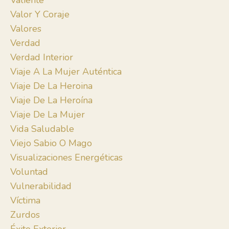
Valiente
Valor Y Coraje
Valores
Verdad
Verdad Interior
Viaje A La Mujer Auténtica
Viaje De La Heroina
Viaje De La Heroína
Viaje De La Mujer
Vida Saludable
Viejo Sabio O Mago
Visualizaciones Energéticas
Voluntad
Vulnerabilidad
Víctima
Zurdos