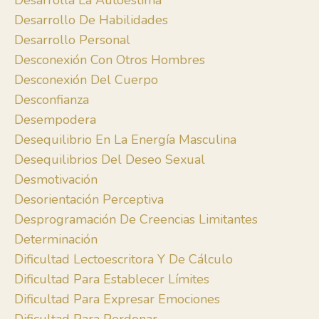
Desarrolla La Autoestima
Desarrollo De Habilidades
Desarrollo Personal
Desconexión Con Otros Hombres
Desconexión Del Cuerpo
Desconfianza
Desempodera
Desequilibrio En La Energía Masculina
Desequilibrios Del Deseo Sexual
Desmotivación
Desorientación Perceptiva
Desprogramación De Creencias Limitantes
Determinación
Dificultad Lectoescritora Y De Cálculo
Dificultad Para Establecer Límites
Dificultad Para Expresar Emociones