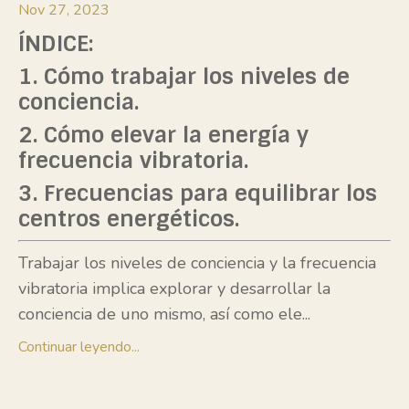
Nov 27, 2023
ÍNDICE:
1. Cómo trabajar los niveles de
conciencia.
2. Cómo elevar la energía y
frecuencia vibratoria.
3. Frecuencias para equilibrar los
centros energéticos.
Trabajar los niveles de conciencia y la frecuencia
vibratoria implica explorar y desarrollar la
conciencia de uno mismo, así como ele
...
Continuar leyendo...