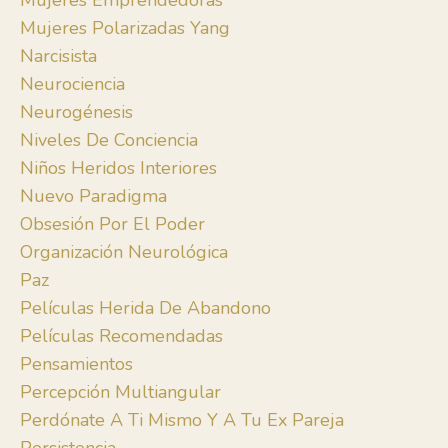
Mujeres Emprendedoras
Mujeres Polarizadas Yang
Narcisista
Neurociencia
Neurogénesis
Niveles De Conciencia
Niños Heridos Interiores
Nuevo Paradigma
Obsesión Por El Poder
Organización Neurológica
Paz
Películas Herida De Abandono
Películas Recomendadas
Pensamientos
Percepción Multiangular
Perdónate A Ti Mismo Y A Tu Ex Pareja