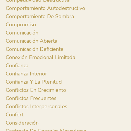
Competitividad Destructiva
Comportamiento Autodestructivo
Comportamiento De Sombra
Compromiso
Comunicación
Comunicación Abierta
Comunicación Deficiente
Conexión Emocional Limitada
Confianza
Confianza Interior
Confianza Y La Plenitud
Conflictos En Crecimiento
Conflictos Frecuentes
Conflictos Interpersonales
Confort
Consideración