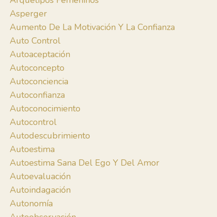
Arquetipos Femeninos
Asperger
Aumento De La Motivación Y La Confianza
Auto Control
Autoaceptación
Autoconcepto
Autoconciencia
Autoconfianza
Autoconocimiento
Autocontrol
Autodescubrimiento
Autoestima
Autoestima Sana Del Ego Y Del Amor
Autoevaluación
Autoindagación
Autonomía