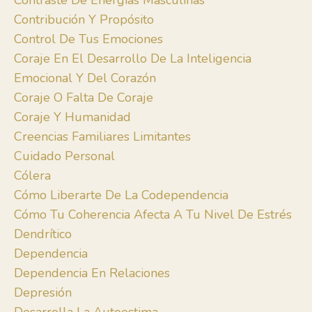
Contraste De Energías Masculinas
Contribución Y Propósito
Control De Tus Emociones
Coraje En El Desarrollo De La Inteligencia
Emocional Y Del Corazón
Coraje O Falta De Coraje
Coraje Y Humanidad
Creencias Familiares Limitantes
Cuidado Personal
Cólera
Cómo Liberarte De La Codependencia
Cómo Tu Coherencia Afecta A Tu Nivel De Estrés
Dendrítico
Dependencia
Dependencia En Relaciones
Depresión