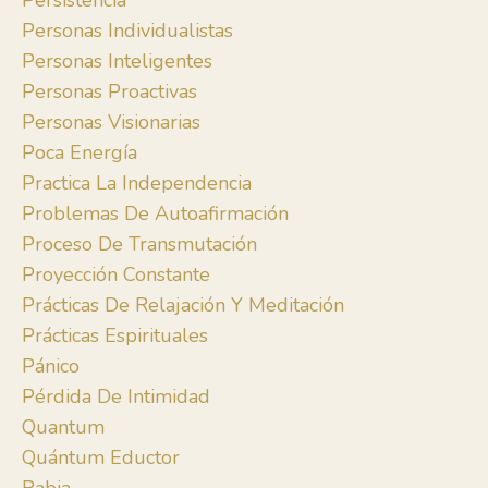
Persistencia
Personas Individualistas
Personas Inteligentes
Personas Proactivas
Personas Visionarias
Poca Energía
Practica La Independencia
Problemas De Autoafirmación
Proceso De Transmutación
Proyección Constante
Prácticas De Relajación Y Meditación
Prácticas Espirituales
Pánico
Pérdida De Intimidad
Quantum
Quántum Eductor