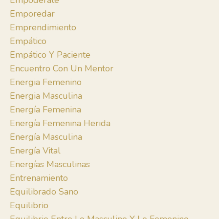
Empodérate
Emporedar
Emprendimiento
Empático
Empático Y Paciente
Encuentro Con Un Mentor
Energia Femenino
Energia Masculina
Energía Femenina
Energía Femenina Herida
Energía Masculina
Energía Vital
Energías Masculinas
Entrenamiento
Equilibrado Sano
Equilibrio