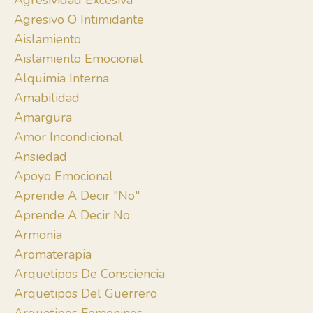
Agresividad Excesiva
Agresivo O Intimidante
Aislamiento
Aislamiento Emocional
Alquimia Interna
Amabilidad
Amargura
Amor Incondicional
Ansiedad
Apoyo Emocional
Aprende A Decir "no"
Aprende A Decir No
Armonia
Aromaterapia
Arquetipos De Consciencia
Arquetipos Del Guerrero