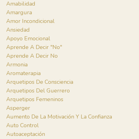
Amabilidad
Amargura
Amor Incondicional
Ansiedad
Apoyo Emocional
Aprende A Decir "no"
Aprende A Decir No
Armonia
Aromaterapia
Arquetipos De Consciencia
Arquetipos Del Guerrero
Arquetipos Femeninos
Asperger
Aumento De La Motivación Y La Confianza
Auto Control
Autoaceptación