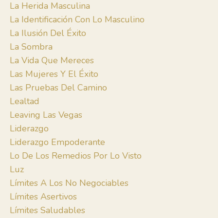
La Herida Masculina
La Identificación Con Lo Masculino
La Ilusión Del Éxito
La Sombra
La Vida Que Mereces
Las Mujeres Y El Éxito
Las Pruebas Del Camino
Lealtad
Leaving Las Vegas
Liderazgo
Liderazgo Empoderante
Lo De Los Remedios Por Lo Visto
Luz
Límites A Los No Negociables
Límites Asertivos
Límites Saludables