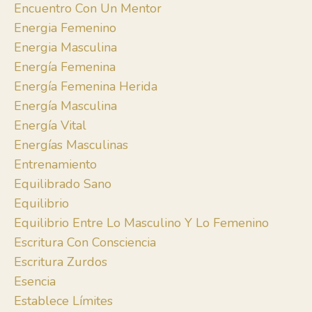
Encuentro Con Un Mentor
Energia Femenino
Energia Masculina
Energía Femenina
Energía Femenina Herida
Energía Masculina
Energía Vital
Energías Masculinas
Entrenamiento
Equilibrado Sano
Equilibrio
Equilibrio Entre Lo Masculino Y Lo Femenino
Escritura Con Consciencia
Escritura Zurdos
Esencia
Establece Límites