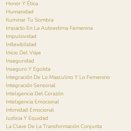
Honor Y Ética
Humanidad
Iluminar Tu Sombra
Impacto En La Autoestima Femenina
Impulsividad
Inflexibilidad
Inicio Del Viaje
Inseguridad
Inseguro Y Egoísta
Integración De Lo Masculino Y Lo Femenino
Integración Sensorial
Inteligencia Del Corazón
Inteligencia Emocional
Intimidad Emocional
Justicia Y Equidad
La Clave De La Transformación Conjunta