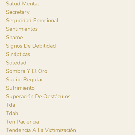
Salud Mental
Secretary
Seguridad Emocional
Sentimientos
Shame
Signos De Debilidad
Sinápticas
Soledad
Sombra Y El Oro
Sueño Regular
Sufrimiento
Superación De Obstáculos
Tda
Tdah
Ten Paciencia
Tendencia A La Victimización