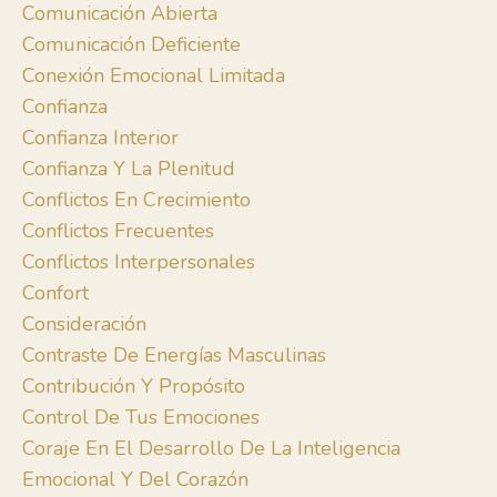
Comunicación Abierta
Comunicación Deficiente
Conexión Emocional Limitada
Confianza
Confianza Interior
Confianza Y La Plenitud
Conflictos En Crecimiento
Conflictos Frecuentes
Conflictos Interpersonales
Confort
Consideración
Contraste De Energías Masculinas
Contribución Y Propósito
Control De Tus Emociones
Coraje En El Desarrollo De La Inteligencia
Emocional Y Del Corazón