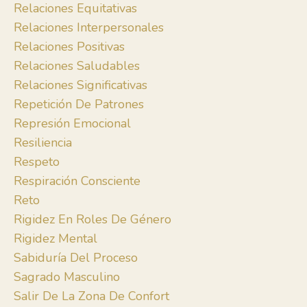
Relaciones Equitativas
Relaciones Interpersonales
Relaciones Positivas
Relaciones Saludables
Relaciones Significativas
Repetición De Patrones
Represión Emocional
Resiliencia
Respeto
Respiración Consciente
Reto
Rigidez En Roles De Género
Rigidez Mental
Sabiduría Del Proceso
Sagrado Masculino
Salir De La Zona De Confort