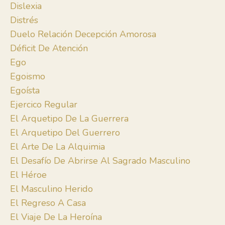
Dislexia
Distrés
Duelo Relación Decepción Amorosa
Déficit De Atención
Ego
Egoismo
Egoísta
Ejercico Regular
El Arquetipo De La Guerrera
El Arquetipo Del Guerrero
El Arte De La Alquimia
El Desafío De Abrirse Al Sagrado Masculino
El Héroe
El Masculino Herido
El Regreso A Casa
El Viaje De La Heroína