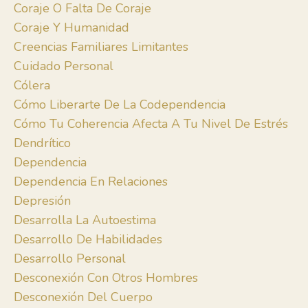
Coraje O Falta De Coraje
Coraje Y Humanidad
Creencias Familiares Limitantes
Cuidado Personal
Cólera
Cómo Liberarte De La Codependencia
Cómo Tu Coherencia Afecta A Tu Nivel De Estrés
Dendrítico
Dependencia
Dependencia En Relaciones
Depresión
Desarrolla La Autoestima
Desarrollo De Habilidades
Desarrollo Personal
Desconexión Con Otros Hombres
Desconexión Del Cuerpo