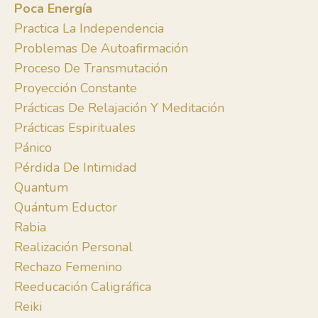
Poca Energía
Practica La Independencia
Problemas De Autoafirmación
Proceso De Transmutación
Proyección Constante
Prácticas De Relajación Y Meditación
Prácticas Espirituales
Pánico
Pérdida De Intimidad
Quantum
Quántum Eductor
Rabia
Realización Personal
Rechazo Femenino
Reeducación Caligráfica
Reiki