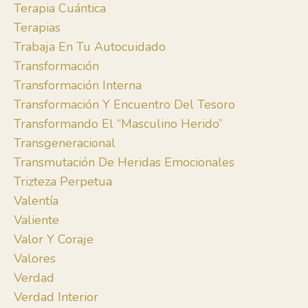
Terapia Cuántica
Terapias
Trabaja En Tu Autocuidado
Transformación
Transformación Interna
Transformación Y Encuentro Del Tesoro
Transformando El “masculino Herido”
Transgeneracional
Transmutación De Heridas Emocionales
Trizteza Perpetua
Valentía
Valiente
Valor Y Coraje
Valores
Verdad
Verdad Interior