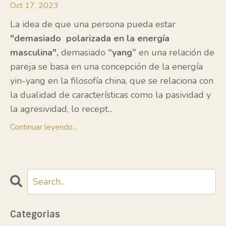
Oct 17, 2023
La idea de que una persona pueda estar
"demasiado polarizada en la energía
masculina",
demasiado
“yang”
en una relación de
pareja se basa en una concepción de la energía
yin-yang en la filosofía china, que se relaciona con
la dualidad de características como la pasividad y
la agresividad, lo recept
...
Continuar leyendo...
Categorias