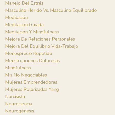
Manejo Del Estrés
Masculino Herido Vs. Masculino Equilibrado
Meditación
Meditación Guiada
Meditación Y Mindfulness
Mejora De Relaciones Personales
Mejora Del Equilibrio Vida-Trabajo
Menosprecio Repetido
Menstruaciones Dolorosas
Mindfulness
Mis No Negociables
Mujeres Emprendedoras
Mujeres Polarizadas Yang
Narcisista
Neurociencia
Neurogénesis