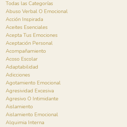
Todas las Categorías
Abuso Verbal O Emocional
Acción Inspirada
Aceites Esenciales
Acepta Tus Emociones
Aceptación Personal
Acompañamiento
Acoso Escolar
Adaptabilidad
Adicciones
Agotamiento Emocional
Agresividad Excesiva
Agresivo O Intimidante
Aislamiento
Aislamiento Emocional
Alquimia Interna