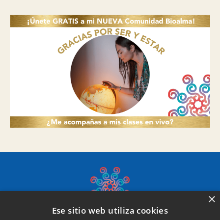
×
Ese sitio web utiliza cookies