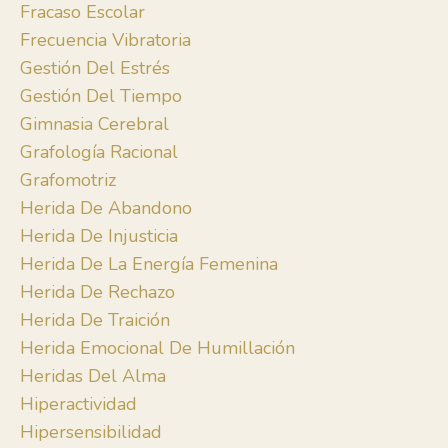
Fracaso Escolar
Frecuencia Vibratoria
Gestión Del Estrés
Gestión Del Tiempo
Gimnasia Cerebral
Grafología Racional
Grafomotriz
Herida De Abandono
Herida De Injusticia
Herida De La Energía Femenina
Herida De Rechazo
Herida De Traición
Herida Emocional De Humillación
Heridas Del Alma
Hiperactividad
Hipersensibilidad