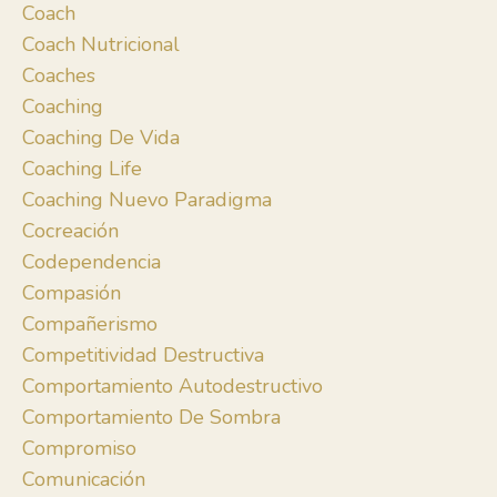
Coach
Coach Nutricional
Coaches
Coaching
Coaching De Vida
Coaching Life
Coaching Nuevo Paradigma
Cocreación
Codependencia
Compasión
Compañerismo
Competitividad Destructiva
Comportamiento Autodestructivo
Comportamiento De Sombra
Compromiso
Comunicación