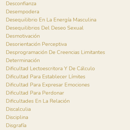
Desconfianza
Desempodera
Desequilibrio En La Energía Masculina
Desequilibrios Del Deseo Sexual
Desmotivación
Desorientación Perceptiva
Desprogramación De Creencias Limitantes
Determinación
Dificultad Lectoescritora Y De Cálculo
Dificultad Para Establecer Límites
Dificultad Para Expresar Emociones
Dificultad Para Perdonar
Dificultades En La Relación
Discalculia
Disciplina
Disgrafía