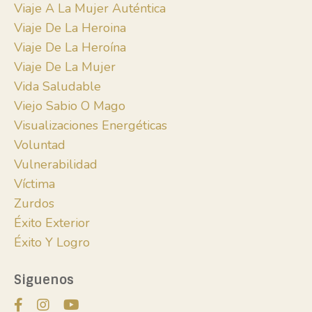
Viaje A La Mujer Auténtica
Viaje De La Heroina
Viaje De La Heroína
Viaje De La Mujer
Vida Saludable
Viejo Sabio O Mago
Visualizaciones Energéticas
Voluntad
Vulnerabilidad
Víctima
Zurdos
Éxito Exterior
Éxito Y Logro
Siguenos