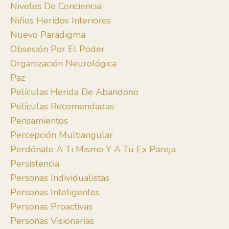
Niveles De Conciencia
Niños Heridos Interiores
Nuevo Paradigma
Obsesión Por El Poder
Organización Neurológica
Paz
Películas Herida De Abandono
Películas Recomendadas
Pensamientos
Percepción Multiangular
Perdónate A Ti Mismo Y A Tu Ex Pareja
Persistencia
Personas Individualistas
Personas Inteligentes
Personas Proactivas
Personas Visionarias