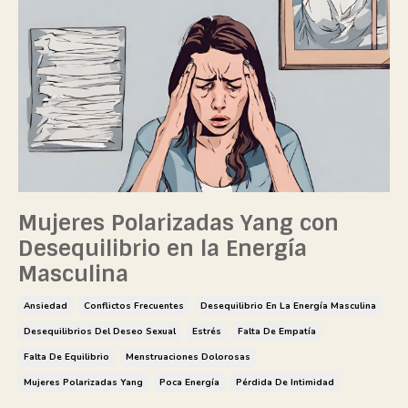
Mujeres Polarizadas Yang con
Desequilibrio en la Energía
Masculina
Ansiedad
Conflictos Frecuentes
Desequilibrio En La Energía Masculina
Desequilibrios Del Deseo Sexual
Estrés
Falta De Empatía
Falta De Equilibrio
Menstruaciones Dolorosas
Mujeres Polarizadas Yang
Poca Energía
Pérdida De Intimidad