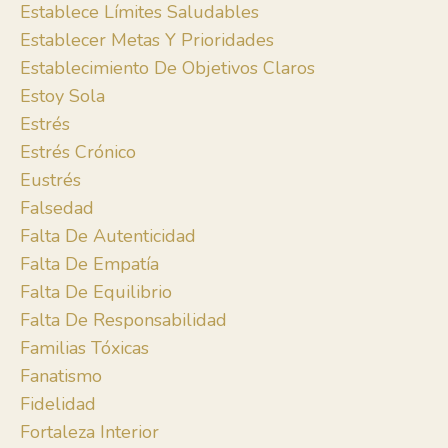
Establece Límites Saludables
Establecer Metas Y Prioridades
Establecimiento De Objetivos Claros
Estoy Sola
Estrés
Estrés Crónico
Eustrés
Falsedad
Falta De Autenticidad
Falta De Empatía
Falta De Equilibrio
Falta De Responsabilidad
Familias Tóxicas
Fanatismo
Fidelidad
Fortaleza Interior