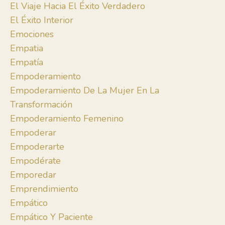
El Viaje Hacia El Éxito Verdadero
El Éxito Interior
Emociones
Empatia
Empatía
Empoderamiento
Empoderamiento De La Mujer En La
Transformación
Empoderamiento Femenino
Empoderar
Empoderarte
Empodérate
Emporedar
Emprendimiento
Empático
Empático Y Paciente