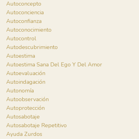
Autoconcepto
Autoconciencia
Autoconfianza
Autoconocimiento
Autocontrol
Autodescubrimiento
Autoestima
Autoestima Sana Del Ego Y Del Amor
Autoevaluación
Autoindagación
Autonomía
Autoobservación
Autoprotección
Autosabotaje
Autosabotaje Repetitivo
Ayuda Zurdos