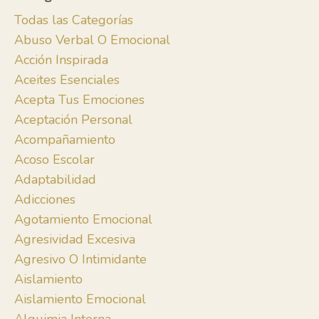
Todas las Categorías
Abuso Verbal O Emocional
Acción Inspirada
Aceites Esenciales
Acepta Tus Emociones
Aceptación Personal
Acompañamiento
Acoso Escolar
Adaptabilidad
Adicciones
Agotamiento Emocional
Agresividad Excesiva
Agresivo O Intimidante
Aislamiento
Aislamiento Emocional