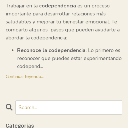
Trabajar en la
codependencia
es un proceso
importante para desarrollar relaciones más
saludables y mejorar tu bienestar emocional. Te
comparto algunos pasos que pueden ayudarte a
abordar la codependencia:
Reconoce la codependencia:
Lo primero es
reconocer que puedes estar experimentando
codepend
...
Continuar leyendo...
Categorias