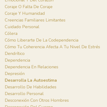
Emocional Y Del Corazón
Coraje O Falta De Coraje
Coraje Y Humanidad
Creencias Familiares Limitantes
Cuidado Personal
Cólera
Cómo Liberarte De La Codependencia
Cómo Tu Coherencia Afecta A Tu Nivel De Estrés
Dendrítico
Dependencia
Dependencia En Relaciones
Depresión
Desarrolla La Autoestima
Desarrollo De Habilidades
Desarrollo Personal
Desconexión Con Otros Hombres