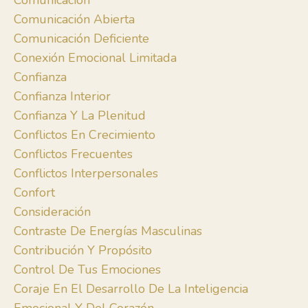
Comunicación
Comunicación Abierta
Comunicación Deficiente
Conexión Emocional Limitada
Confianza
Confianza Interior
Confianza Y La Plenitud
Conflictos En Crecimiento
Conflictos Frecuentes
Conflictos Interpersonales
Confort
Consideración
Contraste De Energías Masculinas
Contribución Y Propósito
Control De Tus Emociones
Coraje En El Desarrollo De La Inteligencia