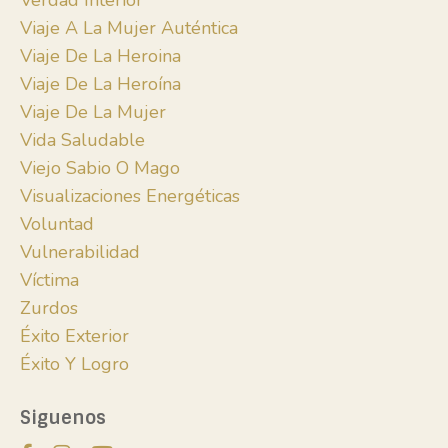
Verdad Interior
Viaje A La Mujer Auténtica
Viaje De La Heroina
Viaje De La Heroína
Viaje De La Mujer
Vida Saludable
Viejo Sabio O Mago
Visualizaciones Energéticas
Voluntad
Vulnerabilidad
Víctima
Zurdos
Éxito Exterior
Éxito Y Logro
Siguenos