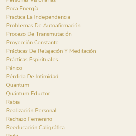
Personas Visionarias
Poca Energía
Practica La Independencia
Problemas De Autoafirmación
Proceso De Transmutación
Proyección Constante
Prácticas De Relajación Y Meditación
Prácticas Espirituales
Pánico
Pérdida De Intimidad
Quantum
Quántum Eductor
Rabia
Realización Personal
Rechazo Femenino
Reeducación Caligráfica