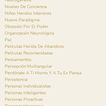
Neurogénesis
Niveles De Conciencia
Niños Heridos Interiores
Nuevo Paradigma
Obsesión Por El Poder
Organización Neurológica
Paz
Películas Herida De Abandono
Películas Recomendadas
Pensamientos
Percepción Multiangular
Perdónate A Ti Mismo Y A Tu Ex Pareja
Persistencia
Personas Individualistas
Personas Inteligentes
Personas Proactivas