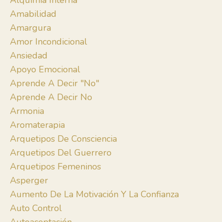
Alquimia Interna
Amabilidad
Amargura
Amor Incondicional
Ansiedad
Apoyo Emocional
Aprende A Decir "no"
Aprende A Decir No
Armonia
Aromaterapia
Arquetipos De Consciencia
Arquetipos Del Guerrero
Arquetipos Femeninos
Asperger
Aumento De La Motivación Y La Confianza
Auto Control