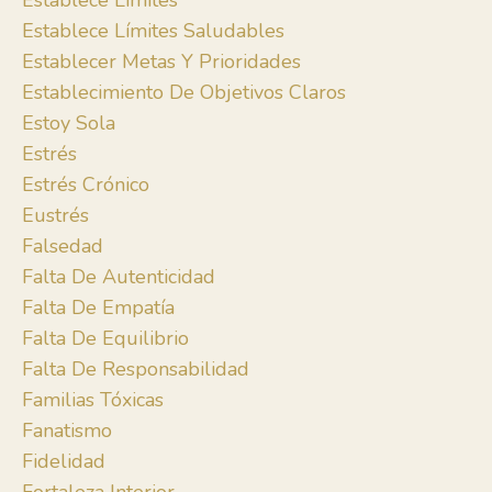
Establece Límites
Establece Límites Saludables
Establecer Metas Y Prioridades
Establecimiento De Objetivos Claros
Estoy Sola
Estrés
Estrés Crónico
Eustrés
Falsedad
Falta De Autenticidad
Falta De Empatía
Falta De Equilibrio
Falta De Responsabilidad
Familias Tóxicas
Fanatismo
Fidelidad