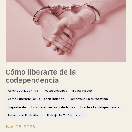
Cómo liberarte de la
codependencia
Aprende A Decir "no"
Autoconciencia
Busca Apoyo
Cómo Liberarte De La Codependencia
Desarrolla La Autoestima
Empodérate
Establece Límites Saludables
Practica La Independencia
Relaciones Equitativas
Trabaja En Tu Autocuidado
Nov 03, 2023