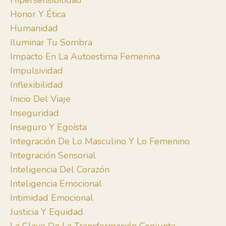
Hipersensibilidad
Honor Y Ética
Humanidad
Iluminar Tu Sombra
Impacto En La Autoestima Femenina
Impulsividad
Inflexibilidad
Inicio Del Viaje
Inseguridad
Inseguro Y Egoísta
Integración De Lo Masculino Y Lo Femenino
Integración Sensorial
Inteligencia Del Corazón
Inteligencia Emocional
Intimidad Emocional
Justicia Y Equidad