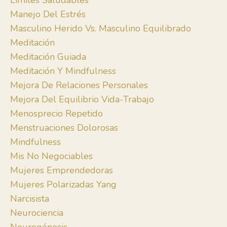
Límites Saludables
Manejo Del Estrés
Masculino Herido Vs. Masculino Equilibrado
Meditación
Meditación Guiada
Meditación Y Mindfulness
Mejora De Relaciones Personales
Mejora Del Equilibrio Vida-Trabajo
Menosprecio Repetido
Menstruaciones Dolorosas
Mindfulness
Mis No Negociables
Mujeres Emprendedoras
Mujeres Polarizadas Yang
Narcisista
Neurociencia