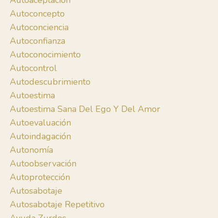
Autoaceptación
Autoconcepto
Autoconciencia
Autoconfianza
Autoconocimiento
Autocontrol
Autodescubrimiento
Autoestima
Autoestima Sana Del Ego Y Del Amor
Autoevaluación
Autoindagación
Autonomía
Autoobservación
Autoprotección
Autosabotaje
Autosabotaje Repetitivo