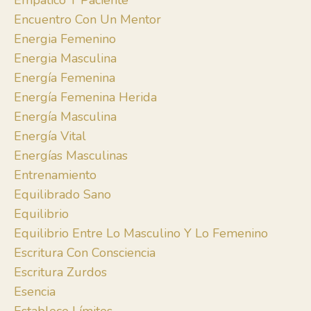
Empático Y Paciente
Encuentro Con Un Mentor
Energia Femenino
Energia Masculina
Energía Femenina
Energía Femenina Herida
Energía Masculina
Energía Vital
Energías Masculinas
Entrenamiento
Equilibrado Sano
Equilibrio
Equilibrio Entre Lo Masculino Y Lo Femenino
Escritura Con Consciencia
Escritura Zurdos
Esencia