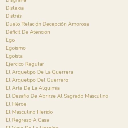
Disgrafía
Dislexia
Distrés
Duelo Relación Decepción Amorosa
Déficit De Atención
Ego
Egoismo
Egoísta
Ejercico Regular
El Arquetipo De La Guerrera
El Arquetipo Del Guerrero
El Arte De La Alquimia
El Desafío De Abrirse Al Sagrado Masculino
El Héroe
El Masculino Herido
El Regreso A Casa