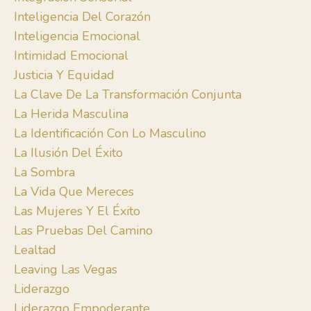
Inteligencia Del Corazón
Inteligencia Emocional
Intimidad Emocional
Justicia Y Equidad
La Clave De La Transformación Conjunta
La Herida Masculina
La Identificación Con Lo Masculino
La Ilusión Del Éxito
La Sombra
La Vida Que Mereces
Las Mujeres Y El Éxito
Las Pruebas Del Camino
Lealtad
Leaving Las Vegas
Liderazgo
Liderazgo Empoderante