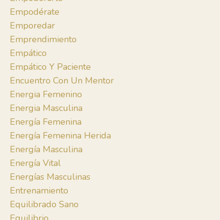
Empodérate
Emporedar
Emprendimiento
Empático
Empático Y Paciente
Encuentro Con Un Mentor
Energia Femenino
Energia Masculina
Energía Femenina
Energía Femenina Herida
Energía Masculina
Energía Vital
Energías Masculinas
Entrenamiento
Equilibrado Sano
Equilibrio