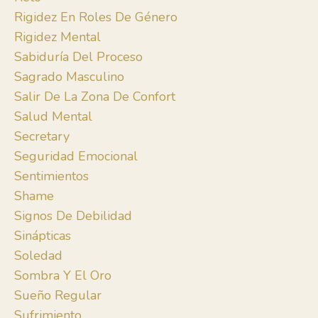
Rigidez En Roles De Género
Rigidez Mental
Sabiduría Del Proceso
Sagrado Masculino
Salir De La Zona De Confort
Salud Mental
Secretary
Seguridad Emocional
Sentimientos
Shame
Signos De Debilidad
Sinápticas
Soledad
Sombra Y El Oro
Sueño Regular
Sufrimiento