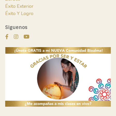
Éxito Exterior
Éxito Y Logro
Siguenos