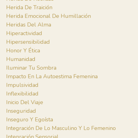
Herida De Traición
Herida Emocional De Humillación
Heridas Del Alma
Hiperactividad
Hipersensibilidad
Honor Y Ética
Humanidad
Iluminar Tu Sombra
Impacto En La Autoestima Femenina
Impulsividad
Inflexibilidad
Inicio Del Viaje
Inseguridad
Inseguro Y Egoísta
Integración De Lo Masculino Y Lo Femenino
Integración Sensorial