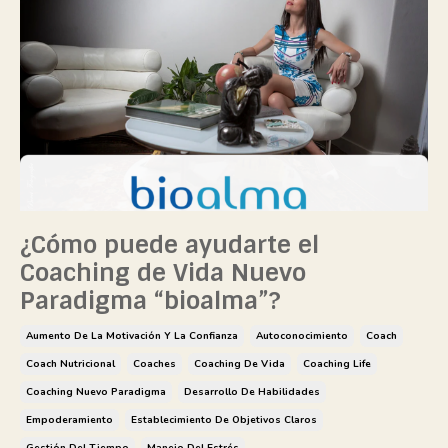
¿Cómo puede ayudarte el
Coaching de Vida Nuevo
Paradigma “bioalma”?
Aumento De La Motivación Y La Confianza
Autoconocimiento
Coach
Coach Nutricional
Coaches
Coaching De Vida
Coaching Life
Coaching Nuevo Paradigma
Desarrollo De Habilidades
Empoderamiento
Establecimiento De Objetivos Claros