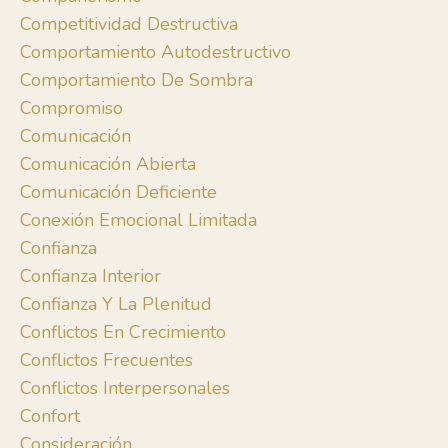
Competitividad Destructiva
Comportamiento Autodestructivo
Comportamiento De Sombra
Compromiso
Comunicación
Comunicación Abierta
Comunicación Deficiente
Conexión Emocional Limitada
Confianza
Confianza Interior
Confianza Y La Plenitud
Conflictos En Crecimiento
Conflictos Frecuentes
Conflictos Interpersonales
Confort
Consideración