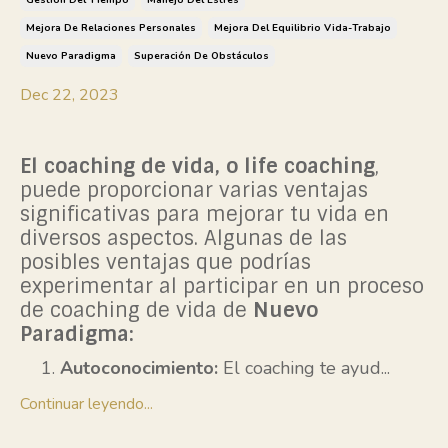
Gestión Del Tiempo
Manejo Del Estrés
Mejora De Relaciones Personales
Mejora Del Equilibrio Vida-Trabajo
Nuevo Paradigma
Superación De Obstáculos
Dec 22, 2023
El coaching de vida, o life coaching
,
puede proporcionar varias ventajas
significativas para mejorar tu vida en
diversos aspectos. Algunas de las
posibles ventajas que podrías
experimentar al participar en un proceso
de coaching de vida de
Nuevo
Paradigma:
Autoconocimiento:
El coaching te ayud
...
Continuar leyendo...