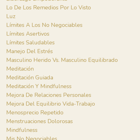
Lo De Los Remedios Por Lo Visto
Luz
Límites A Los No Negociables
Límites Asertivos
Límites Saludables
Manejo Del Estrés
Masculino Herido Vs. Masculino Equilibrado
Meditación
Meditación Guiada
Meditación Y Mindfulness
Mejora De Relaciones Personales
Mejora Del Equilibrio Vida-Trabajo
Menosprecio Repetido
Menstruaciones Dolorosas
Mindfulness
Mis No Negociables