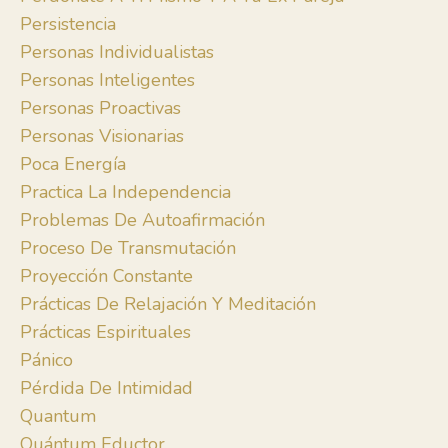
Persistencia
Personas Individualistas
Personas Inteligentes
Personas Proactivas
Personas Visionarias
Poca Energía
Practica La Independencia
Problemas De Autoafirmación
Proceso De Transmutación
Proyección Constante
Prácticas De Relajación Y Meditación
Prácticas Espirituales
Pánico
Pérdida De Intimidad
Quantum
Quántum Eductor