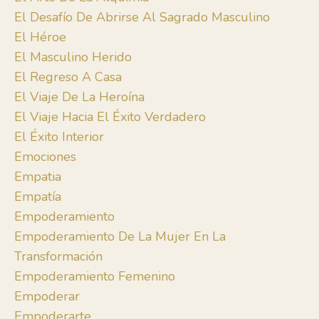
El Desafío De Abrirse Al Sagrado Masculino
El Héroe
El Masculino Herido
El Regreso A Casa
El Viaje De La Heroína
El Viaje Hacia El Éxito Verdadero
El Éxito Interior
Emociones
Empatia
Empatía
Empoderamiento
Empoderamiento De La Mujer En La
Transformación
Empoderamiento Femenino
Empoderar
Empoderarte