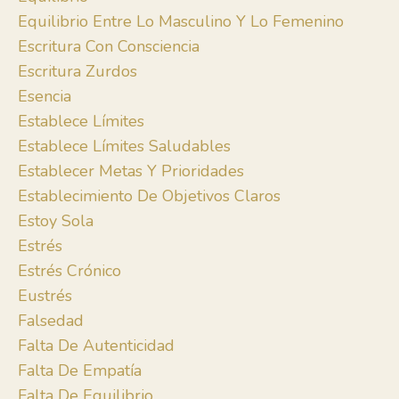
Equilibrio Entre Lo Masculino Y Lo Femenino
Escritura Con Consciencia
Escritura Zurdos
Esencia
Establece Límites
Establece Límites Saludables
Establecer Metas Y Prioridades
Establecimiento De Objetivos Claros
Estoy Sola
Estrés
Estrés Crónico
Eustrés
Falsedad
Falta De Autenticidad
Falta De Empatía
Falta De Equilibrio