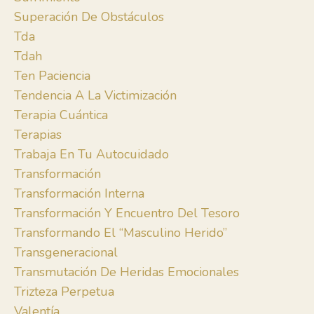
Superación De Obstáculos
Tda
Tdah
Ten Paciencia
Tendencia A La Victimización
Terapia Cuántica
Terapias
Trabaja En Tu Autocuidado
Transformación
Transformación Interna
Transformación Y Encuentro Del Tesoro
Transformando El “masculino Herido”
Transgeneracional
Transmutación De Heridas Emocionales
Trizteza Perpetua
Valentía