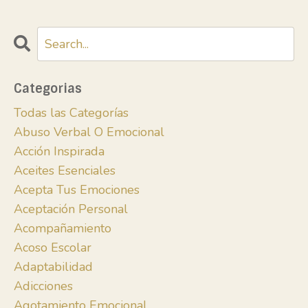
Categorias
Todas las Categorías
Abuso Verbal O Emocional
Acción Inspirada
Aceites Esenciales
Acepta Tus Emociones
Aceptación Personal
Acompañamiento
Acoso Escolar
Adaptabilidad
Adicciones
Agotamiento Emocional