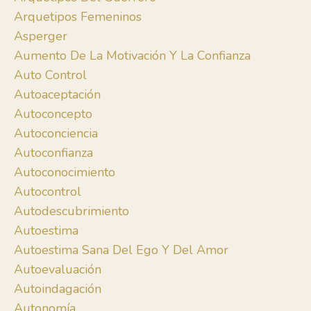
Arquetipos Femeninos
Asperger
Aumento De La Motivación Y La Confianza
Auto Control
Autoaceptación
Autoconcepto
Autoconciencia
Autoconfianza
Autoconocimiento
Autocontrol
Autodescubrimiento
Autoestima
Autoestima Sana Del Ego Y Del Amor
Autoevaluación
Autoindagación
Autonomía