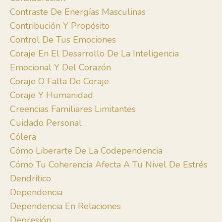
Contraste De Energías Masculinas
Contribución Y Propósito
Control De Tus Emociones
Coraje En El Desarrollo De La Inteligencia
Emocional Y Del Corazón
Coraje O Falta De Coraje
Coraje Y Humanidad
Creencias Familiares Limitantes
Cuidado Personal
Cólera
Cómo Liberarte De La Codependencia
Cómo Tu Coherencia Afecta A Tu Nivel De Estrés
Dendrítico
Dependencia
Dependencia En Relaciones
Depresión