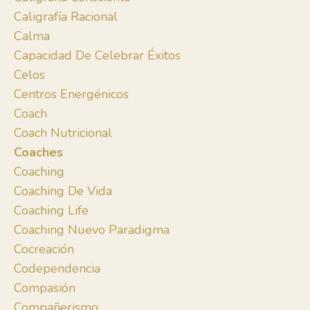
Caligrafía Racional
Calma
Capacidad De Celebrar Éxitos
Celos
Centros Energénicos
Coach
Coach Nutricional
Coaches
Coaching
Coaching De Vida
Coaching Life
Coaching Nuevo Paradigma
Cocreación
Codependencia
Compasión
Compañerismo