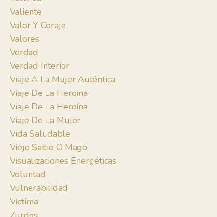
Valiente
Valor Y Coraje
Valores
Verdad
Verdad Interior
Viaje A La Mujer Auténtica
Viaje De La Heroina
Viaje De La Heroína
Viaje De La Mujer
Vida Saludable
Viejo Sabio O Mago
Visualizaciones Energéticas
Voluntad
Vulnerabilidad
Víctima
Zurdos