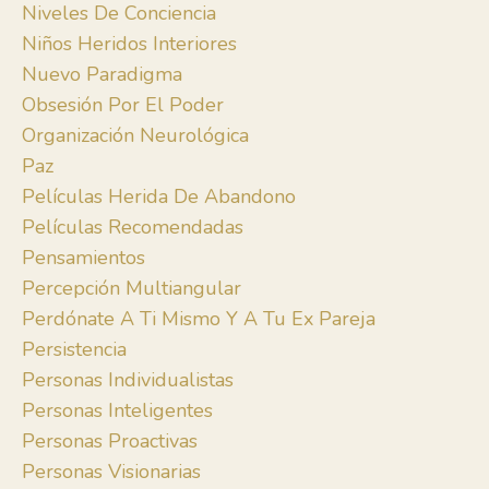
Niveles De Conciencia
Niños Heridos Interiores
Nuevo Paradigma
Obsesión Por El Poder
Organización Neurológica
Paz
Películas Herida De Abandono
Películas Recomendadas
Pensamientos
Percepción Multiangular
Perdónate A Ti Mismo Y A Tu Ex Pareja
Persistencia
Personas Individualistas
Personas Inteligentes
Personas Proactivas
Personas Visionarias