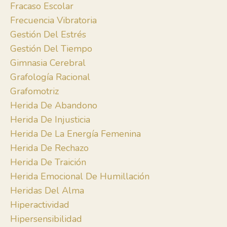
Fracaso Escolar
Frecuencia Vibratoria
Gestión Del Estrés
Gestión Del Tiempo
Gimnasia Cerebral
Grafología Racional
Grafomotriz
Herida De Abandono
Herida De Injusticia
Herida De La Energía Femenina
Herida De Rechazo
Herida De Traición
Herida Emocional De Humillación
Heridas Del Alma
Hiperactividad
Hipersensibilidad