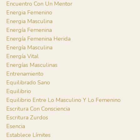
Encuentro Con Un Mentor
Energia Femenino
Energia Masculina
Energía Femenina
Energía Femenina Herida
Energía Masculina
Energía Vital
Energías Masculinas
Entrenamiento
Equilibrado Sano
Equilibrio
Equilibrio Entre Lo Masculino Y Lo Femenino
Escritura Con Consciencia
Escritura Zurdos
Esencia
Establece Límites