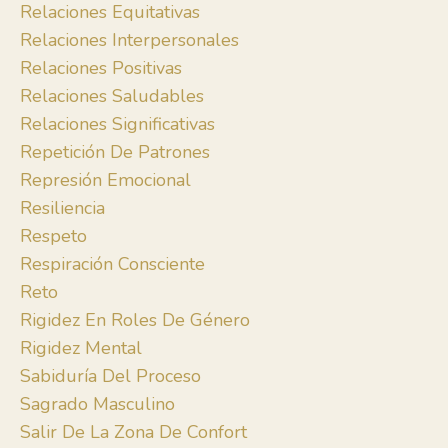
Relaciones Equitativas
Relaciones Interpersonales
Relaciones Positivas
Relaciones Saludables
Relaciones Significativas
Repetición De Patrones
Represión Emocional
Resiliencia
Respeto
Respiración Consciente
Reto
Rigidez En Roles De Género
Rigidez Mental
Sabiduría Del Proceso
Sagrado Masculino
Salir De La Zona De Confort