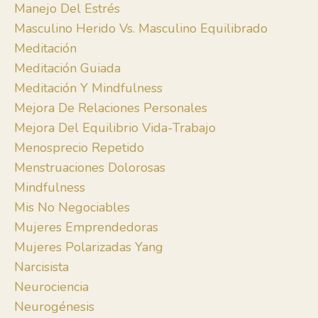
Manejo Del Estrés
Masculino Herido Vs. Masculino Equilibrado
Meditación
Meditación Guiada
Meditación Y Mindfulness
Mejora De Relaciones Personales
Mejora Del Equilibrio Vida-Trabajo
Menosprecio Repetido
Menstruaciones Dolorosas
Mindfulness
Mis No Negociables
Mujeres Emprendedoras
Mujeres Polarizadas Yang
Narcisista
Neurociencia
Neurogénesis