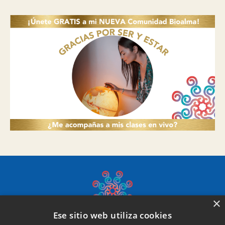
×
Ese sitio web utiliza cookies