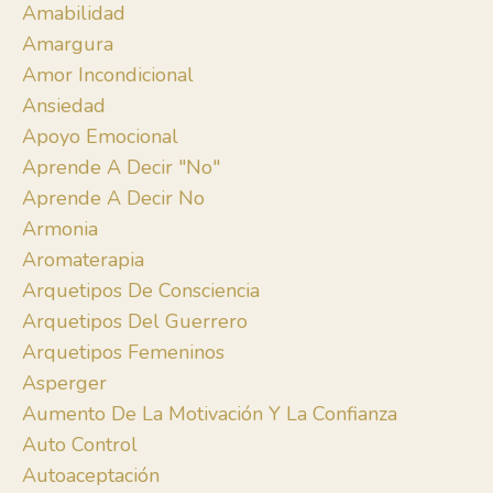
Amabilidad
Amargura
Amor Incondicional
Ansiedad
Apoyo Emocional
Aprende A Decir "no"
Aprende A Decir No
Armonia
Aromaterapia
Arquetipos De Consciencia
Arquetipos Del Guerrero
Arquetipos Femeninos
Asperger
Aumento De La Motivación Y La Confianza
Auto Control
Autoaceptación