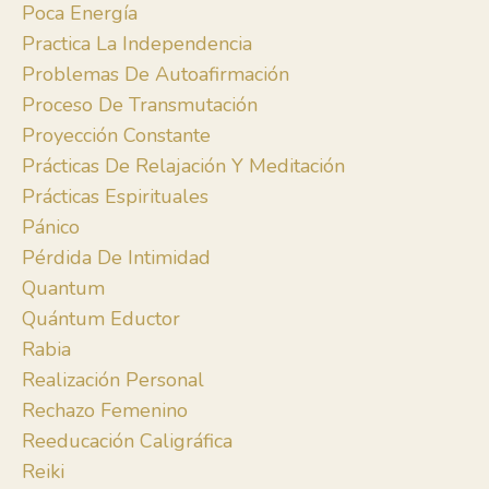
Poca Energía
Practica La Independencia
Problemas De Autoafirmación
Proceso De Transmutación
Proyección Constante
Prácticas De Relajación Y Meditación
Prácticas Espirituales
Pánico
Pérdida De Intimidad
Quantum
Quántum Eductor
Rabia
Realización Personal
Rechazo Femenino
Reeducación Caligráfica
Reiki