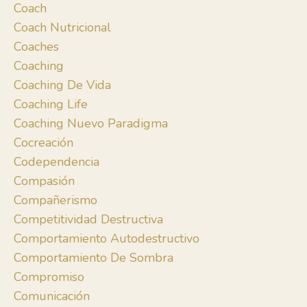
Coach
Coach Nutricional
Coaches
Coaching
Coaching De Vida
Coaching Life
Coaching Nuevo Paradigma
Cocreación
Codependencia
Compasión
Compañerismo
Competitividad Destructiva
Comportamiento Autodestructivo
Comportamiento De Sombra
Compromiso
Comunicación