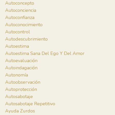
Autoconcepto
Autoconciencia
Autoconfianza
Autoconocimiento
Autocontrol
Autodescubrimiento
Autoestima
Autoestima Sana Del Ego Y Del Amor
Autoevaluación
Autoindagación
Autonomía
Autoobservación
Autoprotección
Autosabotaje
Autosabotaje Repetitivo
Ayuda Zurdos