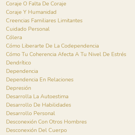
Coraje O Falta De Coraje
Coraje Y Humanidad
Creencias Familiares Limitantes
Cuidado Personal
Cólera
Cómo Liberarte De La Codependencia
Cómo Tu Coherencia Afecta A Tu Nivel De Estrés
Dendrítico
Dependencia
Dependencia En Relaciones
Depresión
Desarrolla La Autoestima
Desarrollo De Habilidades
Desarrollo Personal
Desconexión Con Otros Hombres
Desconexión Del Cuerpo