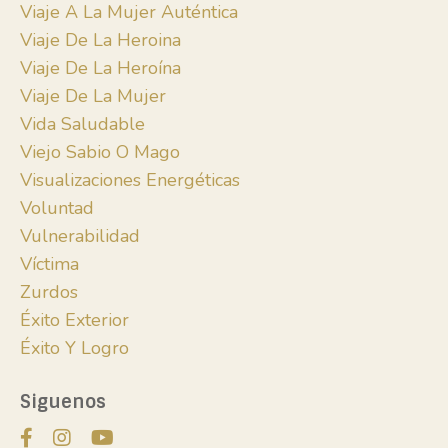
Viaje A La Mujer Auténtica
Viaje De La Heroina
Viaje De La Heroína
Viaje De La Mujer
Vida Saludable
Viejo Sabio O Mago
Visualizaciones Energéticas
Voluntad
Vulnerabilidad
Víctima
Zurdos
Éxito Exterior
Éxito Y Logro
Siguenos