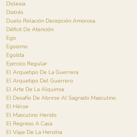
Dislexia
Distrés
Duelo Relación Decepción Amorosa
Déficit De Atención
Ego
Egoismo
Egoísta
Ejercico Regular
El Arquetipo De La Guerrera
El Arquetipo Del Guerrero
El Arte De La Alquimia
El Desafío De Abrirse Al Sagrado Masculino
El Héroe
El Masculino Herido
El Regreso A Casa
El Viaje De La Heroína