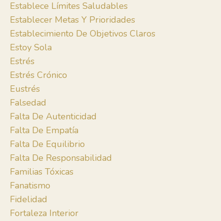
Establece Límites Saludables
Establecer Metas Y Prioridades
Establecimiento De Objetivos Claros
Estoy Sola
Estrés
Estrés Crónico
Eustrés
Falsedad
Falta De Autenticidad
Falta De Empatía
Falta De Equilibrio
Falta De Responsabilidad
Familias Tóxicas
Fanatismo
Fidelidad
Fortaleza Interior