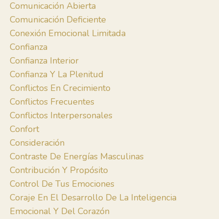
Comunicación Abierta
Comunicación Deficiente
Conexión Emocional Limitada
Confianza
Confianza Interior
Confianza Y La Plenitud
Conflictos En Crecimiento
Conflictos Frecuentes
Conflictos Interpersonales
Confort
Consideración
Contraste De Energías Masculinas
Contribución Y Propósito
Control De Tus Emociones
Coraje En El Desarrollo De La Inteligencia
Emocional Y Del Corazón