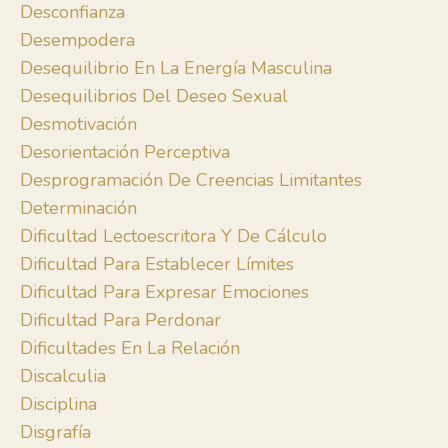
Desconfianza
Desempodera
Desequilibrio En La Energía Masculina
Desequilibrios Del Deseo Sexual
Desmotivación
Desorientación Perceptiva
Desprogramación De Creencias Limitantes
Determinación
Dificultad Lectoescritora Y De Cálculo
Dificultad Para Establecer Límites
Dificultad Para Expresar Emociones
Dificultad Para Perdonar
Dificultades En La Relación
Discalculia
Disciplina
Disgrafía