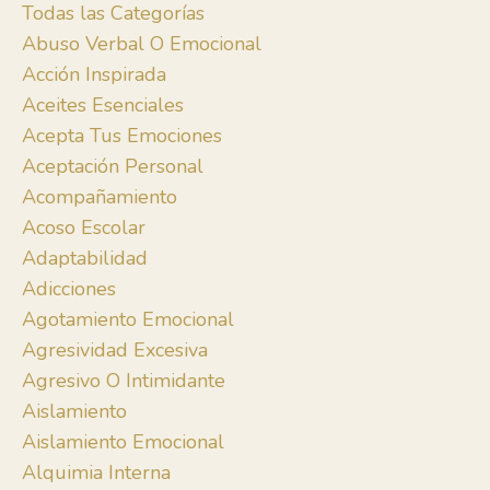
Todas las Categorías
Abuso Verbal O Emocional
Acción Inspirada
Aceites Esenciales
Acepta Tus Emociones
Aceptación Personal
Acompañamiento
Acoso Escolar
Adaptabilidad
Adicciones
Agotamiento Emocional
Agresividad Excesiva
Agresivo O Intimidante
Aislamiento
Aislamiento Emocional
Alquimia Interna