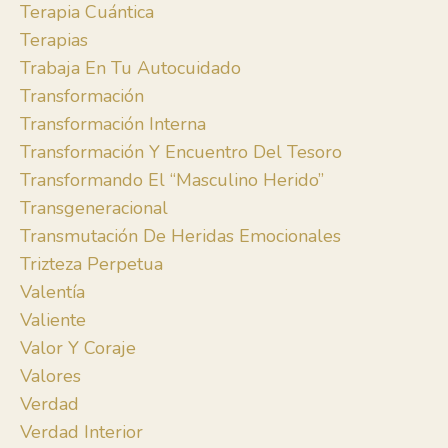
Terapia Cuántica
Terapias
Trabaja En Tu Autocuidado
Transformación
Transformación Interna
Transformación Y Encuentro Del Tesoro
Transformando El “masculino Herido”
Transgeneracional
Transmutación De Heridas Emocionales
Trizteza Perpetua
Valentía
Valiente
Valor Y Coraje
Valores
Verdad
Verdad Interior