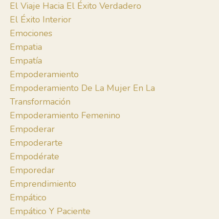
El Viaje Hacia El Éxito Verdadero
El Éxito Interior
Emociones
Empatia
Empatía
Empoderamiento
Empoderamiento De La Mujer En La
Transformación
Empoderamiento Femenino
Empoderar
Empoderarte
Empodérate
Emporedar
Emprendimiento
Empático
Empático Y Paciente