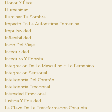
Honor Y Ética
Humanidad
Iluminar Tu Sombra
Impacto En La Autoestima Femenina
Impulsividad
Inflexibilidad
Inicio Del Viaje
Inseguridad
Inseguro Y Egoísta
Integración De Lo Masculino Y Lo Femenino
Integración Sensorial
Inteligencia Del Corazón
Inteligencia Emocional
Intimidad Emocional
Justicia Y Equidad
La Clave De La Transformación Conjunta