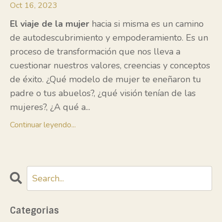
Oct 16, 2023
El viaje de la mujer
hacia
si misma es un camino
de autodescubrimiento y empoderamiento.
Es un
proceso de transformación que nos lleva a
cuestionar nuestros valores, creencias y conceptos
de éxito.
¿Qué modelo de mujer te eneñaron tu
padre o tus abuelos?, ¿qué visión tenían de las
mujeres?, ¿A qué a
...
Continuar leyendo...
Categorias