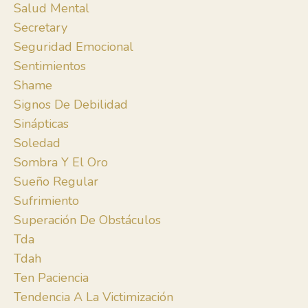
Salud Mental
Secretary
Seguridad Emocional
Sentimientos
Shame
Signos De Debilidad
Sinápticas
Soledad
Sombra Y El Oro
Sueño Regular
Sufrimiento
Superación De Obstáculos
Tda
Tdah
Ten Paciencia
Tendencia A La Victimización