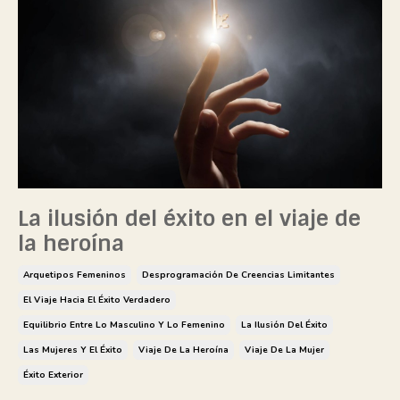
La ilusión del éxito en el viaje de
la heroína
Arquetipos Femeninos
Desprogramación De Creencias Limitantes
El Viaje Hacia El Éxito Verdadero
Equilibrio Entre Lo Masculino Y Lo Femenino
La Ilusión Del Éxito
Las Mujeres Y El Éxito
Viaje De La Heroína
Viaje De La Mujer
Éxito Exterior