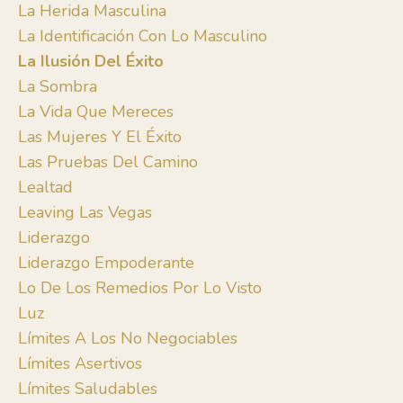
La Herida Masculina
La Identificación Con Lo Masculino
La Ilusión Del Éxito
La Sombra
La Vida Que Mereces
Las Mujeres Y El Éxito
Las Pruebas Del Camino
Lealtad
Leaving Las Vegas
Liderazgo
Liderazgo Empoderante
Lo De Los Remedios Por Lo Visto
Luz
Límites A Los No Negociables
Límites Asertivos
Límites Saludables