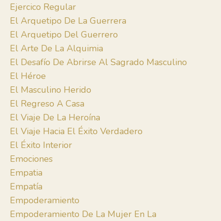
Ejercico Regular
El Arquetipo De La Guerrera
El Arquetipo Del Guerrero
El Arte De La Alquimia
El Desafío De Abrirse Al Sagrado Masculino
El Héroe
El Masculino Herido
El Regreso A Casa
El Viaje De La Heroína
El Viaje Hacia El Éxito Verdadero
El Éxito Interior
Emociones
Empatia
Empatía
Empoderamiento
Empoderamiento De La Mujer En La