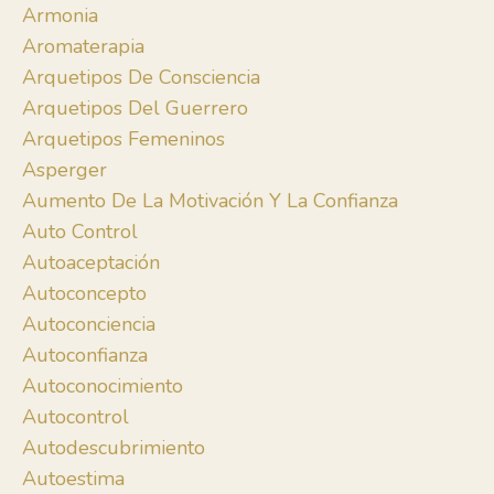
Armonia
Aromaterapia
Arquetipos De Consciencia
Arquetipos Del Guerrero
Arquetipos Femeninos
Asperger
Aumento De La Motivación Y La Confianza
Auto Control
Autoaceptación
Autoconcepto
Autoconciencia
Autoconfianza
Autoconocimiento
Autocontrol
Autodescubrimiento
Autoestima