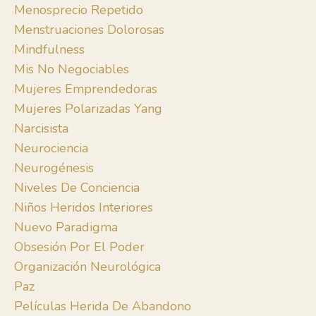
Menosprecio Repetido
Menstruaciones Dolorosas
Mindfulness
Mis No Negociables
Mujeres Emprendedoras
Mujeres Polarizadas Yang
Narcisista
Neurociencia
Neurogénesis
Niveles De Conciencia
Niños Heridos Interiores
Nuevo Paradigma
Obsesión Por El Poder
Organización Neurológica
Paz
Películas Herida De Abandono