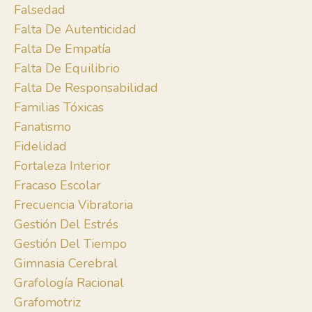
Falsedad
Falta De Autenticidad
Falta De Empatía
Falta De Equilibrio
Falta De Responsabilidad
Familias Tóxicas
Fanatismo
Fidelidad
Fortaleza Interior
Fracaso Escolar
Frecuencia Vibratoria
Gestión Del Estrés
Gestión Del Tiempo
Gimnasia Cerebral
Grafología Racional
Grafomotriz