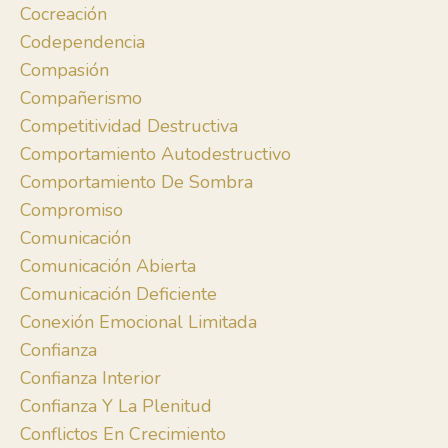
Cocreación
Codependencia
Compasión
Compañerismo
Competitividad Destructiva
Comportamiento Autodestructivo
Comportamiento De Sombra
Compromiso
Comunicación
Comunicación Abierta
Comunicación Deficiente
Conexión Emocional Limitada
Confianza
Confianza Interior
Confianza Y La Plenitud
Conflictos En Crecimiento