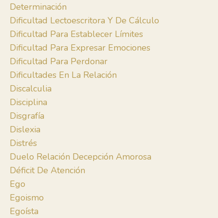
Determinación
Dificultad Lectoescritora Y De Cálculo
Dificultad Para Establecer Límites
Dificultad Para Expresar Emociones
Dificultad Para Perdonar
Dificultades En La Relación
Discalculia
Disciplina
Disgrafía
Dislexia
Distrés
Duelo Relación Decepción Amorosa
Déficit De Atención
Ego
Egoismo
Egoísta