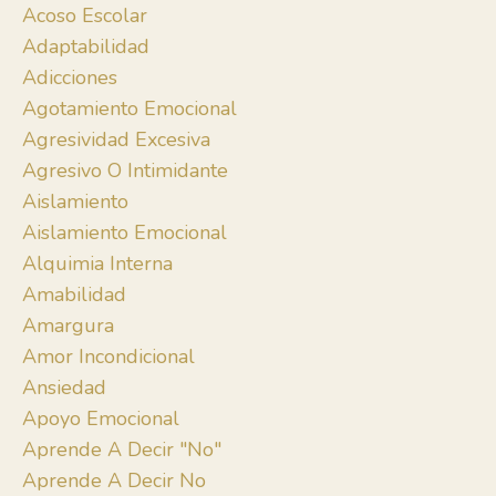
Acoso Escolar
Adaptabilidad
Adicciones
Agotamiento Emocional
Agresividad Excesiva
Agresivo O Intimidante
Aislamiento
Aislamiento Emocional
Alquimia Interna
Amabilidad
Amargura
Amor Incondicional
Ansiedad
Apoyo Emocional
Aprende A Decir "no"
Aprende A Decir No