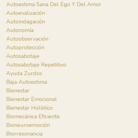
Autoestima Sana Del Ego Y Del Amor
Autoevaluación
Autoindagación
Autonomía
Autoobservación
Autoprotección
Autosabotaje
Autosabotaje Repetitivo
Ayuda Zurdos
Baja Autoestima
Bienestar
Bienestar Emocional
Bienestar Holístico
Biomecánica Eficiente
Bioneuroemoción
Biorresonancia