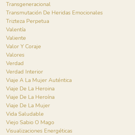
Transgeneracional
Transmutación De Heridas Emocionales
Trizteza Perpetua
Valentía
Valiente
Valor Y Coraje
Valores
Verdad
Verdad Interior
Viaje A La Mujer Auténtica
Viaje De La Heroina
Viaje De La Heroína
Viaje De La Mujer
Vida Saludable
Viejo Sabio O Mago
Visualizaciones Energéticas