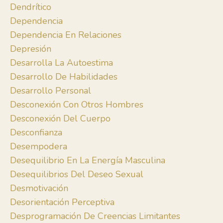
Dendrítico
Dependencia
Dependencia En Relaciones
Depresión
Desarrolla La Autoestima
Desarrollo De Habilidades
Desarrollo Personal
Desconexión Con Otros Hombres
Desconexión Del Cuerpo
Desconfianza
Desempodera
Desequilibrio En La Energía Masculina
Desequilibrios Del Deseo Sexual
Desmotivación
Desorientación Perceptiva
Desprogramación De Creencias Limitantes