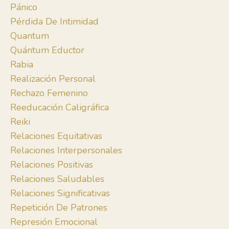
Pánico
Pérdida De Intimidad
Quantum
Quántum Eductor
Rabia
Realización Personal
Rechazo Femenino
Reeducación Caligráfica
Reiki
Relaciones Equitativas
Relaciones Interpersonales
Relaciones Positivas
Relaciones Saludables
Relaciones Significativas
Repetición De Patrones
Represión Emocional