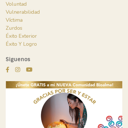
Voluntad
Vulnerabilidad
Víctima
Zurdos
Éxito Exterior
Éxito Y Logro
Siguenos