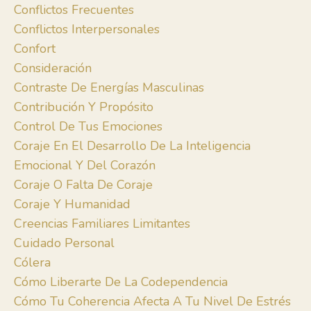
Conflictos Frecuentes
Conflictos Interpersonales
Confort
Consideración
Contraste De Energías Masculinas
Contribución Y Propósito
Control De Tus Emociones
Coraje En El Desarrollo De La Inteligencia
Emocional Y Del Corazón
Coraje O Falta De Coraje
Coraje Y Humanidad
Creencias Familiares Limitantes
Cuidado Personal
Cólera
Cómo Liberarte De La Codependencia
Cómo Tu Coherencia Afecta A Tu Nivel De Estrés