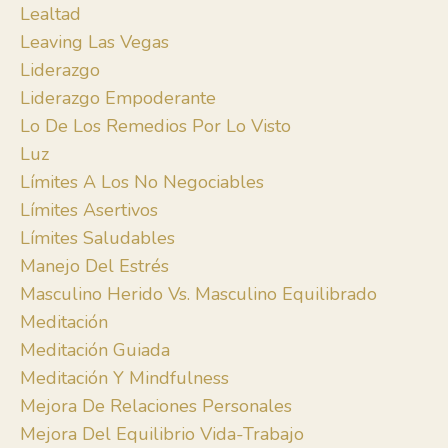
Lealtad
Leaving Las Vegas
Liderazgo
Liderazgo Empoderante
Lo De Los Remedios Por Lo Visto
Luz
Límites A Los No Negociables
Límites Asertivos
Límites Saludables
Manejo Del Estrés
Masculino Herido Vs. Masculino Equilibrado
Meditación
Meditación Guiada
Meditación Y Mindfulness
Mejora De Relaciones Personales
Mejora Del Equilibrio Vida-Trabajo