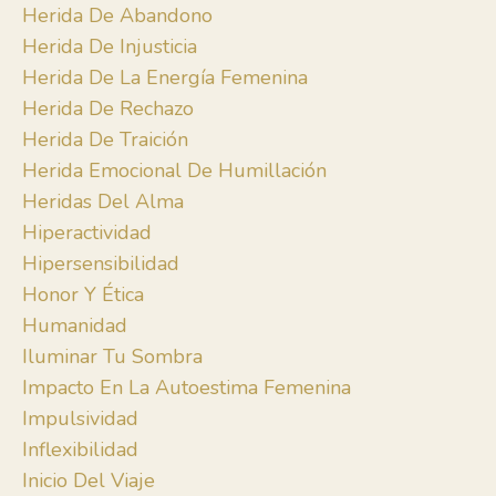
Herida De Abandono
Herida De Injusticia
Herida De La Energía Femenina
Herida De Rechazo
Herida De Traición
Herida Emocional De Humillación
Heridas Del Alma
Hiperactividad
Hipersensibilidad
Honor Y Ética
Humanidad
Iluminar Tu Sombra
Impacto En La Autoestima Femenina
Impulsividad
Inflexibilidad
Inicio Del Viaje