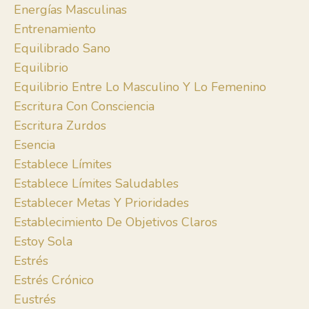
Energías Masculinas
Entrenamiento
Equilibrado Sano
Equilibrio
Equilibrio Entre Lo Masculino Y Lo Femenino
Escritura Con Consciencia
Escritura Zurdos
Esencia
Establece Límites
Establece Límites Saludables
Establecer Metas Y Prioridades
Establecimiento De Objetivos Claros
Estoy Sola
Estrés
Estrés Crónico
Eustrés