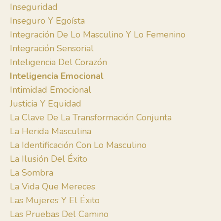
Inseguridad
Inseguro Y Egoísta
Integración De Lo Masculino Y Lo Femenino
Integración Sensorial
Inteligencia Del Corazón
Inteligencia Emocional
Intimidad Emocional
Justicia Y Equidad
La Clave De La Transformación Conjunta
La Herida Masculina
La Identificación Con Lo Masculino
La Ilusión Del Éxito
La Sombra
La Vida Que Mereces
Las Mujeres Y El Éxito
Las Pruebas Del Camino