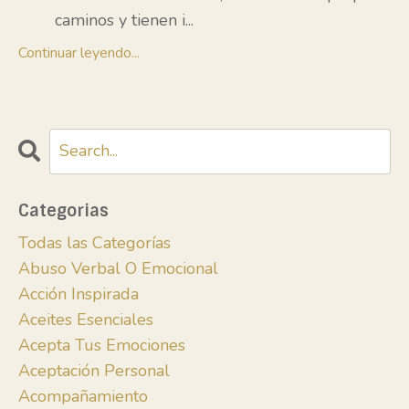
caminos y tienen i
...
Continuar leyendo...
Categorias
Todas las Categorías
Abuso Verbal O Emocional
Acción Inspirada
Aceites Esenciales
Acepta Tus Emociones
Aceptación Personal
Acompañamiento