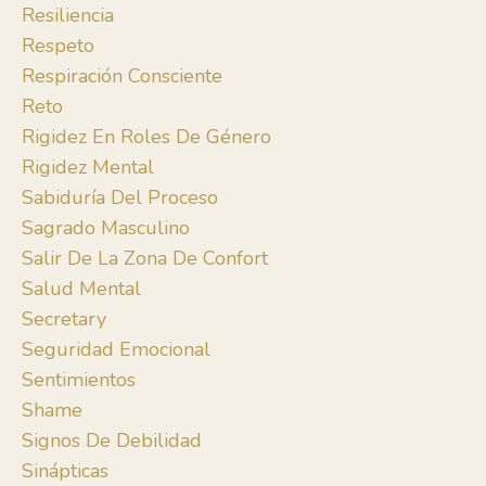
Resiliencia
Respeto
Respiración Consciente
Reto
Rigidez En Roles De Género
Rigidez Mental
Sabiduría Del Proceso
Sagrado Masculino
Salir De La Zona De Confort
Salud Mental
Secretary
Seguridad Emocional
Sentimientos
Shame
Signos De Debilidad
Sinápticas