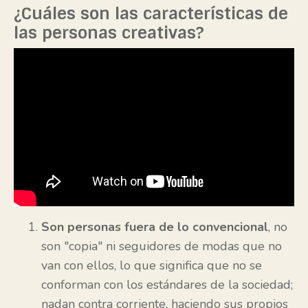
¿Cuáles son las características de
las personas creativas?
Son personas fuera de lo convencional
, no
son "copia" ni seguidores de modas que no
van con ellos, lo que significa que no se
conforman con los estándares de la sociedad;
nadan contra corriente, haciendo sus propios