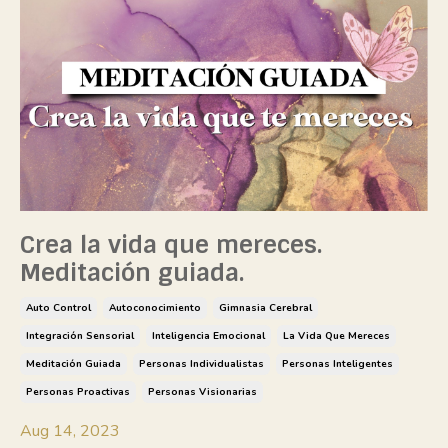
Crea la vida que mereces.
Meditación guiada.
Auto Control
Autoconocimiento
Gimnasia Cerebral
Integración Sensorial
Inteligencia Emocional
La Vida Que Mereces
Meditación Guiada
Personas Individualistas
Personas Inteligentes
Personas Proactivas
Personas Visionarias
Aug 14, 2023