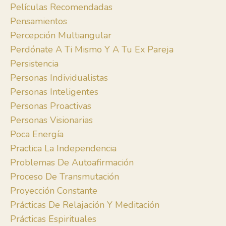
Películas Recomendadas
Pensamientos
Percepción Multiangular
Perdónate A Ti Mismo Y A Tu Ex Pareja
Persistencia
Personas Individualistas
Personas Inteligentes
Personas Proactivas
Personas Visionarias
Poca Energía
Practica La Independencia
Problemas De Autoafirmación
Proceso De Transmutación
Proyección Constante
Prácticas De Relajación Y Meditación
Prácticas Espirituales