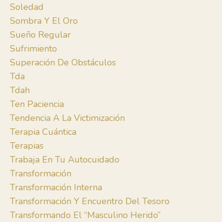
Soledad
Sombra Y El Oro
Sueño Regular
Sufrimiento
Superación De Obstáculos
Tda
Tdah
Ten Paciencia
Tendencia A La Victimización
Terapia Cuántica
Terapias
Trabaja En Tu Autocuidado
Transformación
Transformación Interna
Transformación Y Encuentro Del Tesoro
Transformando El “masculino Herido”