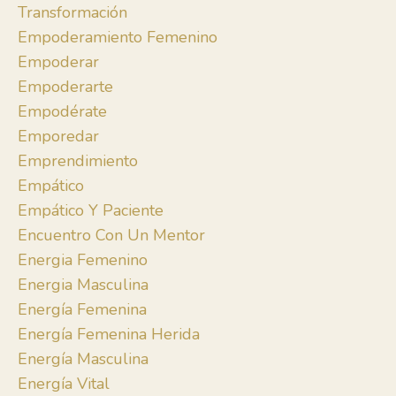
Transformación
Empoderamiento Femenino
Empoderar
Empoderarte
Empodérate
Emporedar
Emprendimiento
Empático
Empático Y Paciente
Encuentro Con Un Mentor
Energia Femenino
Energia Masculina
Energía Femenina
Energía Femenina Herida
Energía Masculina
Energía Vital