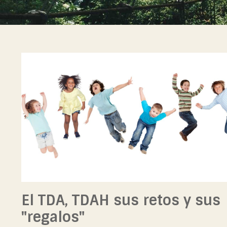
El TDA, TDAH sus retos y sus
"regalos"