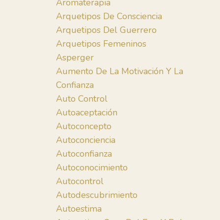
Aromaterapia
Arquetipos De Consciencia
Arquetipos Del Guerrero
Arquetipos Femeninos
Asperger
Aumento De La Motivación Y La
Confianza
Auto Control
Autoaceptación
Autoconcepto
Autoconciencia
Autoconfianza
Autoconocimiento
Autocontrol
Autodescubrimiento
Autoestima