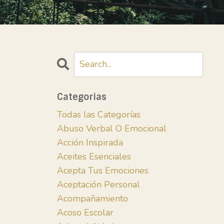
Categorias
Todas las Categorías
Abuso Verbal O Emocional
Acción Inspirada
Aceites Esenciales
Acepta Tus Emociones
Aceptación Personal
Acompañamiento
Acoso Escolar