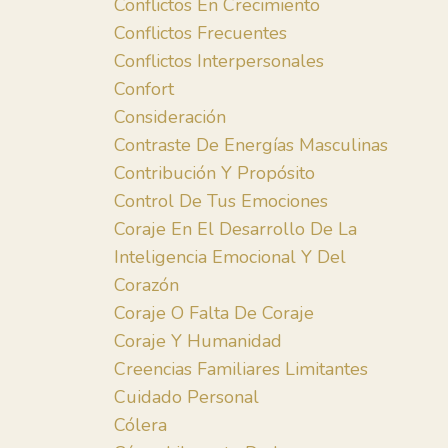
Conflictos En Crecimiento
Conflictos Frecuentes
Conflictos Interpersonales
Confort
Consideración
Contraste De Energías Masculinas
Contribución Y Propósito
Control De Tus Emociones
Coraje En El Desarrollo De La
Inteligencia Emocional Y Del
Corazón
Coraje O Falta De Coraje
Coraje Y Humanidad
Creencias Familiares Limitantes
Cuidado Personal
Cólera