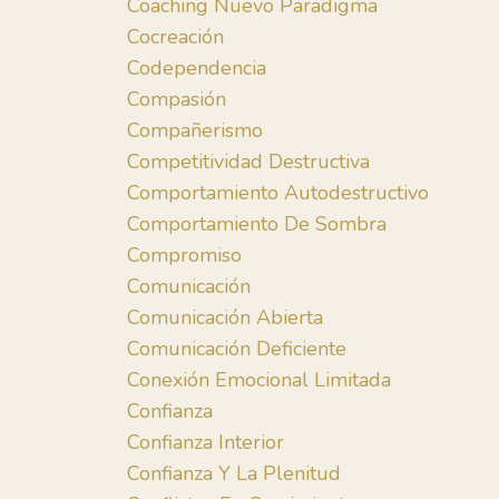
Coaching Nuevo Paradigma
Cocreación
Codependencia
Compasión
Compañerismo
Competitividad Destructiva
Comportamiento Autodestructivo
Comportamiento De Sombra
Compromiso
Comunicación
Comunicación Abierta
Comunicación Deficiente
Conexión Emocional Limitada
Confianza
Confianza Interior
Confianza Y La Plenitud