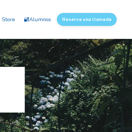
Store
🔐Alumnos
Reserva una llamada