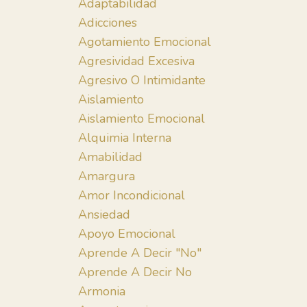
Adaptabilidad
Adicciones
Agotamiento Emocional
Agresividad Excesiva
Agresivo O Intimidante
Aislamiento
Aislamiento Emocional
Alquimia Interna
Amabilidad
Amargura
Amor Incondicional
Ansiedad
Apoyo Emocional
Aprende A Decir "no"
Aprende A Decir No
Armonia