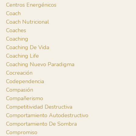
Centros Energénicos
Coach
Coach Nutricional
Coaches
Coaching
Coaching De Vida
Coaching Life
Coaching Nuevo Paradigma
Cocreación
Codependencia
Compasión
Compañerismo
Competitividad Destructiva
Comportamiento Autodestructivo
Comportamiento De Sombra
Compromiso