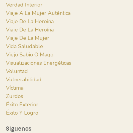
Verdad Interior
Viaje A La Mujer Auténtica
Viaje De La Heroina
Viaje De La Heroína
Viaje De La Mujer
Vida Saludable
Viejo Sabio O Mago
Visualizaciones Energéticas
Voluntad
Vulnerabilidad
Víctima
Zurdos
Éxito Exterior
Éxito Y Logro
Siguenos