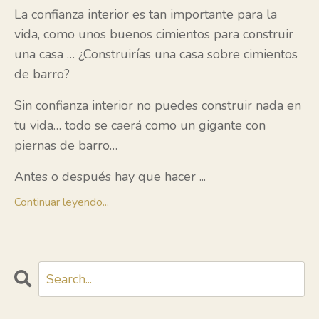
La confianza interior es tan importante para la
vida, como unos buenos cimientos para construir
una casa … ¿Construirías una casa sobre cimientos
de barro?
Sin confianza interior no puedes construir nada en
tu vida… todo se caerá como un gigante con
piernas de barro…
Antes o después hay que hacer
...
Continuar leyendo...