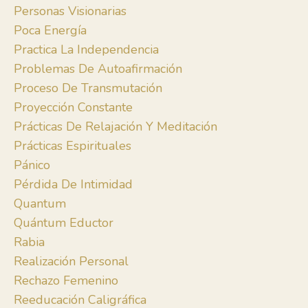
Personas Visionarias
Poca Energía
Practica La Independencia
Problemas De Autoafirmación
Proceso De Transmutación
Proyección Constante
Prácticas De Relajación Y Meditación
Prácticas Espirituales
Pánico
Pérdida De Intimidad
Quantum
Quántum Eductor
Rabia
Realización Personal
Rechazo Femenino
Reeducación Caligráfica