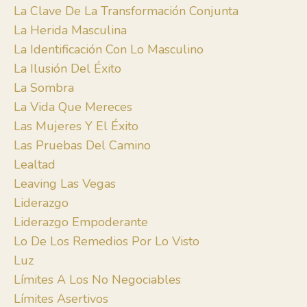
La Clave De La Transformación Conjunta
La Herida Masculina
La Identificación Con Lo Masculino
La Ilusión Del Éxito
La Sombra
La Vida Que Mereces
Las Mujeres Y El Éxito
Las Pruebas Del Camino
Lealtad
Leaving Las Vegas
Liderazgo
Liderazgo Empoderante
Lo De Los Remedios Por Lo Visto
Luz
Límites A Los No Negociables
Límites Asertivos