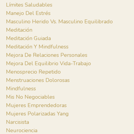
Límites Saludables
Manejo Del Estrés
Masculino Herido Vs. Masculino Equilibrado
Meditación
Meditación Guiada
Meditación Y Mindfulness
Mejora De Relaciones Personales
Mejora Del Equilibrio Vida-Trabajo
Menosprecio Repetido
Menstruaciones Dolorosas
Mindfulness
Mis No Negociables
Mujeres Emprendedoras
Mujeres Polarizadas Yang
Narcisista
Neurociencia