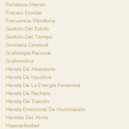
Fortaleza Interior
Fracaso Escolar
Frecuencia Vibratoria
Gestión Del Estrés
Gestión Del Tiempo
Gimnasia Cerebral
Grafología Racional
Grafomotriz
Herida De Abandono
Herida De Injusticia
Herida De La Energía Femenina
Herida De Rechazo
Herida De Traición
Herida Emocional De Humillación
Heridas Del Alma
Hiperactividad