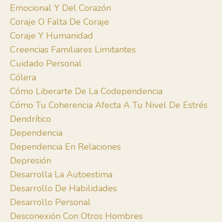
Emocional Y Del Corazón
Coraje O Falta De Coraje
Coraje Y Humanidad
Creencias Familiares Limitantes
Cuidado Personal
Cólera
Cómo Liberarte De La Codependencia
Cómo Tu Coherencia Afecta A Tu Nivel De Estrés
Dendrítico
Dependencia
Dependencia En Relaciones
Depresión
Desarrolla La Autoestima
Desarrollo De Habilidades
Desarrollo Personal
Desconexión Con Otros Hombres