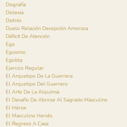
Disgrafía
Dislexia
Distrés
Duelo Relación Decepción Amorosa
Déficit De Atención
Ego
Egoismo
Egoísta
Ejercico Regular
El Arquetipo De La Guerrera
El Arquetipo Del Guerrero
El Arte De La Alquimia
El Desafío De Abrirse Al Sagrado Masculino
El Héroe
El Masculino Herido
El Regreso A Casa