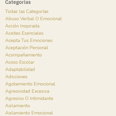
Categorias
Todas las Categorías
Abuso Verbal O Emocional
Acción Inspirada
Aceites Esenciales
Acepta Tus Emociones
Aceptación Personal
Acompañamiento
Acoso Escolar
Adaptabilidad
Adicciones
Agotamiento Emocional
Agresividad Excesiva
Agresivo O Intimidante
Aislamiento
Aislamiento Emocional