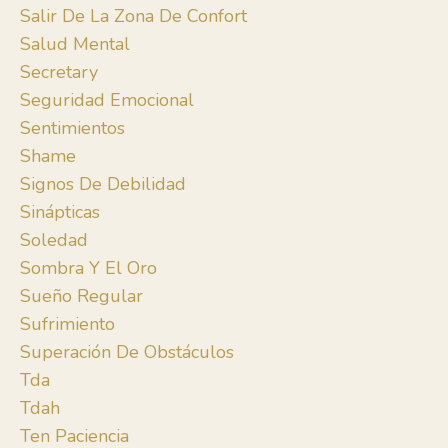
Salir De La Zona De Confort
Salud Mental
Secretary
Seguridad Emocional
Sentimientos
Shame
Signos De Debilidad
Sinápticas
Soledad
Sombra Y El Oro
Sueño Regular
Sufrimiento
Superación De Obstáculos
Tda
Tdah
Ten Paciencia