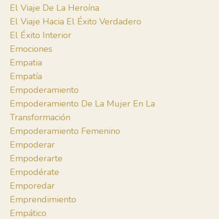
El Viaje De La Heroína
El Viaje Hacia El Éxito Verdadero
El Éxito Interior
Emociones
Empatia
Empatía
Empoderamiento
Empoderamiento De La Mujer En La
Transformación
Empoderamiento Femenino
Empoderar
Empoderarte
Empodérate
Emporedar
Emprendimiento
Empático