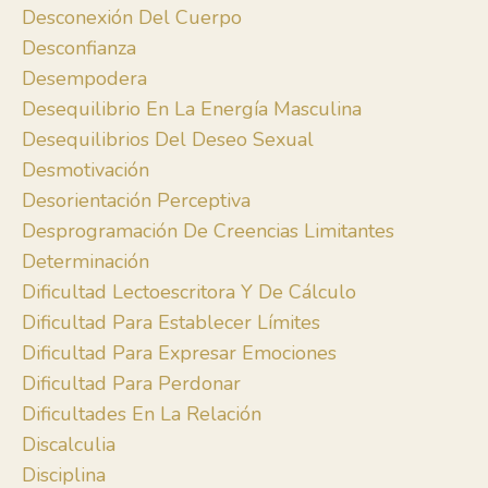
Desconexión Del Cuerpo
Desconfianza
Desempodera
Desequilibrio En La Energía Masculina
Desequilibrios Del Deseo Sexual
Desmotivación
Desorientación Perceptiva
Desprogramación De Creencias Limitantes
Determinación
Dificultad Lectoescritora Y De Cálculo
Dificultad Para Establecer Límites
Dificultad Para Expresar Emociones
Dificultad Para Perdonar
Dificultades En La Relación
Discalculia
Disciplina