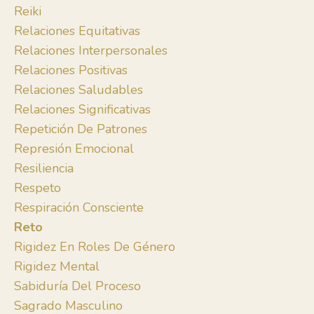
Reiki
Relaciones Equitativas
Relaciones Interpersonales
Relaciones Positivas
Relaciones Saludables
Relaciones Significativas
Repetición De Patrones
Represión Emocional
Resiliencia
Respeto
Respiración Consciente
Reto
Rigidez En Roles De Género
Rigidez Mental
Sabiduría Del Proceso
Sagrado Masculino