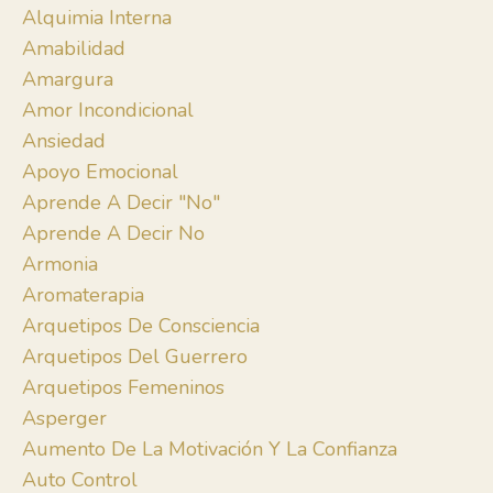
Alquimia Interna
Amabilidad
Amargura
Amor Incondicional
Ansiedad
Apoyo Emocional
Aprende A Decir "no"
Aprende A Decir No
Armonia
Aromaterapia
Arquetipos De Consciencia
Arquetipos Del Guerrero
Arquetipos Femeninos
Asperger
Aumento De La Motivación Y La Confianza
Auto Control