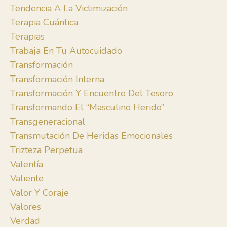
Tendencia A La Victimización
Terapia Cuántica
Terapias
Trabaja En Tu Autocuidado
Transformación
Transformación Interna
Transformación Y Encuentro Del Tesoro
Transformando El “masculino Herido”
Transgeneracional
Transmutación De Heridas Emocionales
Trizteza Perpetua
Valentía
Valiente
Valor Y Coraje
Valores
Verdad