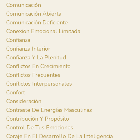
Comunicación
Comunicación Abierta
Comunicación Deficiente
Conexión Emocional Limitada
Confianza
Confianza Interior
Confianza Y La Plenitud
Conflictos En Crecimiento
Conflictos Frecuentes
Conflictos Interpersonales
Confort
Consideración
Contraste De Energías Masculinas
Contribución Y Propósito
Control De Tus Emociones
Coraje En El Desarrollo De La Inteligencia