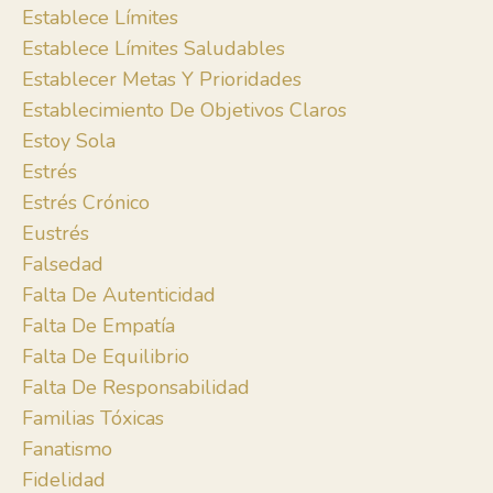
Establece Límites
Establece Límites Saludables
Establecer Metas Y Prioridades
Establecimiento De Objetivos Claros
Estoy Sola
Estrés
Estrés Crónico
Eustrés
Falsedad
Falta De Autenticidad
Falta De Empatía
Falta De Equilibrio
Falta De Responsabilidad
Familias Tóxicas
Fanatismo
Fidelidad