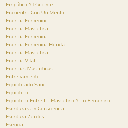
Empático Y Paciente
Encuentro Con Un Mentor
Energia Femenino
Energia Masculina
Energía Femenina
Energía Femenina Herida
Energía Masculina
Energía Vital
Energías Masculinas
Entrenamiento
Equilibrado Sano
Equilibrio
Equilibrio Entre Lo Masculino Y Lo Femenino
Escritura Con Consciencia
Escritura Zurdos
Esencia