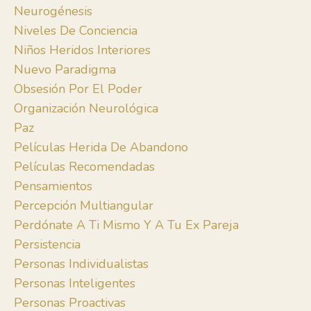
Neurogénesis
Niveles De Conciencia
Niños Heridos Interiores
Nuevo Paradigma
Obsesión Por El Poder
Organización Neurológica
Paz
Películas Herida De Abandono
Películas Recomendadas
Pensamientos
Percepción Multiangular
Perdónate A Ti Mismo Y A Tu Ex Pareja
Persistencia
Personas Individualistas
Personas Inteligentes
Personas Proactivas