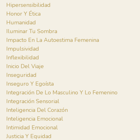
Hipersensibilidad
Honor Y Ética
Humanidad
Iluminar Tu Sombra
Impacto En La Autoestima Femenina
Impulsividad
Inflexibilidad
Inicio Del Viaje
Inseguridad
Inseguro Y Egoísta
Integración De Lo Masculino Y Lo Femenino
Integración Sensorial
Inteligencia Del Corazón
Inteligencia Emocional
Intimidad Emocional
Justicia Y Equidad