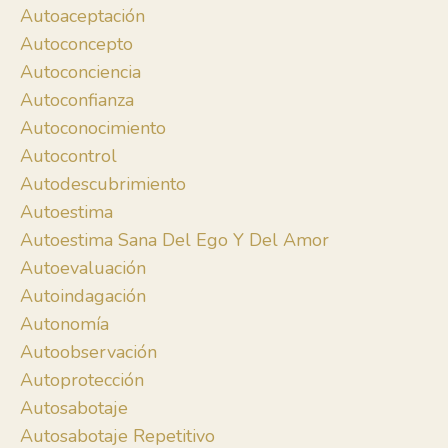
Autoaceptación
Autoconcepto
Autoconciencia
Autoconfianza
Autoconocimiento
Autocontrol
Autodescubrimiento
Autoestima
Autoestima Sana Del Ego Y Del Amor
Autoevaluación
Autoindagación
Autonomía
Autoobservación
Autoprotección
Autosabotaje
Autosabotaje Repetitivo