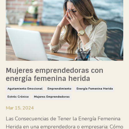
Mujeres emprendedoras con
energía femenina herida
Agotamiento Emocional
Emprendimiento
Energía Femenina Herida
Estrés Crónico
Mujeres Emprendedoras
Mar 15, 2024
Las Consecuencias de Tener la Energía Femenina
Herida en una emprendedora o empresaria: Cómo