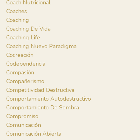
Coach Nutricional
Coaches
Coaching
Coaching De Vida
Coaching Life
Coaching Nuevo Paradigma
Cocreación
Codependencia
Compasión
Compañerismo
Competitividad Destructiva
Comportamiento Autodestructivo
Comportamiento De Sombra
Compromiso
Comunicación
Comunicación Abierta