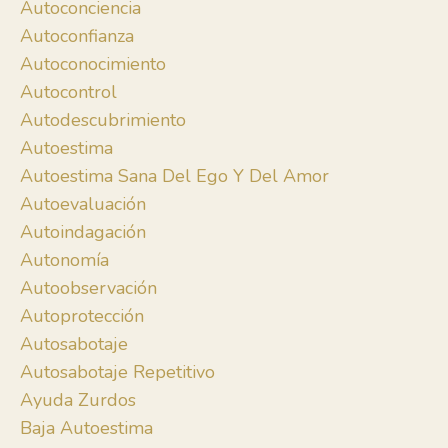
Autoconciencia
Autoconfianza
Autoconocimiento
Autocontrol
Autodescubrimiento
Autoestima
Autoestima Sana Del Ego Y Del Amor
Autoevaluación
Autoindagación
Autonomía
Autoobservación
Autoprotección
Autosabotaje
Autosabotaje Repetitivo
Ayuda Zurdos
Baja Autoestima