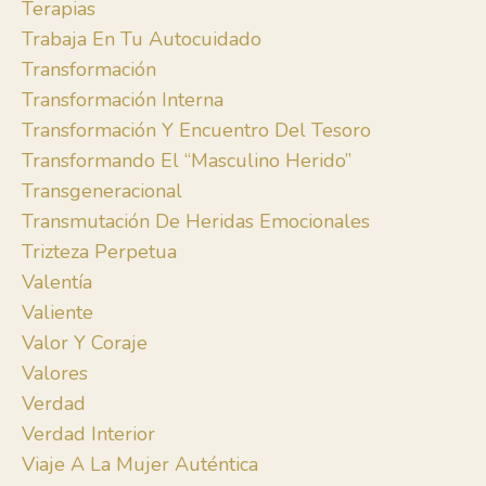
Terapias
Trabaja En Tu Autocuidado
Transformación
Transformación Interna
Transformación Y Encuentro Del Tesoro
Transformando El “masculino Herido”
Transgeneracional
Transmutación De Heridas Emocionales
Trizteza Perpetua
Valentía
Valiente
Valor Y Coraje
Valores
Verdad
Verdad Interior
Viaje A La Mujer Auténtica