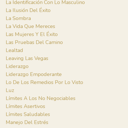
La Identificación Con Lo Masculino
La Ilusión Del Éxito
La Sombra
La Vida Que Mereces
Las Mujeres Y El Éxito
Las Pruebas Del Camino
Lealtad
Leaving Las Vegas
Liderazgo
Liderazgo Empoderante
Lo De Los Remedios Por Lo Visto
Luz
Límites A Los No Negociables
Límites Asertivos
Límites Saludables
Manejo Del Estrés