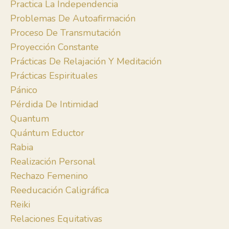
Practica La Independencia
Problemas De Autoafirmación
Proceso De Transmutación
Proyección Constante
Prácticas De Relajación Y Meditación
Prácticas Espirituales
Pánico
Pérdida De Intimidad
Quantum
Quántum Eductor
Rabia
Realización Personal
Rechazo Femenino
Reeducación Caligráfica
Reiki
Relaciones Equitativas