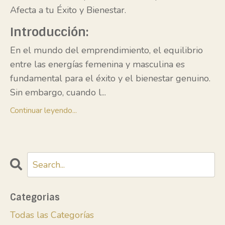
Afecta a tu Éxito y Bienestar.
Introducción:
En el mundo del emprendimiento, el equilibrio
entre las energías femenina y masculina es
fundamental para el éxito y el bienestar genuino.
Sin embargo, cuando l
...
Continuar leyendo...
Categorias
Todas las Categorías