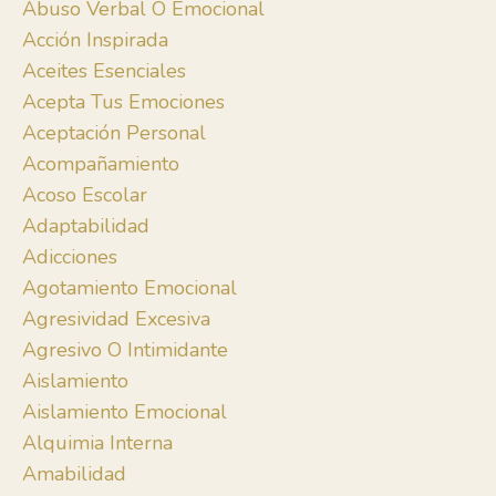
Abuso Verbal O Emocional
Acción Inspirada
Aceites Esenciales
Acepta Tus Emociones
Aceptación Personal
Acompañamiento
Acoso Escolar
Adaptabilidad
Adicciones
Agotamiento Emocional
Agresividad Excesiva
Agresivo O Intimidante
Aislamiento
Aislamiento Emocional
Alquimia Interna
Amabilidad