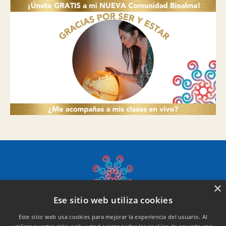
×
Ese sitio web utiliza cookies
Este sitio web usa cookies para mejorar la experiencia del usuario. Al