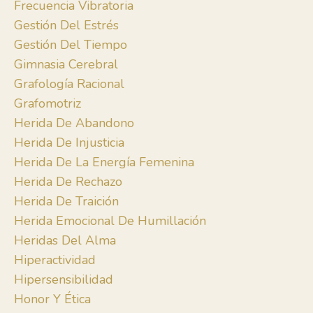
Frecuencia Vibratoria
Gestión Del Estrés
Gestión Del Tiempo
Gimnasia Cerebral
Grafología Racional
Grafomotriz
Herida De Abandono
Herida De Injusticia
Herida De La Energía Femenina
Herida De Rechazo
Herida De Traición
Herida Emocional De Humillación
Heridas Del Alma
Hiperactividad
Hipersensibilidad
Honor Y Ética