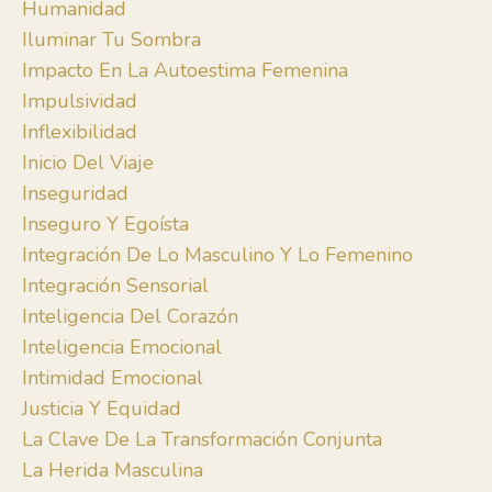
Humanidad
Iluminar Tu Sombra
Impacto En La Autoestima Femenina
Impulsividad
Inflexibilidad
Inicio Del Viaje
Inseguridad
Inseguro Y Egoísta
Integración De Lo Masculino Y Lo Femenino
Integración Sensorial
Inteligencia Del Corazón
Inteligencia Emocional
Intimidad Emocional
Justicia Y Equidad
La Clave De La Transformación Conjunta
La Herida Masculina