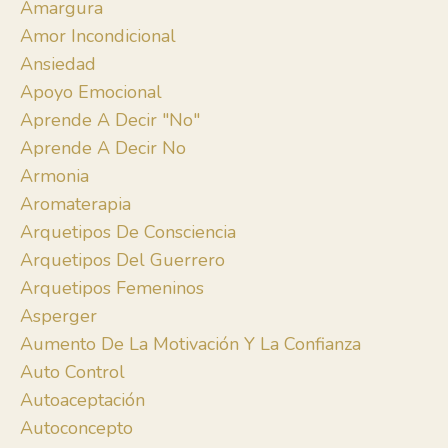
Amargura
Amor Incondicional
Ansiedad
Apoyo Emocional
Aprende A Decir "no"
Aprende A Decir No
Armonia
Aromaterapia
Arquetipos De Consciencia
Arquetipos Del Guerrero
Arquetipos Femeninos
Asperger
Aumento De La Motivación Y La Confianza
Auto Control
Autoaceptación
Autoconcepto