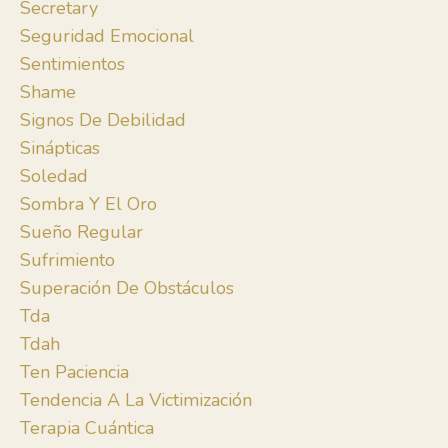
Secretary
Seguridad Emocional
Sentimientos
Shame
Signos De Debilidad
Sinápticas
Soledad
Sombra Y El Oro
Sueño Regular
Sufrimiento
Superación De Obstáculos
Tda
Tdah
Ten Paciencia
Tendencia A La Victimización
Terapia Cuántica