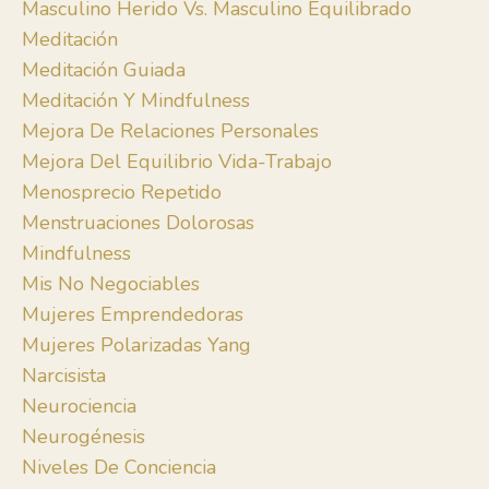
Masculino Herido Vs. Masculino Equilibrado
Meditación
Meditación Guiada
Meditación Y Mindfulness
Mejora De Relaciones Personales
Mejora Del Equilibrio Vida-Trabajo
Menosprecio Repetido
Menstruaciones Dolorosas
Mindfulness
Mis No Negociables
Mujeres Emprendedoras
Mujeres Polarizadas Yang
Narcisista
Neurociencia
Neurogénesis
Niveles De Conciencia