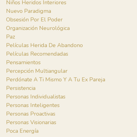
Niños Heridos Interiores
Nuevo Paradigma
Obsesión Por El Poder
Organización Neurológica
Paz
Películas Herida De Abandono
Películas Recomendadas
Pensamientos
Percepción Multiangular
Perdónate A Ti Mismo Y A Tu Ex Pareja
Persistencia
Personas Individualistas
Personas Inteligentes
Personas Proactivas
Personas Visionarias
Poca Energía