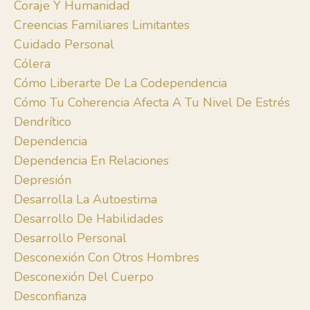
Coraje Y Humanidad
Creencias Familiares Limitantes
Cuidado Personal
Cólera
Cómo Liberarte De La Codependencia
Cómo Tu Coherencia Afecta A Tu Nivel De Estrés
Dendrítico
Dependencia
Dependencia En Relaciones
Depresión
Desarrolla La Autoestima
Desarrollo De Habilidades
Desarrollo Personal
Desconexión Con Otros Hombres
Desconexión Del Cuerpo
Desconfianza