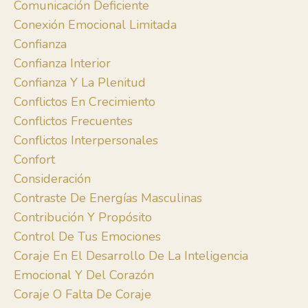
Comunicación Deficiente
Conexión Emocional Limitada
Confianza
Confianza Interior
Confianza Y La Plenitud
Conflictos En Crecimiento
Conflictos Frecuentes
Conflictos Interpersonales
Confort
Consideración
Contraste De Energías Masculinas
Contribución Y Propósito
Control De Tus Emociones
Coraje En El Desarrollo De La Inteligencia
Emocional Y Del Corazón
Coraje O Falta De Coraje