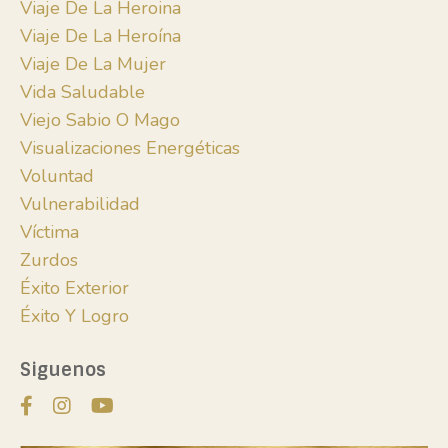
Viaje De La Heroina
Viaje De La Heroína
Viaje De La Mujer
Vida Saludable
Viejo Sabio O Mago
Visualizaciones Energéticas
Voluntad
Vulnerabilidad
Víctima
Zurdos
Éxito Exterior
Éxito Y Logro
Siguenos