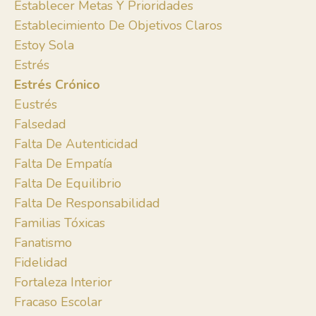
Establecer Metas Y Prioridades
Establecimiento De Objetivos Claros
Estoy Sola
Estrés
Estrés Crónico
Eustrés
Falsedad
Falta De Autenticidad
Falta De Empatía
Falta De Equilibrio
Falta De Responsabilidad
Familias Tóxicas
Fanatismo
Fidelidad
Fortaleza Interior
Fracaso Escolar