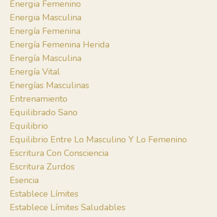
Energia Femenino
Energia Masculina
Energía Femenina
Energía Femenina Herida
Energía Masculina
Energía Vital
Energías Masculinas
Entrenamiento
Equilibrado Sano
Equilibrio
Equilibrio Entre Lo Masculino Y Lo Femenino
Escritura Con Consciencia
Escritura Zurdos
Esencia
Establece Límites
Establece Límites Saludables