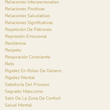
Relaciones Interpersonales
Relaciones Positivas
Relaciones Saludables
Relaciones Significativas
Repetición De Patrones
Represión Emocional
Resiliencia
Respeto
Respiración Consciente
Reto
Rigidez En Roles De Género
Rigidez Mental
Sabiduría Del Proceso
Sagrado Masculino
Salir De La Zona De Confort
Salud Mental