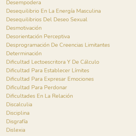
Desempodera
Desequilibrio En La Energía Masculina
Desequilibrios Del Deseo Sexual
Desmotivación
Desorientación Perceptiva
Desprogramación De Creencias Limitantes
Determinación
Dificultad Lectoescritora Y De Cálculo
Dificultad Para Establecer Límites
Dificultad Para Expresar Emociones
Dificultad Para Perdonar
Dificultades En La Relación
Discalculia
Disciplina
Disgrafía
Dislexia