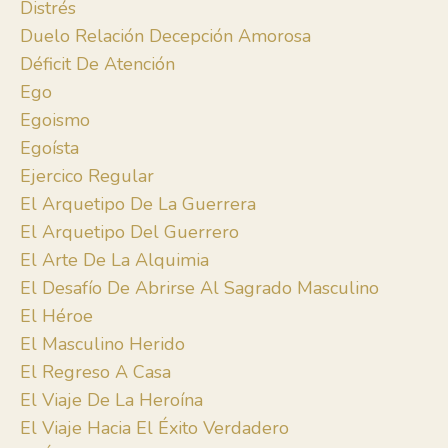
Distrés
Duelo Relación Decepción Amorosa
Déficit De Atención
Ego
Egoismo
Egoísta
Ejercico Regular
El Arquetipo De La Guerrera
El Arquetipo Del Guerrero
El Arte De La Alquimia
El Desafío De Abrirse Al Sagrado Masculino
El Héroe
El Masculino Herido
El Regreso A Casa
El Viaje De La Heroína
El Viaje Hacia El Éxito Verdadero