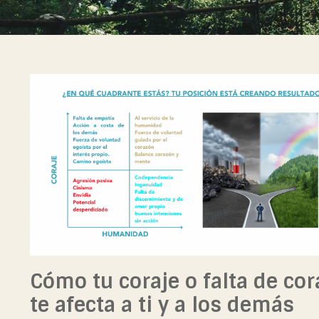
Cómo tu coraje o falta de cor
te afecta a ti y a los demás