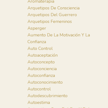
Aromaterapia
Arquetipos De Consciencia
Arquetipos Del Guerrero
Arquetipos Femeninos
Asperger
Aumento De La Motivación Y La
Confianza
Auto Control
Autoaceptación
Autoconcepto
Autoconciencia
Autoconfianza
Autoconocimiento
Autocontrol
Autodescubrimiento
Autoestima