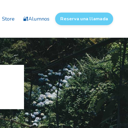
Store
🔐Alumnos
Reserva una llamada