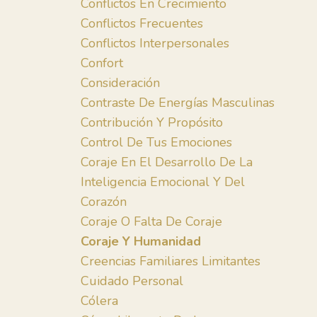
Conflictos En Crecimiento
Conflictos Frecuentes
Conflictos Interpersonales
Confort
Consideración
Contraste De Energías Masculinas
Contribución Y Propósito
Control De Tus Emociones
Coraje En El Desarrollo De La
Inteligencia Emocional Y Del
Corazón
Coraje O Falta De Coraje
Coraje Y Humanidad
Creencias Familiares Limitantes
Cuidado Personal
Cólera