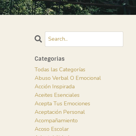
Categorias
Todas las Categorías
Abuso Verbal O Emocional
Acción Inspirada
Aceites Esenciales
Acepta Tus Emociones
Aceptación Personal
Acompañamiento
Acoso Escolar