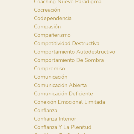
Coaching Nuevo Paradigma
Cocreación
Codependencia
Compasión
Compañerismo
Competitividad Destructiva
Comportamiento Autodestructivo
Comportamiento De Sombra
Compromiso
Comunicación
Comunicación Abierta
Comunicación Deficiente
Conexión Emocional Limitada
Confianza
Confianza Interior
Confianza Y La Plenitud