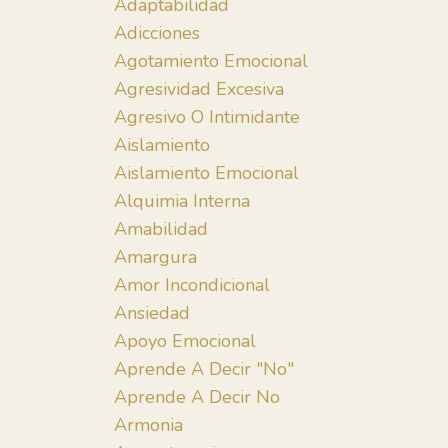
Adaptabilidad
Adicciones
Agotamiento Emocional
Agresividad Excesiva
Agresivo O Intimidante
Aislamiento
Aislamiento Emocional
Alquimia Interna
Amabilidad
Amargura
Amor Incondicional
Ansiedad
Apoyo Emocional
Aprende A Decir "no"
Aprende A Decir No
Armonia