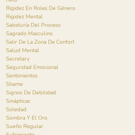
Rigidez En Roles De Género
Rigidez Mental
Sabiduría Del Proceso
Sagrado Masculino
Salir De La Zona De Confort
Salud Mental
Secretary
Seguridad Emocional
Sentimientos
Shame
Signos De Debilidad
Sinápticas
Soledad
Sombra Y El Oro
Sueño Regular
Sufrimiento