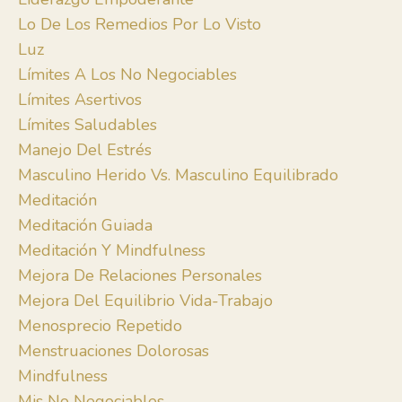
Lo De Los Remedios Por Lo Visto
Luz
Límites A Los No Negociables
Límites Asertivos
Límites Saludables
Manejo Del Estrés
Masculino Herido Vs. Masculino Equilibrado
Meditación
Meditación Guiada
Meditación Y Mindfulness
Mejora De Relaciones Personales
Mejora Del Equilibrio Vida-Trabajo
Menosprecio Repetido
Menstruaciones Dolorosas
Mindfulness
Mis No Negociables