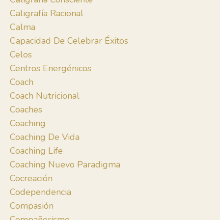
Caligrafía Racional
Calma
Capacidad De Celebrar Éxitos
Celos
Centros Energénicos
Coach
Coach Nutricional
Coaches
Coaching
Coaching De Vida
Coaching Life
Coaching Nuevo Paradigma
Cocreación
Codependencia
Compasión
Compañerismo