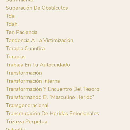
Superación De Obstáculos
Tda
Tdah
Ten Paciencia
Tendencia A La Victimización
Terapia Cuántica
Terapias
Trabaja En Tu Autocuidado
Transformación
Transformación Interna
Transformación Y Encuentro Del Tesoro
Transformando El “masculino Herido”
Transgeneracional
Transmutación De Heridas Emocionales
Trizteza Perpetua
Valentía