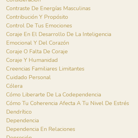
Contraste De Energías Masculinas
Contribución Y Propósito
Control De Tus Emociones
Coraje En El Desarrollo De La Inteligencia
Emocional Y Del Corazón
Coraje O Falta De Coraje
Coraje Y Humanidad
Creencias Familiares Limitantes
Cuidado Personal
Cólera
Cómo Liberarte De La Codependencia
Cómo Tu Coherencia Afecta A Tu Nivel De Estrés
Dendrítico
Dependencia
Dependencia En Relaciones
Depresión