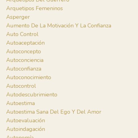
Arquetipos Femeninos
Asperger
Aumento De La Motivación Y La Confianza
Auto Control
Autoaceptación
Autoconcepto
Autoconciencia
Autoconfianza
Autoconocimiento
Autocontrol
Autodescubrimiento
Autoestima
Autoestima Sana Del Ego Y Del Amor
Autoevaluación
Autoindagación
Autonomía