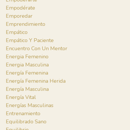
Empodérate
Emporedar
Emprendimiento
Empático
Empático Y Paciente
Encuentro Con Un Mentor
Energia Femenino
Energia Masculina
Energía Femenina
Energía Femenina Herida
Energía Masculina
Energía Vital
Energías Masculinas
Entrenamiento
Equilibrado Sano
Equilibrio