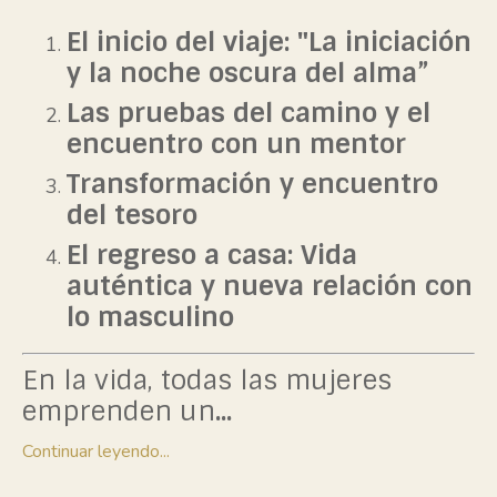
El inicio del viaje: "La iniciación
y la noche oscura del alma”
Las pruebas del camino y el
encuentro con un mentor
Transformación y encuentro
del tesoro
El regreso a casa: Vida
auténtica y nueva relación con
lo masculino
En la vida, todas las mujeres
emprenden un
...
Continuar leyendo...