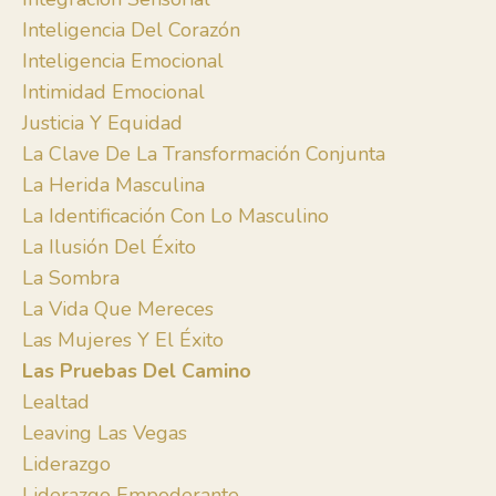
Inteligencia Del Corazón
Inteligencia Emocional
Intimidad Emocional
Justicia Y Equidad
La Clave De La Transformación Conjunta
La Herida Masculina
La Identificación Con Lo Masculino
La Ilusión Del Éxito
La Sombra
La Vida Que Mereces
Las Mujeres Y El Éxito
Las Pruebas Del Camino
Lealtad
Leaving Las Vegas
Liderazgo
Liderazgo Empoderante