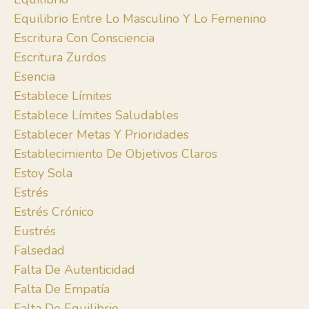
Equilibrio Entre Lo Masculino Y Lo Femenino
Escritura Con Consciencia
Escritura Zurdos
Esencia
Establece Límites
Establece Límites Saludables
Establecer Metas Y Prioridades
Establecimiento De Objetivos Claros
Estoy Sola
Estrés
Estrés Crónico
Eustrés
Falsedad
Falta De Autenticidad
Falta De Empatía
Falta De Equilibrio