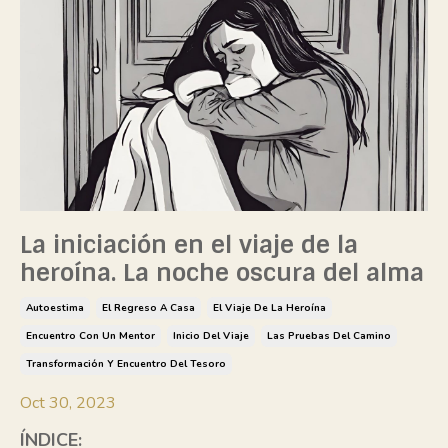
La iniciación en el viaje de la
heroína. La noche oscura del alma
Autoestima
El Regreso A Casa
El Viaje De La Heroína
Encuentro Con Un Mentor
Inicio Del Viaje
Las Pruebas Del Camino
Transformación Y Encuentro Del Tesoro
Oct 30, 2023
ÍNDICE: