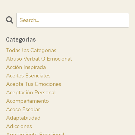
Categorias
Todas las Categorías
Abuso Verbal O Emocional
Acción Inspirada
Aceites Esenciales
Acepta Tus Emociones
Aceptación Personal
Acompañamiento
Acoso Escolar
Adaptabilidad
Adicciones
Agotamiento Emocional