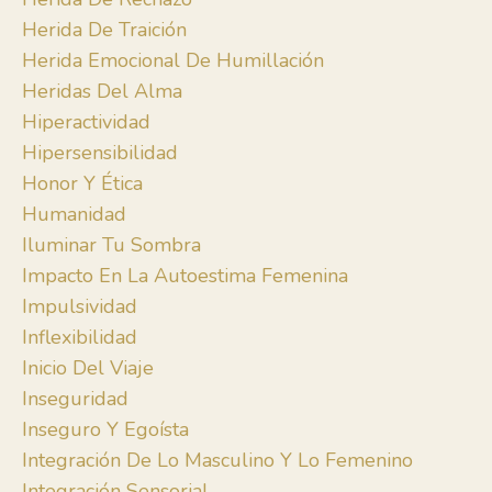
Herida De Traición
Herida Emocional De Humillación
Heridas Del Alma
Hiperactividad
Hipersensibilidad
Honor Y Ética
Humanidad
Iluminar Tu Sombra
Impacto En La Autoestima Femenina
Impulsividad
Inflexibilidad
Inicio Del Viaje
Inseguridad
Inseguro Y Egoísta
Integración De Lo Masculino Y Lo Femenino
Integración Sensorial