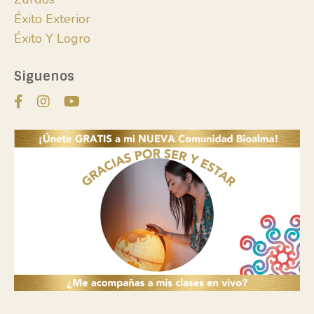
Éxito Exterior
Éxito Y Logro
Siguenos