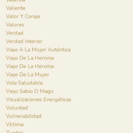
Valiente
Valor Y Coraje
Valores
Verdad
Verdad Interior
Viaje A La Mujer Auténtica
Viaje De La Heroina
Viaje De La Heroína
Viaje De La Mujer
Vida Saludable
Viejo Sabio O Mago
Visualizaciones Energéticas
Voluntad
Vulnerabilidad
Víctima
Zurdos