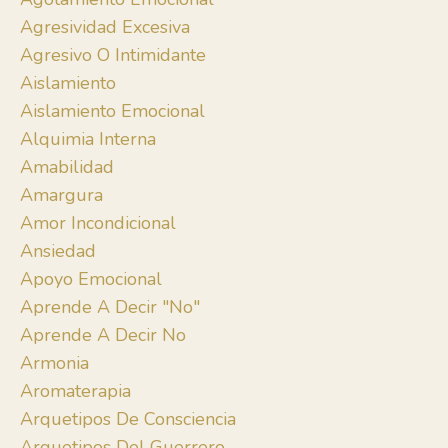
Agresividad Excesiva
Agresivo O Intimidante
Aislamiento
Aislamiento Emocional
Alquimia Interna
Amabilidad
Amargura
Amor Incondicional
Ansiedad
Apoyo Emocional
Aprende A Decir "no"
Aprende A Decir No
Armonia
Aromaterapia
Arquetipos De Consciencia
Arquetipos Del Guerrero