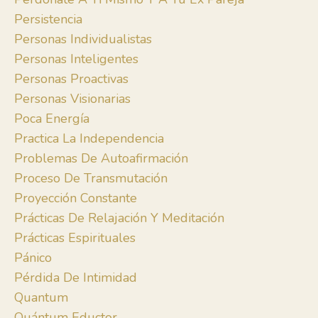
Persistencia
Personas Individualistas
Personas Inteligentes
Personas Proactivas
Personas Visionarias
Poca Energía
Practica La Independencia
Problemas De Autoafirmación
Proceso De Transmutación
Proyección Constante
Prácticas De Relajación Y Meditación
Prácticas Espirituales
Pánico
Pérdida De Intimidad
Quantum
Quántum Eductor