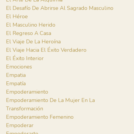
El Desafío De Abrirse Al Sagrado Masculino
El Héroe
El Masculino Herido
El Regreso A Casa
El Viaje De La Heroína
El Viaje Hacia El Éxito Verdadero
El Éxito Interior
Emociones
Empatia
Empatía
Empoderamiento
Empoderamiento De La Mujer En La
Transformación
Empoderamiento Femenino
Empoderar
Empoderarte