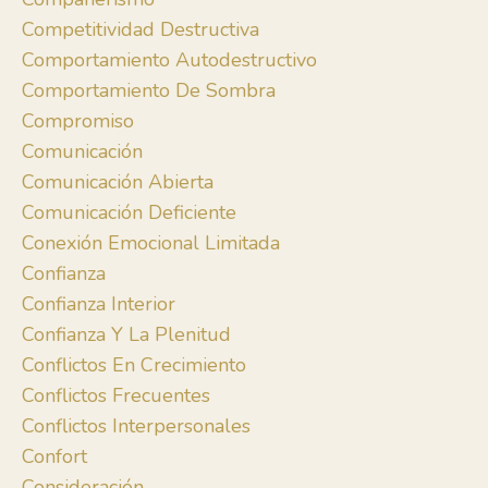
Competitividad Destructiva
Comportamiento Autodestructivo
Comportamiento De Sombra
Compromiso
Comunicación
Comunicación Abierta
Comunicación Deficiente
Conexión Emocional Limitada
Confianza
Confianza Interior
Confianza Y La Plenitud
Conflictos En Crecimiento
Conflictos Frecuentes
Conflictos Interpersonales
Confort
Consideración