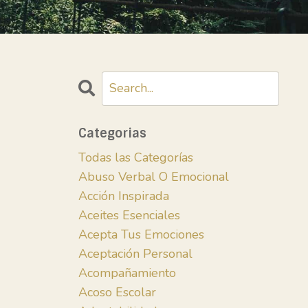
Categorias
Todas las Categorías
Abuso Verbal O Emocional
Acción Inspirada
Aceites Esenciales
Acepta Tus Emociones
Aceptación Personal
Acompañamiento
Acoso Escolar