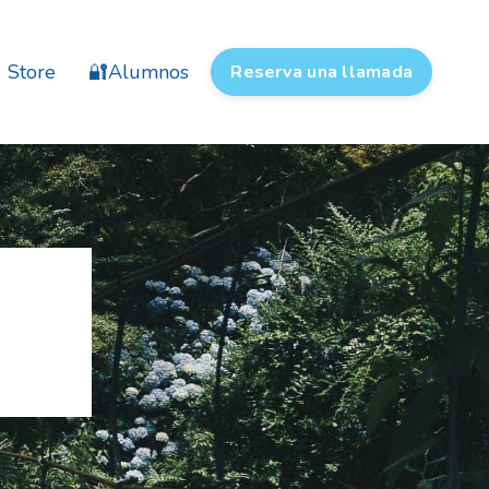
Store
🔐Alumnos
Reserva una llamada