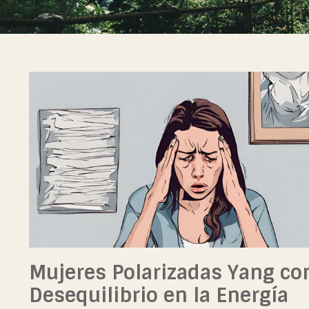
Mujeres Polarizadas Yang co
Desequilibrio en la Energía