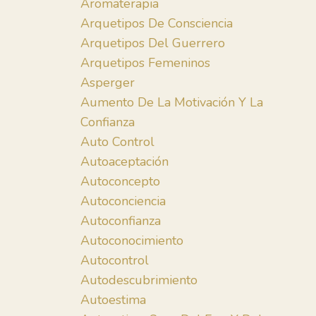
Aromaterapia
Arquetipos De Consciencia
Arquetipos Del Guerrero
Arquetipos Femeninos
Asperger
Aumento De La Motivación Y La
Confianza
Auto Control
Autoaceptación
Autoconcepto
Autoconciencia
Autoconfianza
Autoconocimiento
Autocontrol
Autodescubrimiento
Autoestima