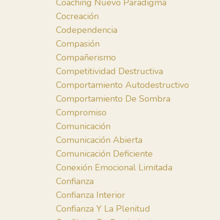
Coaching Nuevo Paradigma
Cocreación
Codependencia
Compasión
Compañerismo
Competitividad Destructiva
Comportamiento Autodestructivo
Comportamiento De Sombra
Compromiso
Comunicación
Comunicación Abierta
Comunicación Deficiente
Conexión Emocional Limitada
Confianza
Confianza Interior
Confianza Y La Plenitud