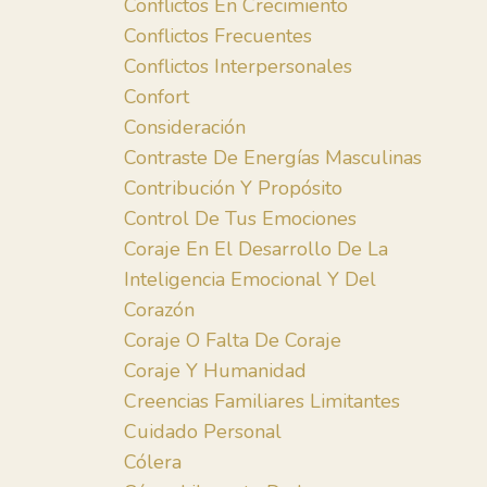
Conflictos En Crecimiento
Conflictos Frecuentes
Conflictos Interpersonales
Confort
Consideración
Contraste De Energías Masculinas
Contribución Y Propósito
Control De Tus Emociones
Coraje En El Desarrollo De La
Inteligencia Emocional Y Del
Corazón
Coraje O Falta De Coraje
Coraje Y Humanidad
Creencias Familiares Limitantes
Cuidado Personal
Cólera