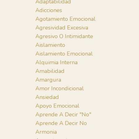
Adaptabilidad
Adicciones
Agotamiento Emocional
Agresividad Excesiva
Agresivo O Intimidante
Aislamiento
Aislamiento Emocional
Alquimia Interna
Amabilidad
Amargura
Amor Incondicional
Ansiedad
Apoyo Emocional
Aprende A Decir "no"
Aprende A Decir No
Armonia