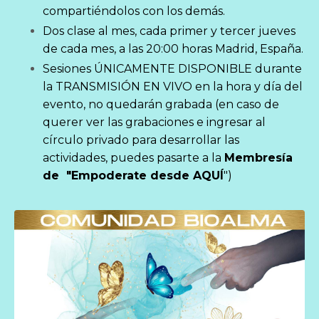
compartiéndolos con los demás.
Dos clase al mes, cada primer y tercer jueves
de cada mes, a las 20:00 horas Madrid, España.
Sesiones ÚNICAMENTE DISPONIBLE durante
la TRANSMISIÓN EN VIVO en la hora y día del
evento, no quedarán grabada (en caso de
querer ver las grabaciones e ingresar al
círculo privado para desarrollar las
actividades, puedes pasarte a la
Membresía
de "Empoderate desde A
QUÍ
")