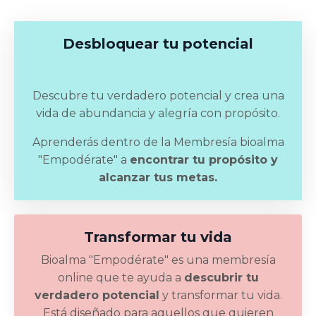
Desbloquear tu potencial
Descubre tu verdadero potencial y crea una
vida de abundancia y alegría con propósito.
Aprenderás dentro de la Membresía bioalma
"Empodérate" a
encontrar tu propósito y
alcanzar tus metas.
Transformar tu vida
Bioalma "Empodérate" es una membresía
online que te ayuda a
descubrir tu
verdadero potencial
y transformar tu vida.
Está diseñado para aquellos que quieren