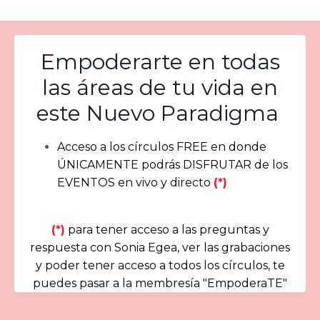
Empoderarte en todas
las áreas de tu vida en
este Nuevo Paradigma
Acceso a los círculos FREE en donde
ÚNICAMENTE podrás DISFRUTAR de los
EVENTOS en vivo y directo
(*)
(*)
para tener acceso a las preguntas y
respuesta con Sonia Egea, ver las grabaciones
y poder tener acceso a todos los círculos, te
puedes pasar a la membresía "EmpoderaTE"