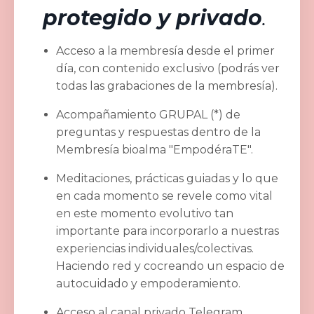
protegido y privado
.
Acceso a la membresía desde el primer
día, con contenido exclusivo (podrás ver
todas las grabaciones de la membresía).
Acompañamiento GRUPAL (*) de
preguntas y respuestas dentro de la
Membresía bioalma "EmpodéraTE".
Meditaciones, prácticas guiadas y lo que
en cada momento se revele como vital
en este momento evolutivo tan
importante para incorporarlo a nuestras
experiencias individuales/colectivas.
Haciendo red y cocreando un espacio de
autocuidado y empoderamiento.
Acceso al canal privado Telegram