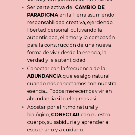
Ser parte activa del
CAMBIO DE
PARADIGMA
en la Tierra asumiendo
responsabilidad creativa, ejerciendo
libertad personal, cultivando la
autenticidad, el amor y la compasión
para la construcción de una nueva
forma de vivir desde la esencia, la
verdad y la autenticidad.
Conectar con la frecuencia de la
ABUNDANCIA
que es algo natural
cuando nos conectamos con nuestra
esencia… Todos merecemos vivir en
abundancia si lo elegimos así.
Apostar por el ritmo natural y
biológico,
CONECTAR
con nuestro
cuerpo, su sabiduría y aprender a
escucharlo y a cuidarlo.