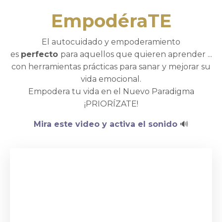
EmpodéraTE
El autocuidado y empoderamiento
es
perfecto
para aquellos
que quieren aprender ...
con herramientas prácticas para sanar y mejorar su
vida emocional.
Empodera tu vida en el Nuevo Paradigma
¡PRIORÍZATE!
Mira este video y activa el sonido
🔊