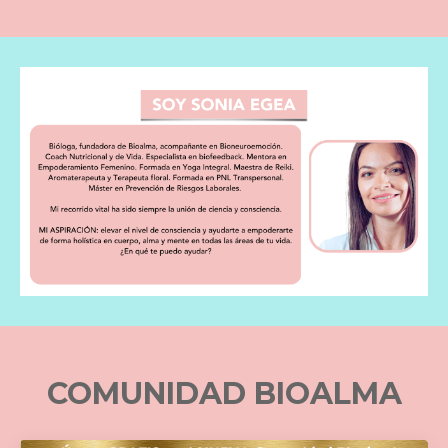
COMUNIDAD BIOALMA