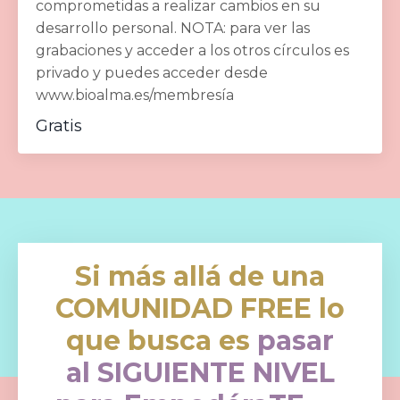
comprometidas a realizar cambios en su
desarrollo personal. NOTA: para ver las
grabaciones y acceder a los otros círculos es
privado y puedes acceder desde
www.bioalma.es/membresía
Gratis
Si más allá de una
COMUNIDAD FREE lo
que busca es
pasar
al SIGUIENTE NIVEL