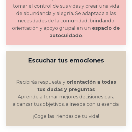
tomar el control de sus vidas y crear una vida
de abundancia y alegría. Se adaptada a las
necesidades de la comunidad, brindando
orientación y apoyo grupal en un
espacio de
autocuidado
.
Escuchar tus emociones
Recibirás respuesta y
orientación a todas
tus dudas y preguntas
Aprende a tomar mejores decisiones para
alcanzar tus objetivos, alineada con u esencia.
¡Coge las riendas de tu vida!