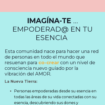
IMAGÍNA-TE
...
EMPODERAD@ EN TU
ESENCIA
Esta comunidad nace para hacer una red
de personas en todo el mundo que
resuenan para
co-crear
con un nivel de
consciencia nuevo guiado por la
vibración del AMOR.
La Nueva Tierra:
Personas empoderadas desde su esencia en
todas las áreas de su vida conectadas con su
esencia, descubriendo sus dones y