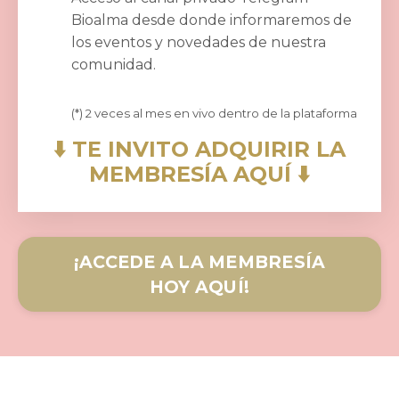
Bioalma desde donde informaremos de
los eventos y novedades de nuestra
comunidad.
(*) 2 veces al mes en vivo dentro de la plataforma
⬇️ TE INVITO ADQUIRIR LA
MEMBRESÍA AQUÍ ⬇️
¡ACCEDE A LA MEMBRESÍA
HOY AQUÍ!