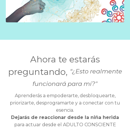
Ahora te estarás
preguntando,
“¿Esto realmente
funcionará para mí?"
Aprenderás a empoderarte, desbloquearte,
priorizarte, desprogramarte y a conectar con tu
esencia.
Dejarás de reaccionar desde la niña herida
para actuar desde el ADULTO CONSCIENTE