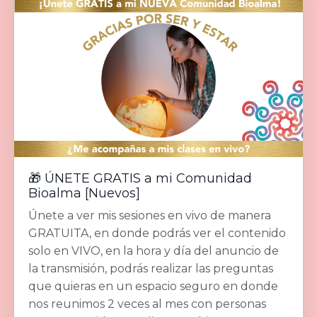
🎁 ÚNETE GRATIS a mi Comunidad
Bioalma [Nuevos]
Únete a ver mis sesiones en vivo de manera
GRATUITA, en donde podrás ver el contenido
solo en VIVO, en la hora y día del anuncio de
la transmisión, podrás realizar las preguntas
que quieras en un espacio seguro en donde
nos reunimos 2 veces al mes con personas