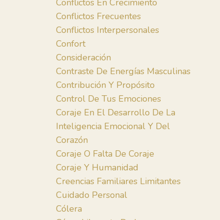
Conflictos En Crecimiento
Conflictos Frecuentes
Conflictos Interpersonales
Confort
Consideración
Contraste De Energías Masculinas
Contribución Y Propósito
Control De Tus Emociones
Coraje En El Desarrollo De La
Inteligencia Emocional Y Del
Corazón
Coraje O Falta De Coraje
Coraje Y Humanidad
Creencias Familiares Limitantes
Cuidado Personal
Cólera