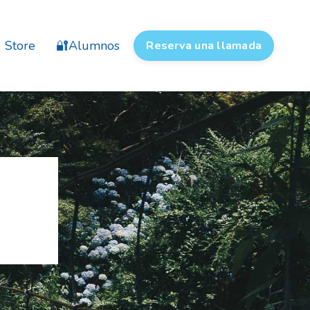
Store
🔐Alumnos
Reserva una llamada