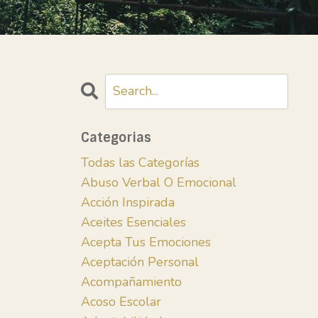
Categorias
Todas las Categorías
Abuso Verbal O Emocional
Acción Inspirada
Aceites Esenciales
Acepta Tus Emociones
Aceptación Personal
Acompañamiento
Acoso Escolar