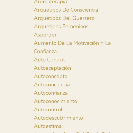
Aromaterapia
Arquetipos De Consciencia
Arquetipos Del Guerrero
Arquetipos Femeninos
Asperger
Aumento De La Motivación Y La
Confianza
Auto Control
Autoaceptación
Autoconcepto
Autoconciencia
Autoconfianza
Autoconocimiento
Autocontrol
Autodescubrimiento
Autoestima