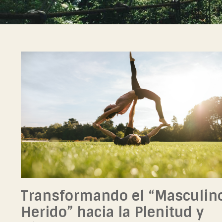
Transformando el “Masculin
Herido” hacia la Plenitud y