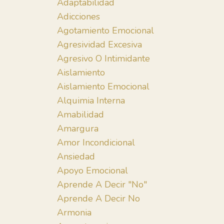
Adaptabilidad
Adicciones
Agotamiento Emocional
Agresividad Excesiva
Agresivo O Intimidante
Aislamiento
Aislamiento Emocional
Alquimia Interna
Amabilidad
Amargura
Amor Incondicional
Ansiedad
Apoyo Emocional
Aprende A Decir "no"
Aprende A Decir No
Armonia