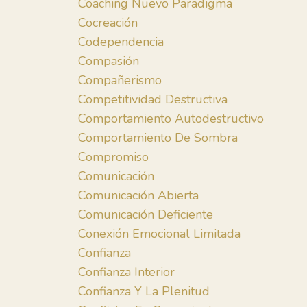
Coaching Nuevo Paradigma
Cocreación
Codependencia
Compasión
Compañerismo
Competitividad Destructiva
Comportamiento Autodestructivo
Comportamiento De Sombra
Compromiso
Comunicación
Comunicación Abierta
Comunicación Deficiente
Conexión Emocional Limitada
Confianza
Confianza Interior
Confianza Y La Plenitud