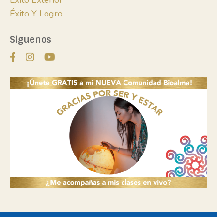
Éxito Exterior
Éxito Y Logro
Siguenos