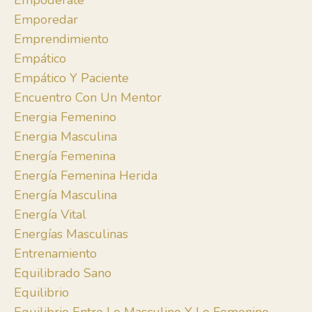
Empodérate
Emporedar
Emprendimiento
Empático
Empático Y Paciente
Encuentro Con Un Mentor
Energia Femenino
Energia Masculina
Energía Femenina
Energía Femenina Herida
Energía Masculina
Energía Vital
Energías Masculinas
Entrenamiento
Equilibrado Sano
Equilibrio