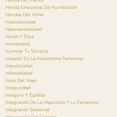
Herida De Traición
Herida Emocional De Humillación
Heridas Del Alma
Hiperactividad
Hipersensibilidad
Honor Y Ética
Humanidad
Iluminar Tu Sombra
Impacto En La Autoestima Femenina
Impulsividad
Inflexibilidad
Inicio Del Viaje
Inseguridad
Inseguro Y Egoísta
Integración De Lo Masculino Y Lo Femenino
Integración Sensorial