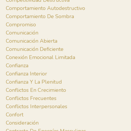
Competitividad Destructiva
Comportamiento Autodestructivo
Comportamiento De Sombra
Compromiso
Comunicación
Comunicación Abierta
Comunicación Deficiente
Conexión Emocional Limitada
Confianza
Confianza Interior
Confianza Y La Plenitud
Conflictos En Crecimiento
Conflictos Frecuentes
Conflictos Interpersonales
Confort
Consideración