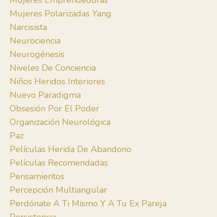
Mujeres Emprendedoras
Mujeres Polarizadas Yang
Narcisista
Neurociencia
Neurogénesis
Niveles De Conciencia
Niños Heridos Interiores
Nuevo Paradigma
Obsesión Por El Poder
Organización Neurológica
Paz
Películas Herida De Abandono
Películas Recomendadas
Pensamientos
Percepción Multiangular
Perdónate A Ti Mismo Y A Tu Ex Pareja