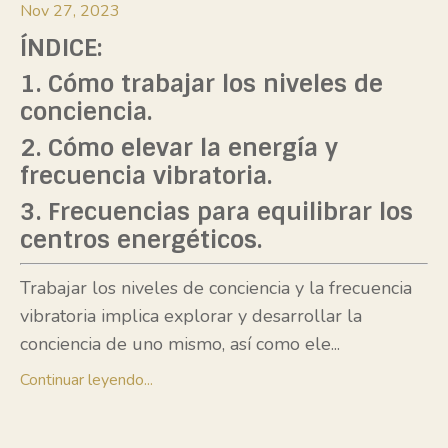
Nov 27, 2023
ÍNDICE:
1. Cómo trabajar los niveles de
conciencia.
2. Cómo elevar la energía y
frecuencia vibratoria.
3. Frecuencias para equilibrar los
centros energéticos.
Trabajar los niveles de conciencia y la frecuencia
vibratoria implica explorar y desarrollar la
conciencia de uno mismo, así como ele
...
Continuar leyendo...