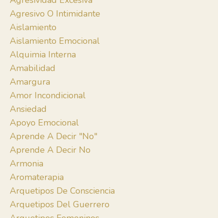
Agresividad Excesiva
Agresivo O Intimidante
Aislamiento
Aislamiento Emocional
Alquimia Interna
Amabilidad
Amargura
Amor Incondicional
Ansiedad
Apoyo Emocional
Aprende A Decir "no"
Aprende A Decir No
Armonia
Aromaterapia
Arquetipos De Consciencia
Arquetipos Del Guerrero