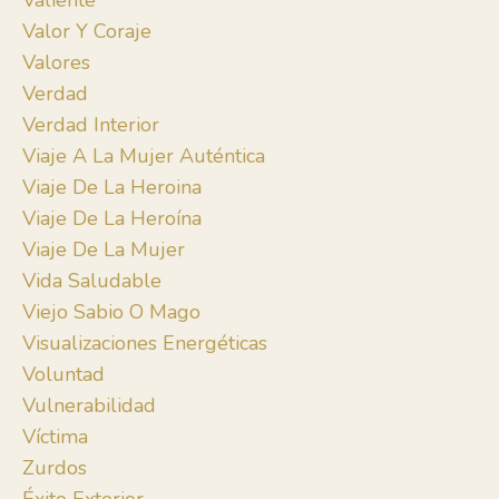
Valiente
Valor Y Coraje
Valores
Verdad
Verdad Interior
Viaje A La Mujer Auténtica
Viaje De La Heroina
Viaje De La Heroína
Viaje De La Mujer
Vida Saludable
Viejo Sabio O Mago
Visualizaciones Energéticas
Voluntad
Vulnerabilidad
Víctima
Zurdos