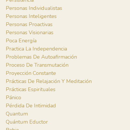
Persistencia
Personas Individualistas
Personas Inteligentes
Personas Proactivas
Personas Visionarias
Poca Energía
Practica La Independencia
Problemas De Autoafirmación
Proceso De Transmutación
Proyección Constante
Prácticas De Relajación Y Meditación
Prácticas Espirituales
Pánico
Pérdida De Intimidad
Quantum
Quántum Eductor