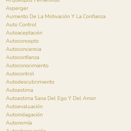
Arquetipos Femeninos
Asperger
Aumento De La Motivación Y La Confianza
Auto Control
Autoaceptación
Autoconcepto
Autoconciencia
Autoconfianza
Autoconocimiento
Autocontrol
Autodescubrimiento
Autoestima
Autoestima Sana Del Ego Y Del Amor
Autoevaluación
Autoindagación
Autonomía