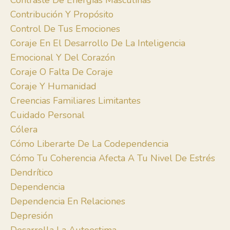
Contraste De Energías Masculinas
Contribución Y Propósito
Control De Tus Emociones
Coraje En El Desarrollo De La Inteligencia
Emocional Y Del Corazón
Coraje O Falta De Coraje
Coraje Y Humanidad
Creencias Familiares Limitantes
Cuidado Personal
Cólera
Cómo Liberarte De La Codependencia
Cómo Tu Coherencia Afecta A Tu Nivel De Estrés
Dendrítico
Dependencia
Dependencia En Relaciones
Depresión