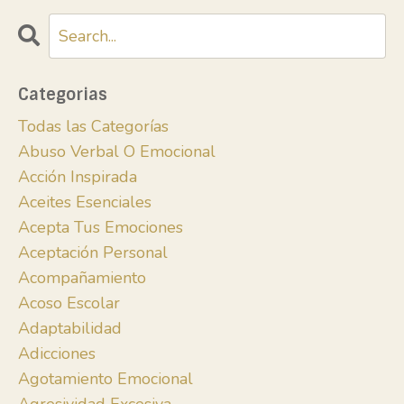
Categorias
Todas las Categorías
Abuso Verbal O Emocional
Acción Inspirada
Aceites Esenciales
Acepta Tus Emociones
Aceptación Personal
Acompañamiento
Acoso Escolar
Adaptabilidad
Adicciones
Agotamiento Emocional