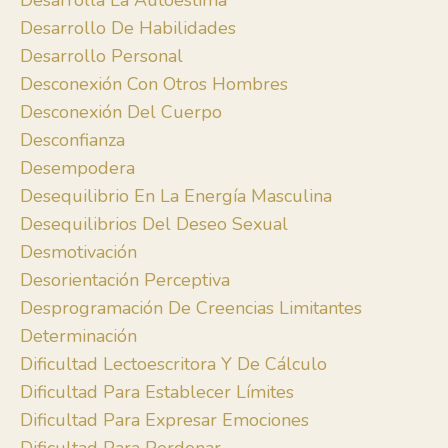
Desarrolla La Autoestima
Desarrollo De Habilidades
Desarrollo Personal
Desconexión Con Otros Hombres
Desconexión Del Cuerpo
Desconfianza
Desempodera
Desequilibrio En La Energía Masculina
Desequilibrios Del Deseo Sexual
Desmotivación
Desorientación Perceptiva
Desprogramación De Creencias Limitantes
Determinación
Dificultad Lectoescritora Y De Cálculo
Dificultad Para Establecer Límites
Dificultad Para Expresar Emociones