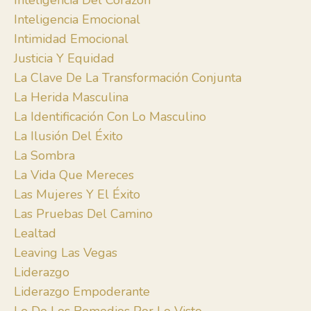
Inteligencia Del Corazón
Inteligencia Emocional
Intimidad Emocional
Justicia Y Equidad
La Clave De La Transformación Conjunta
La Herida Masculina
La Identificación Con Lo Masculino
La Ilusión Del Éxito
La Sombra
La Vida Que Mereces
Las Mujeres Y El Éxito
Las Pruebas Del Camino
Lealtad
Leaving Las Vegas
Liderazgo
Liderazgo Empoderante