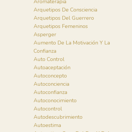
Aromaterapia
Arquetipos De Consciencia
Arquetipos Del Guerrero
Arquetipos Femeninos
Asperger
Aumento De La Motivación Y La
Confianza
Auto Control
Autoaceptación
Autoconcepto
Autoconciencia
Autoconfianza
Autoconocimiento
Autocontrol
Autodescubrimiento
Autoestima