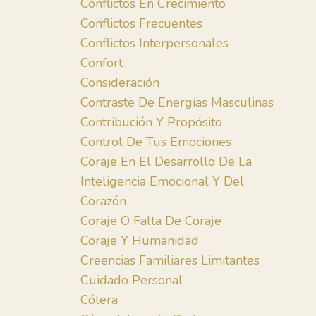
Conflictos En Crecimiento
Conflictos Frecuentes
Conflictos Interpersonales
Confort
Consideración
Contraste De Energías Masculinas
Contribución Y Propósito
Control De Tus Emociones
Coraje En El Desarrollo De La
Inteligencia Emocional Y Del
Corazón
Coraje O Falta De Coraje
Coraje Y Humanidad
Creencias Familiares Limitantes
Cuidado Personal
Cólera