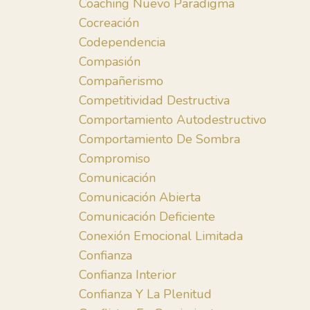
Coaching Nuevo Paradigma
Cocreación
Codependencia
Compasión
Compañerismo
Competitividad Destructiva
Comportamiento Autodestructivo
Comportamiento De Sombra
Compromiso
Comunicación
Comunicación Abierta
Comunicación Deficiente
Conexión Emocional Limitada
Confianza
Confianza Interior
Confianza Y La Plenitud