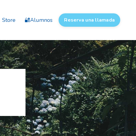
Store
🔐Alumnos
Reserva una llamada