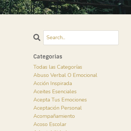
Categorias
Todas las Categorías
Abuso Verbal O Emocional
Acción Inspirada
Aceites Esenciales
Acepta Tus Emociones
Aceptación Personal
Acompañamiento
Acoso Escolar