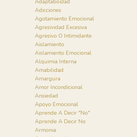
Adaptabilidad
Adicciones
Agotamiento Emocional
Agresividad Excesiva
Agresivo O Intimidante
Aislamiento
Aislamiento Emocional
Alquimia Interna
Amabilidad
Amargura
Amor Incondicional
Ansiedad
Apoyo Emocional
Aprende A Decir "no"
Aprende A Decir No
Armonia