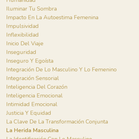
Humanidad
Iluminar Tu Sombra
Impacto En La Autoestima Femenina
Impulsividad
Inflexibilidad
Inicio Del Viaje
Inseguridad
Inseguro Y Egoísta
Integración De Lo Masculino Y Lo Femenino
Integración Sensorial
Inteligencia Del Corazón
Inteligencia Emocional
Intimidad Emocional
Justicia Y Equidad
La Clave De La Transformación Conjunta
La Herida Masculina