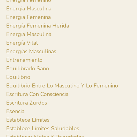
Energia Femenino
Energia Masculina
Energía Femenina
Energía Femenina Herida
Energía Masculina
Energía Vital
Energías Masculinas
Entrenamiento
Equilibrado Sano
Equilibrio
Equilibrio Entre Lo Masculino Y Lo Femenino
Escritura Con Consciencia
Escritura Zurdos
Esencia
Establece Límites
Establece Límites Saludables