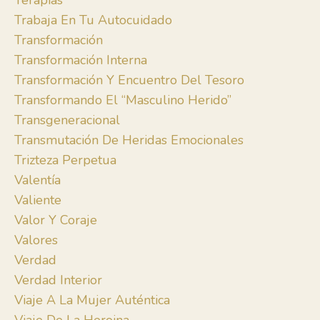
Terapias
Trabaja En Tu Autocuidado
Transformación
Transformación Interna
Transformación Y Encuentro Del Tesoro
Transformando El “masculino Herido”
Transgeneracional
Transmutación De Heridas Emocionales
Trizteza Perpetua
Valentía
Valiente
Valor Y Coraje
Valores
Verdad
Verdad Interior
Viaje A La Mujer Auténtica