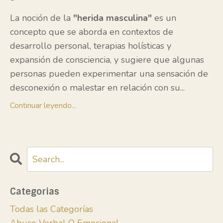
La noción de la
"herida masculina"
es un
concepto que se aborda en contextos de
desarrollo personal, terapias holísticas y
expansión de consciencia, y sugiere que algunas
personas pueden experimentar una sensación de
desconexión o malestar en relación con su
...
Continuar leyendo...
Categorias
Todas las Categorías