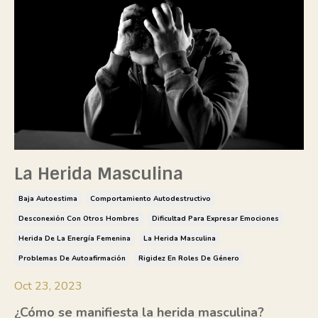
La Herida Masculina
Baja Autoestima
Comportamiento Autodestructivo
Desconexión Con Otros Hombres
Dificultad Para Expresar Emociones
Herida De La Energía Femenina
La Herida Masculina
Problemas De Autoafirmación
Rigidez En Roles De Género
Oct 23, 2023
¿Cómo se manifiesta la herida masculina?