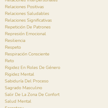
Relaciones Interpersonales
Relaciones Positivas
Relaciones Saludables
Relaciones Significativas
Repetición De Patrones
Represión Emocional
Resiliencia
Respeto
Respiración Consciente
Reto
Rigidez En Roles De Género
Rigidez Mental
Sabiduría Del Proceso
Sagrado Masculino
Salir De La Zona De Confort
Salud Mental