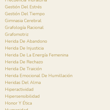
Frecuencia Vibratoria
Gestión Del Estrés
Gestión Del Tiempo
Gimnasia Cerebral
Grafología Racional
Grafomotriz
Herida De Abandono
Herida De Injusticia
Herida De La Energía Femenina
Herida De Rechazo
Herida De Traición
Herida Emocional De Humillación
Heridas Del Alma
Hiperactividad
Hipersensibilidad
Honor Y Ética