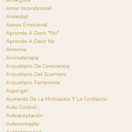
Amargura
Amor Incondicional
Ansiedad
Apoyo Emocional
Aprende A Decir "no"
Aprende A Decir No
Armonia
Aromaterapia
Arquetipos De Consciencia
Arquetipos Del Guerrero
Arquetipos Femeninos
Asperger
Aumento De La Motivación Y La Confianza
Auto Control
Autoaceptación
Autoconcepto