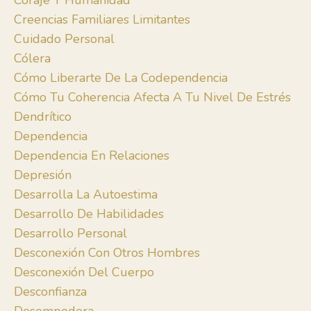
Coraje Y Humanidad
Creencias Familiares Limitantes
Cuidado Personal
Cólera
Cómo Liberarte De La Codependencia
Cómo Tu Coherencia Afecta A Tu Nivel De Estrés
Dendrítico
Dependencia
Dependencia En Relaciones
Depresión
Desarrolla La Autoestima
Desarrollo De Habilidades
Desarrollo Personal
Desconexión Con Otros Hombres
Desconexión Del Cuerpo
Desconfianza