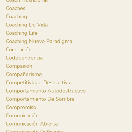
Coach Nutricional
Coaches
Coaching
Coaching De Vida
Coaching Life
Coaching Nuevo Paradigma
Cocreación
Codependencia
Compasión
Compañerismo
Competitividad Destructiva
Comportamiento Autodestructivo
Comportamiento De Sombra
Compromiso
Comunicación
Comunicación Abierta