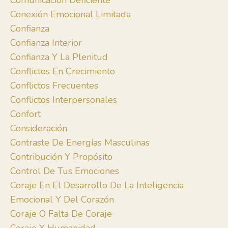
Comunicación Deficiente
Conexión Emocional Limitada
Confianza
Confianza Interior
Confianza Y La Plenitud
Conflictos En Crecimiento
Conflictos Frecuentes
Conflictos Interpersonales
Confort
Consideración
Contraste De Energías Masculinas
Contribución Y Propósito
Control De Tus Emociones
Coraje En El Desarrollo De La Inteligencia
Emocional Y Del Corazón
Coraje O Falta De Coraje