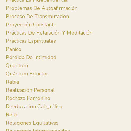
Practica La Independencia
Problemas De Autoafirmación
Proceso De Transmutación
Proyección Constante
Prácticas De Relajación Y Meditación
Prácticas Espirituales
Pánico
Pérdida De Intimidad
Quantum
Quántum Eductor
Rabia
Realización Personal
Rechazo Femenino
Reeducación Caligráfica
Reiki
Relaciones Equitativas