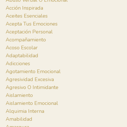
Abuso Verbal O Emocional
Acción Inspirada
Aceites Esenciales
Acepta Tus Emociones
Aceptación Personal
Acompañamiento
Acoso Escolar
Adaptabilidad
Adicciones
Agotamiento Emocional
Agresividad Excesiva
Agresivo O Intimidante
Aislamiento
Aislamiento Emocional
Alquimia Interna
Amabilidad