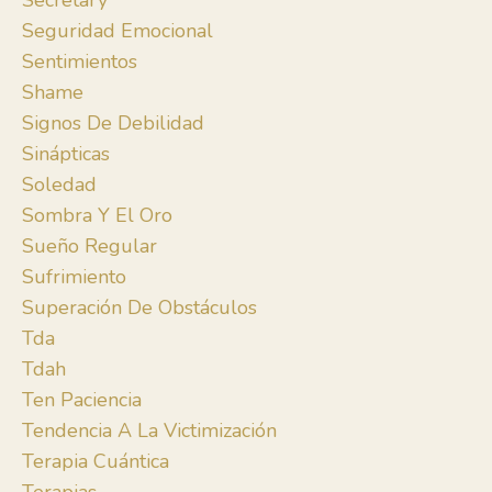
Secretary
Seguridad Emocional
Sentimientos
Shame
Signos De Debilidad
Sinápticas
Soledad
Sombra Y El Oro
Sueño Regular
Sufrimiento
Superación De Obstáculos
Tda
Tdah
Ten Paciencia
Tendencia A La Victimización
Terapia Cuántica