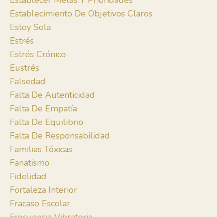
Establecer Metas Y Prioridades
Establecimiento De Objetivos Claros
Estoy Sola
Estrés
Estrés Crónico
Eustrés
Falsedad
Falta De Autenticidad
Falta De Empatía
Falta De Equilibrio
Falta De Responsabilidad
Familias Tóxicas
Fanatismo
Fidelidad
Fortaleza Interior
Fracaso Escolar