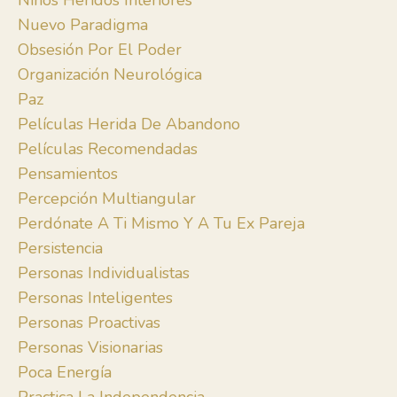
Niños Heridos Interiores
Nuevo Paradigma
Obsesión Por El Poder
Organización Neurológica
Paz
Películas Herida De Abandono
Películas Recomendadas
Pensamientos
Percepción Multiangular
Perdónate A Ti Mismo Y A Tu Ex Pareja
Persistencia
Personas Individualistas
Personas Inteligentes
Personas Proactivas
Personas Visionarias
Poca Energía