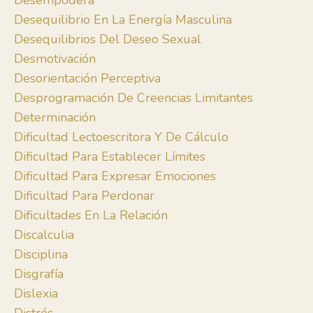
Desempodera
Desequilibrio En La Energía Masculina
Desequilibrios Del Deseo Sexual
Desmotivación
Desorientación Perceptiva
Desprogramación De Creencias Limitantes
Determinación
Dificultad Lectoescritora Y De Cálculo
Dificultad Para Establecer Límites
Dificultad Para Expresar Emociones
Dificultad Para Perdonar
Dificultades En La Relación
Discalculia
Disciplina
Disgrafía
Dislexia