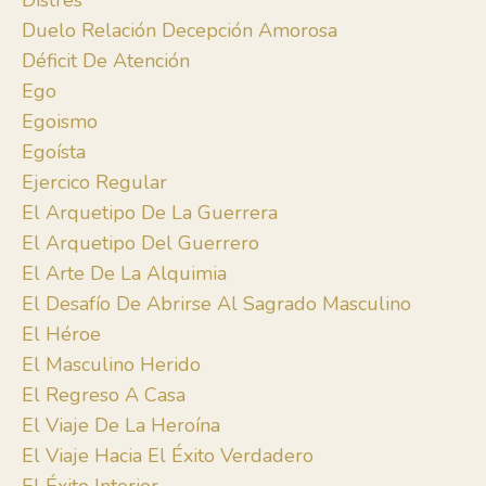
Distrés
Duelo Relación Decepción Amorosa
Déficit De Atención
Ego
Egoismo
Egoísta
Ejercico Regular
El Arquetipo De La Guerrera
El Arquetipo Del Guerrero
El Arte De La Alquimia
El Desafío De Abrirse Al Sagrado Masculino
El Héroe
El Masculino Herido
El Regreso A Casa
El Viaje De La Heroína
El Viaje Hacia El Éxito Verdadero