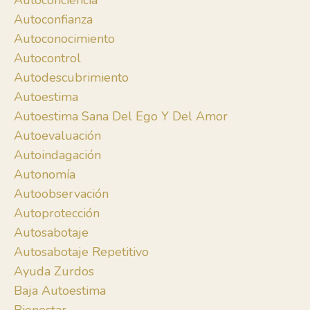
Autoconciencia
Autoconfianza
Autoconocimiento
Autocontrol
Autodescubrimiento
Autoestima
Autoestima Sana Del Ego Y Del Amor
Autoevaluación
Autoindagación
Autonomía
Autoobservación
Autoprotección
Autosabotaje
Autosabotaje Repetitivo
Ayuda Zurdos
Baja Autoestima